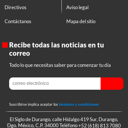
Directivos
Aviso legal
Contáctanos
Mapa del sitio
Recibe todas las noticias en tu
correo
Todo lo que necesitas saber para comenzar tu día
Suscribirse implica aceptar los
términos y condiciones
El Siglo de Durango, calle Hidalgo 419 Sur, Durango,
Dgo. México, C.P. 34000 Teléfono
+52 (618) 813 7080