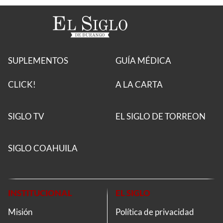
SUPLEMENTOS
GUÍA MÉDICA
CLICK!
A LA CARTA
SIGLO TV
EL SIGLO DE TORREON
SIGLO COAHUILA
INSTITUCIONAL
EL SIGLO
Misión
Política de privacidad