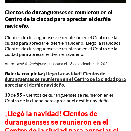
Cientos de duranguenses se reunieron en el
Centro de la ciudad para apreciar el desfile
navideño.
Cientos de duranguenses se reunieron en el Centro de la
ciudad para apreciar el desfile navideño.¡Llegó la Navidad!
Cientos de duranguenses se reunieron en el Centro de la
ciudad para apreciar el desfile navideño.
Autor:
José A. Rodríguez,
publicada el 13 de diciembre de 2024
Galería completa:
¡Llegó la navidad! Cientos de
duranguenses se reunieron en el Centro de la ciudad para
apreciar el desfile navideño.
39
de
55
»
Cientos de duranguenses se reunieron en el
Centro de la ciudad para apreciar el desfile navideño.
¡Llegó la navidad! Cientos de
duranguenses se reunieron en el
Centro de la ciudad para apreciar el