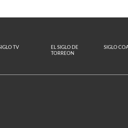
SIGLO TV
EL SIGLO DE
SIGLO CO
TORREON