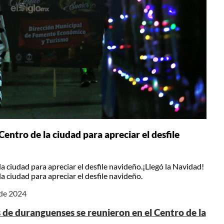
entro de la ciudad para apreciar el desfile
 ciudad para apreciar el desfile navideño.¡Llegó la Navidad!
 ciudad para apreciar el desfile navideño.
 de 2024
s de duranguenses se reunieron en el Centro de la