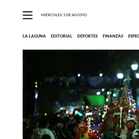
MIÉRCOLES, 5 DE AGOSTO
LA LAGUNA
EDITORIAL
DEPORTES
FINANZAS
ESPE