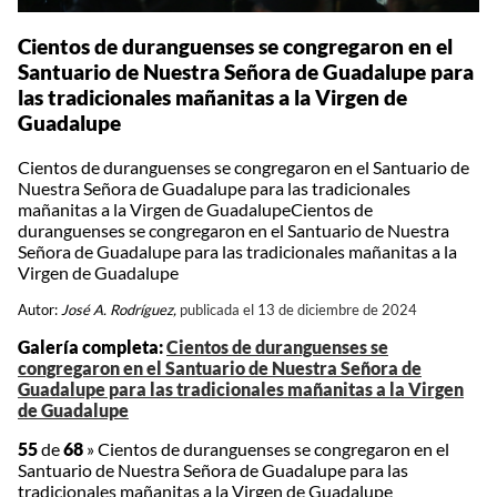
Cientos de duranguenses se congregaron en el
Santuario de Nuestra Señora de Guadalupe para
las tradicionales mañanitas a la Virgen de
Guadalupe
Cientos de duranguenses se congregaron en el Santuario de
Nuestra Señora de Guadalupe para las tradicionales
mañanitas a la Virgen de GuadalupeCientos de
duranguenses se congregaron en el Santuario de Nuestra
Señora de Guadalupe para las tradicionales mañanitas a la
Virgen de Guadalupe
Autor:
José A. Rodríguez,
publicada el 13 de diciembre de 2024
Galería completa:
Cientos de duranguenses se
congregaron en el Santuario de Nuestra Señora de
Guadalupe para las tradicionales mañanitas a la Virgen
de Guadalupe
55
de
68
»
Cientos de duranguenses se congregaron en el
Santuario de Nuestra Señora de Guadalupe para las
tradicionales mañanitas a la Virgen de Guadalupe