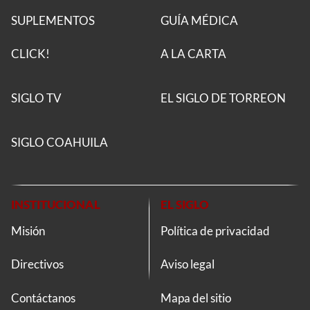
SUPLEMENTOS
GUÍA MÉDICA
CLICK!
A LA CARTA
SIGLO TV
EL SIGLO DE TORREON
SIGLO COAHUILA
INSTITUCIONAL
EL SIGLO
Misión
Política de privacidad
Directivos
Aviso legal
Contáctanos
Mapa del sitio