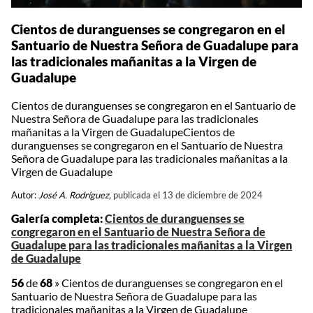
Cientos de duranguenses se congregaron en el
Santuario de Nuestra Señora de Guadalupe para
las tradicionales mañanitas a la Virgen de
Guadalupe
Cientos de duranguenses se congregaron en el Santuario de
Nuestra Señora de Guadalupe para las tradicionales
mañanitas a la Virgen de GuadalupeCientos de
duranguenses se congregaron en el Santuario de Nuestra
Señora de Guadalupe para las tradicionales mañanitas a la
Virgen de Guadalupe
Autor:
José A. Rodríguez,
publicada el 13 de diciembre de 2024
Galería completa:
Cientos de duranguenses se
congregaron en el Santuario de Nuestra Señora de
Guadalupe para las tradicionales mañanitas a la Virgen
de Guadalupe
56
de
68
»
Cientos de duranguenses se congregaron en el
Santuario de Nuestra Señora de Guadalupe para las
tradicionales mañanitas a la Virgen de Guadalupe