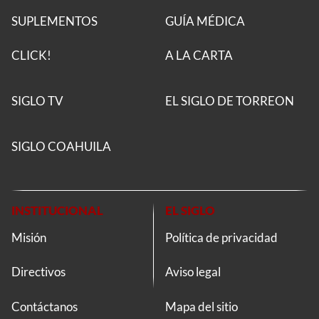
SUPLEMENTOS
GUÍA MÉDICA
CLICK!
A LA CARTA
SIGLO TV
EL SIGLO DE TORREON
SIGLO COAHUILA
INSTITUCIONAL
EL SIGLO
Misión
Política de privacidad
Directivos
Aviso legal
Contáctanos
Mapa del sitio