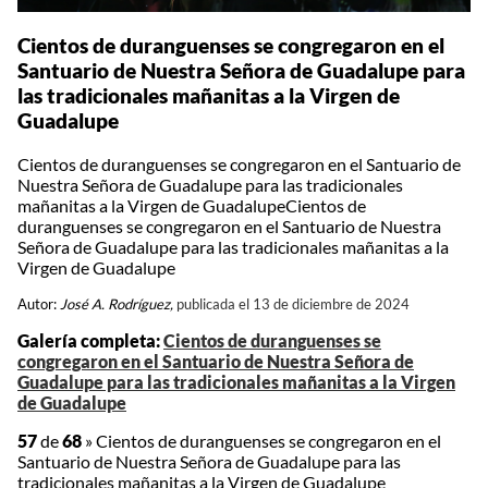
Cientos de duranguenses se congregaron en el
Santuario de Nuestra Señora de Guadalupe para
las tradicionales mañanitas a la Virgen de
Guadalupe
Cientos de duranguenses se congregaron en el Santuario de
Nuestra Señora de Guadalupe para las tradicionales
mañanitas a la Virgen de GuadalupeCientos de
duranguenses se congregaron en el Santuario de Nuestra
Señora de Guadalupe para las tradicionales mañanitas a la
Virgen de Guadalupe
Autor:
José A. Rodríguez,
publicada el 13 de diciembre de 2024
Galería completa:
Cientos de duranguenses se
congregaron en el Santuario de Nuestra Señora de
Guadalupe para las tradicionales mañanitas a la Virgen
de Guadalupe
57
de
68
»
Cientos de duranguenses se congregaron en el
Santuario de Nuestra Señora de Guadalupe para las
tradicionales mañanitas a la Virgen de Guadalupe