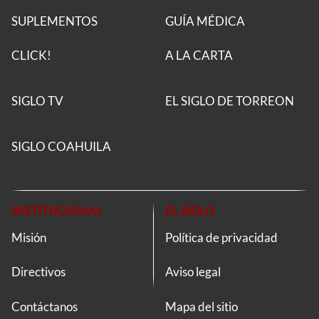
SUPLEMENTOS
GUÍA MÉDICA
CLICK!
A LA CARTA
SIGLO TV
EL SIGLO DE TORREON
SIGLO COAHUILA
INSTITUCIONAL
EL SIGLO
Misión
Política de privacidad
Directivos
Aviso legal
Contáctanos
Mapa del sitio