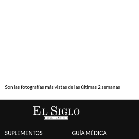
Son las fotografías más vistas de las últimas 2 semanas
SUPLEMENTOS
GUÍA MÉDICA