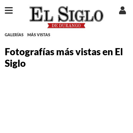
GALERÍAS
MÁS VISTAS
Fotografías más vistas en El
Siglo