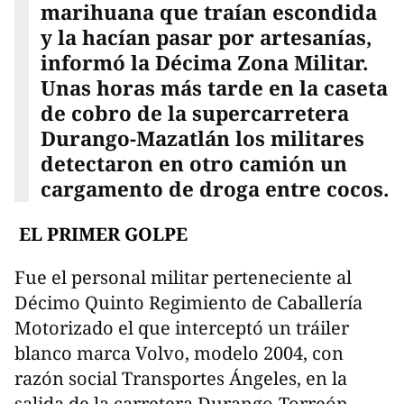
marihuana que traían escondida
y la hacían pasar por artesanías,
informó la Décima Zona Militar.
Unas horas más tarde en la caseta
de cobro de la supercarretera
Durango-Mazatlán los militares
detectaron en otro camión un
cargamento de droga entre cocos.
EL PRIMER GOLPE
Fue el personal militar perteneciente al
Décimo Quinto Regimiento de Caballería
Motorizado el que interceptó un tráiler
blanco marca Volvo, modelo 2004, con
razón social Transportes Ángeles, en la
salida de la carretera Durango-Torreón,