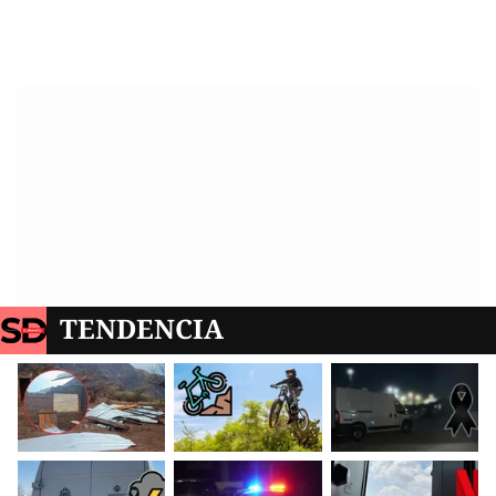
TENDENCIA