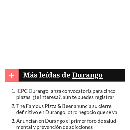
+
Más leídas de
Durango
IEPC Durango lanza convocatoria para cinco
plazas, ¿te interesa?, aún te puedes registrar
The Famous Pizza & Beer anuncia su cierre
definitivo en Durango; otro negocio que se va
Anuncian en Durango el primer foro de salud
mental y prevención de adicciones