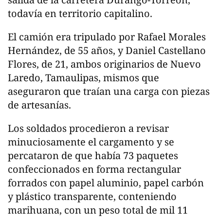
todavía en territorio capitalino.
El camión era tripulado por Rafael Morales
Hernández, de 55 años, y Daniel Castellano
Flores, de 21, ambos originarios de Nuevo
Laredo, Tamaulipas, mismos que
aseguraron que traían una carga con piezas
de artesanías.
Los soldados procedieron a revisar
minuciosamente el cargamento y se
percataron de que había 73 paquetes
confeccionados en forma rectangular
forrados con papel aluminio, papel carbón
y plástico transparente, conteniendo
marihuana, con un peso total de mil 11