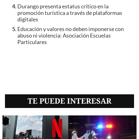
Durango presenta estatus crítico en la
promoción turística a través de plataformas
digitales
Educación y valores no deben imponerse con
abuso ni violencia: Asociación Escuelas
Particulares
TE PUEDE INTERESAR