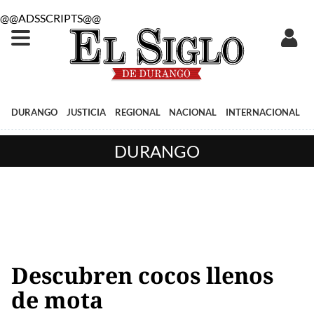
@@ADSSCRIPTS@@
DURANGO
JUSTICIA
REGIONAL
NACIONAL
INTERNACIONAL
DURANGO
Descubren cocos llenos
de mota