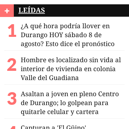
+
LEÍDAS
¿A qué hora podría llover en
Durango HOY sábado 8 de
agosto? Esto dice el pronóstico
Hombre es localizado sin vida al
interior de vivienda en colonia
Valle del Guadiana
Asaltan a joven en pleno Centro
de Durango; lo golpean para
quitarle celular y cartera
Capturan a 'El Güino'