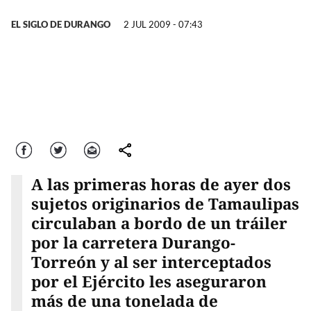
EL SIGLO DE DURANGO
2 JUL 2009 - 07:43
Facebook
Twitter
Correo
comparte
A las primeras horas de ayer dos
sujetos originarios de Tamaulipas
circulaban a bordo de un tráiler
por la carretera Durango-
Torreón y al ser interceptados
por el Ejército les aseguraron
más de una tonelada de