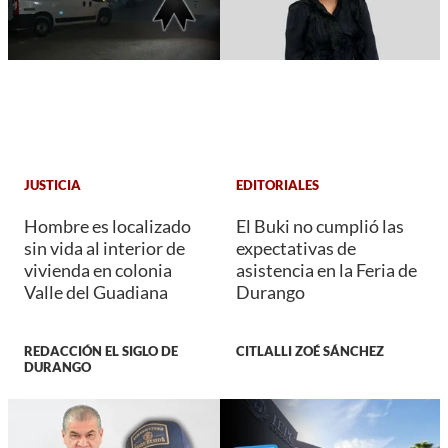
JUSTICIA
EDITORIALES
Hombre es localizado
El Buki no cumplió las
sin vida al interior de
expectativas de
vivienda en colonia
asistencia en la Feria de
Valle del Guadiana
Durango
REDACCIÓN EL SIGLO DE
CITLALLI ZOÉ SÁNCHEZ
DURANGO