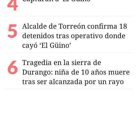
Alcalde de Torreón confirma 18
detenidos tras operativo donde
cayó ‘El Güino’
Tragedia en la sierra de
Durango: niña de 10 años muere
tras ser alcanzada por un rayo