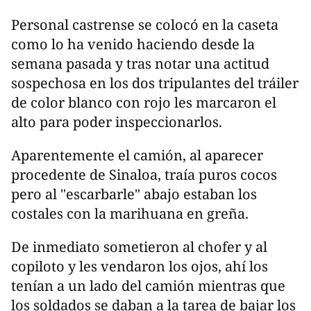
Personal castrense se colocó en la caseta
como lo ha venido haciendo desde la
semana pasada y tras notar una actitud
sospechosa en los dos tripulantes del tráiler
de color blanco con rojo les marcaron el
alto para poder inspeccionarlos.
Aparentemente el camión, al aparecer
procedente de Sinaloa, traía puros cocos
pero al "escarbarle" abajo estaban los
costales con la marihuana en greña.
De inmediato sometieron al chofer y al
copiloto y les vendaron los ojos, ahí los
tenían a un lado del camión mientras que
los soldados se daban a la tarea de bajar los