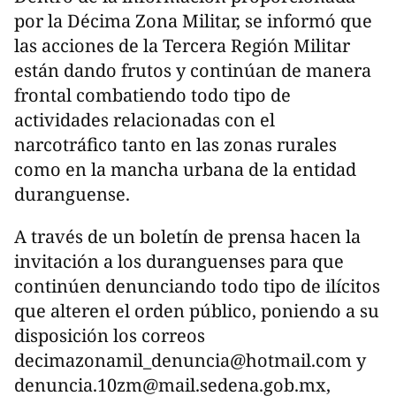
por la Décima Zona Militar, se informó que
las acciones de la Tercera Región Militar
están dando frutos y continúan de manera
frontal combatiendo todo tipo de
actividades relacionadas con el
narcotráfico tanto en las zonas rurales
como en la mancha urbana de la entidad
duranguense.
A través de un boletín de prensa hacen la
invitación a los duranguenses para que
continúen denunciando todo tipo de ilícitos
que alteren el orden público, poniendo a su
disposición los correos
decimazonamil_denuncia@hotmail.com
y
denuncia.10zm@mail.sedena.gob.mx
,