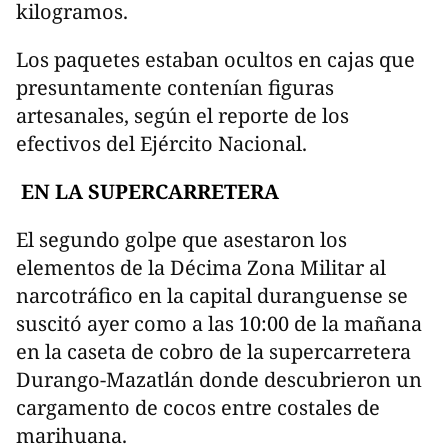
kilogramos.
Los paquetes estaban ocultos en cajas que
presuntamente contenían figuras
artesanales, según el reporte de los
efectivos del Ejército Nacional.
EN LA SUPERCARRETERA
El segundo golpe que asestaron los
elementos de la Décima Zona Militar al
narcotráfico en la capital duranguense se
suscitó ayer como a las 10:00 de la mañana
en la caseta de cobro de la supercarretera
Durango-Mazatlán donde descubrieron un
cargamento de cocos entre costales de
marihuana.