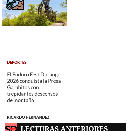
DEPORTES
El Enduro Fest Durango
2026 conquista la Presa
Garabitos con
trepidantes descensos
de montaña
RICARDO HERNANDEZ
LECTURAS ANTERIORES