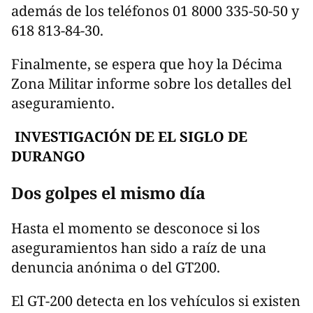
además de los teléfonos 01 8000 335-50-50 y
618 813-84-30.
Finalmente, se espera que hoy la Décima
Zona Militar informe sobre los detalles del
aseguramiento.
INVESTIGACIÓN DE EL SIGLO DE
DURANGO
Dos golpes el mismo día
Hasta el momento se desconoce si los
aseguramientos han sido a raíz de una
denuncia anónima o del GT200.
El GT-200 detecta en los vehículos si existen