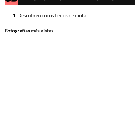
Descubren cocos llenos de mota
Fotografías
más vistas