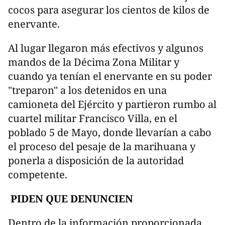
cocos para asegurar los cientos de kilos de
enervante.
Al lugar llegaron más efectivos y algunos
mandos de la Décima Zona Militar y
cuando ya tenían el enervante en su poder
"treparon" a los detenidos en una
camioneta del Ejército y partieron rumbo al
cuartel militar Francisco Villa, en el
poblado 5 de Mayo, donde llevarían a cabo
el proceso del pesaje de la marihuana y
ponerla a disposición de la autoridad
competente.
PIDEN QUE DENUNCIEN
Dentro de la información proporcionada