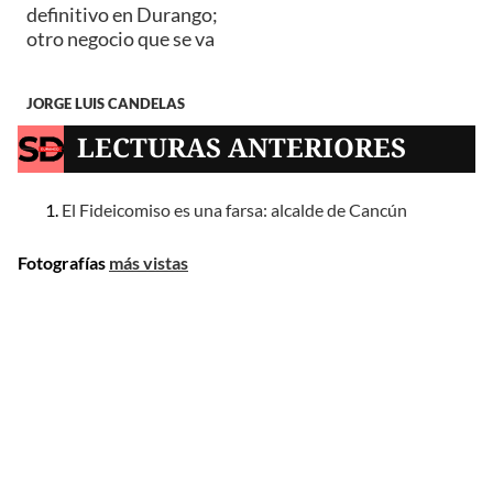
definitivo en Durango;
otro negocio que se va
JORGE LUIS CANDELAS
LECTURAS ANTERIORES
El Fideicomiso es una farsa: alcalde de Cancún
Fotografías
más vistas