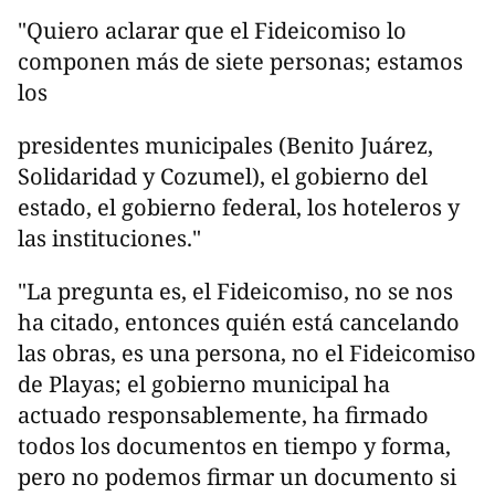
"Quiero aclarar que el Fideicomiso lo
componen más de siete personas; estamos
los
presidentes municipales (Benito Juárez,
Solidaridad y Cozumel), el gobierno del
estado, el gobierno federal, los hoteleros y
las instituciones."
"La pregunta es, el Fideicomiso, no se nos
ha citado, entonces quién está cancelando
las obras, es una persona, no el Fideicomiso
de Playas; el gobierno municipal ha
actuado responsablemente, ha firmado
todos los documentos en tiempo y forma,
pero no podemos firmar un documento si