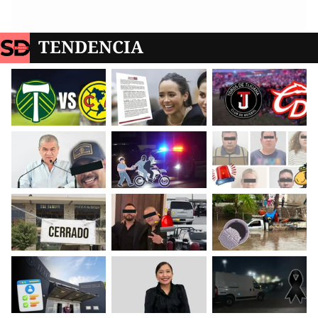
TENDENCIA