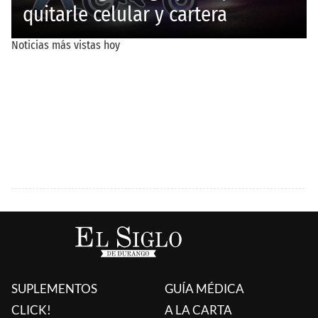
SUPLEMENTOS
GUÍA MÉDICA
CLICK!
A LA CARTA