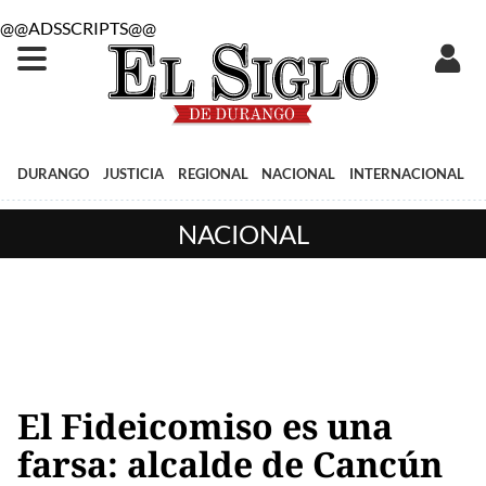
@@ADSSCRIPTS@@
DURANGO
JUSTICIA
REGIONAL
NACIONAL
INTERNACIONAL
NACIONAL
El Fideicomiso es una
farsa: alcalde de Cancún