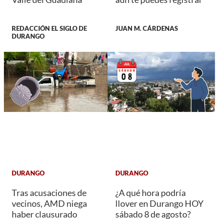
REDACCIÓN EL SIGLO DE
JUAN M. CÁRDENAS
DURANGO
DURANGO
DURANGO
Tras acusaciones de
¿A qué hora podría
vecinos, AMD niega
llover en Durango HOY
haber clausurado
sábado 8 de agosto?