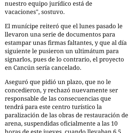
nuestro equipo jurídico está de
vacaciones", sostuvo.
El munícipe reiteró que el lunes pasado le
llevaron una serie de documentos para
estampar unas firmas faltantes, y que al día
siguiente le pusieron un ultimátum para
signarlos, pues de lo contrario, el proyecto
en Cancún sería cancelado.
Aseguró que pidió un plazo, que no le
concedieron, y rechazó nuevamente ser
responsable de las consecuencias que
tendrá para este centro turístico la
paralización de las obras de restauración de
arena, suspendidas oficialmente a las 10
horas de este jueves, cuando llevaban 6.5