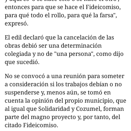
entonces para que se hace el Fideicomiso,
para qué todo el rollo, para qué la farsa",
expresó.
El edil declaró que la cancelación de las
obras debió ser una determinación
colegiada y no de "una persona", como dijo
que sucedió.
No se convocó a una reunión para someter
a consideración si los trabajos debían o no
suspenderse y, menos aún, se tomó en
cuenta la opinión del propio municipio, que
al igual que Solidaridad y Cozumel, forman
parte del magno proyecto y, por tanto, del
citado Fideicomiso.