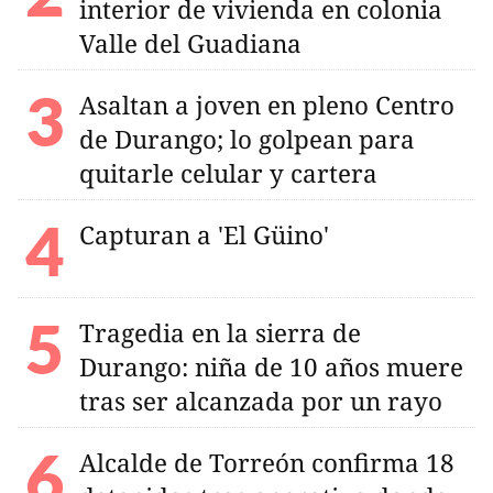
interior de vivienda en colonia
Valle del Guadiana
Asaltan a joven en pleno Centro
de Durango; lo golpean para
quitarle celular y cartera
Capturan a 'El Güino'
Tragedia en la sierra de
Durango: niña de 10 años muere
tras ser alcanzada por un rayo
Alcalde de Torreón confirma 18