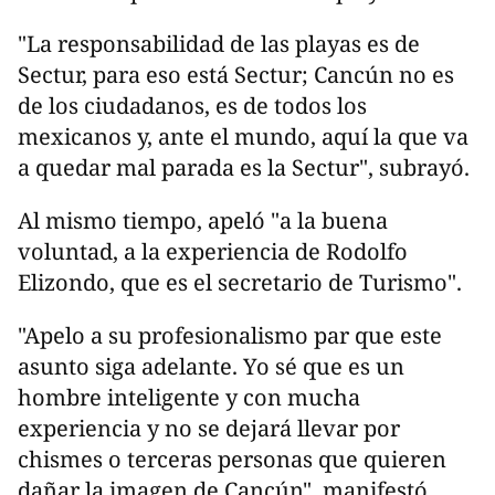
"La responsabilidad de las playas es de
Sectur, para eso está Sectur; Cancún no es
de los ciudadanos, es de todos los
mexicanos y, ante el mundo, aquí la que va
a quedar mal parada es la Sectur", subrayó.
Al mismo tiempo, apeló "a la buena
voluntad, a la experiencia de Rodolfo
Elizondo, que es el secretario de Turismo".
"Apelo a su profesionalismo par que este
asunto siga adelante. Yo sé que es un
hombre inteligente y con mucha
experiencia y no se dejará llevar por
chismes o terceras personas que quieren
dañar la imagen de Cancún", manifestó.