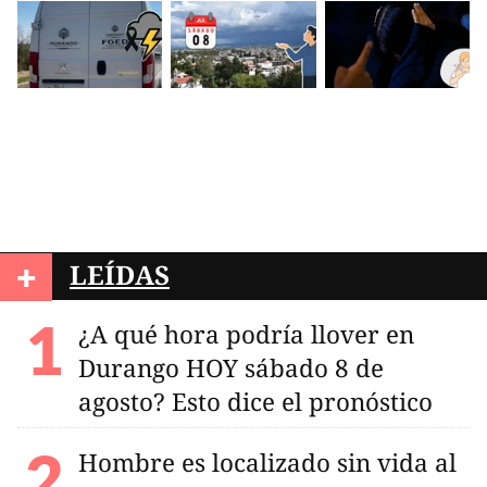
+
LEÍDAS
¿A qué hora podría llover en
Durango HOY sábado 8 de
agosto? Esto dice el pronóstico
Hombre es localizado sin vida al