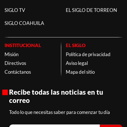
SIGLO TV
EL SIGLO DE TORREON
SIGLO COAHUILA
INSTITUCIONAL
EL SIGLO
Misión
Política de privacidad
Directivos
Aviso legal
Contáctanos
Mapa del sitio
Recibe todas las noticias en tu
correo
Todo lo que necesitas saber para comenzar tu día