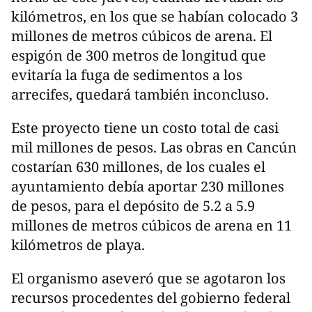
kilómetros, en los que se habían colocado 3
millones de metros cúbicos de arena. El
espigón de 300 metros de longitud que
evitaría la fuga de sedimentos a los
arrecifes, quedará también inconcluso.
Este proyecto tiene un costo total de casi
mil millones de pesos. Las obras en Cancún
costarían 630 millones, de los cuales el
ayuntamiento debía aportar 230 millones
de pesos, para el depósito de 5.2 a 5.9
millones de metros cúbicos de arena en 11
kilómetros de playa.
El organismo aseveró que se agotaron los
recursos procedentes del gobierno federal