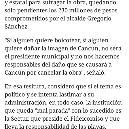
y estatal para sufragar la obra, quedando
sólo pendientes los 230 millones de pesos
comprometidos por el alcalde Gregorio
Sánchez.
"Si alguien quiere boicotear, si alguien
quiere dañar la imagen de Cancún, no será
el presidente municipal y no nos hacemos
responsables del daño que se causará a
Cancún por cancelar la obra", señaló.
En esa tesitura, consideró que si el tema es
político y se intenta lastimar a su
administración, en todo caso, la institución
que queda "mal parada" con lo sucedido es
la Sectur, que preside el Fideicomiso y que
lleva la responsabilidad de las playas.