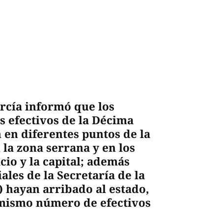
rcía informó que los
s efectivos de la Décima
 en diferentes puntos de la
la zona serrana y en los
io y la capital; además
les de la Secretaría de la
 hayan arribado al estado,
 mismo número de efectivos