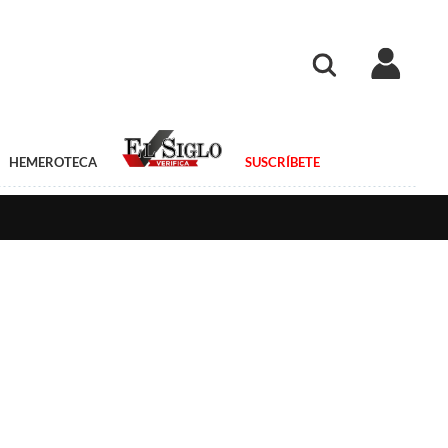
HEMEROTECA
SUSCRÍBETE