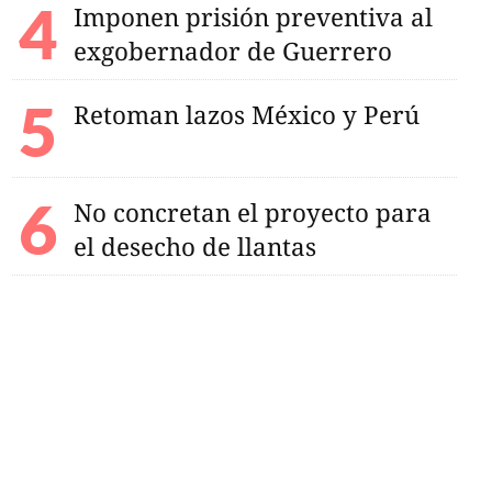
Imponen prisión preventiva al
exgobernador de Guerrero
Retoman lazos México y Perú
No concretan el proyecto para
el desecho de llantas