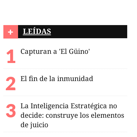
+
LEÍDAS
Capturan a 'El Güino'
El fin de la inmunidad
La Inteligencia Estratégica no
decide: construye los elementos
de juicio