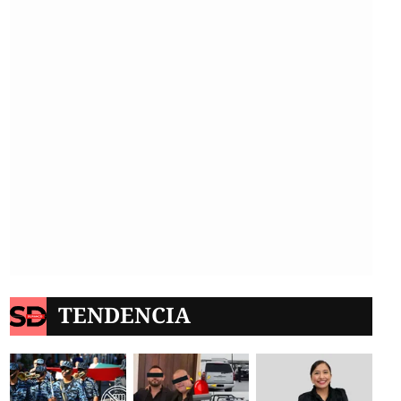
TENDENCIA