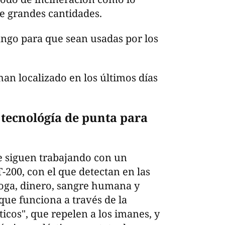
de grandes cantidades.
ngo para que sean usadas por los
n localizado en los últimos días
 tecnológía de punta para
e siguen trabajando con un
200, con el que detectan en las
roga, dinero, sangre humana y
que funciona a través de la
icos", que repelen a los imanes, y