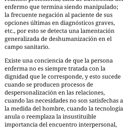
enfermo que termina siendo manipulado;
la frecuente negación al paciente de sus
opciones últimas en diagnósticos graves,
etc., por esto se detecta una lamentación
generalizada de deshumanización en el
campo sanitario.
Existe una conciencia de que la persona
enferma no es siempre tratada con la
dignidad que le corresponde, y esto sucede
cuando se producen procesos de
despersonalización en las relaciones,
cuando las necesidades no son satisfechas a
la medida del hombre, cuando la tecnología
anula o reemplaza la insustituible
importancia del encuentro interpersonal,