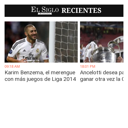
EL SIGLO
RECIENTES