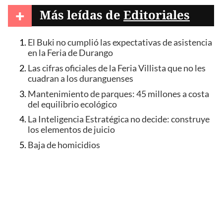
+
Más leídas de
Editoriales
El Buki no cumplió las expectativas de asistencia
en la Feria de Durango
Las cifras oficiales de la Feria Villista que no les
cuadran a los duranguenses
Mantenimiento de parques: 45 millones a costa
del equilibrio ecológico
La Inteligencia Estratégica no decide: construye
los elementos de juicio
Baja de homicidios