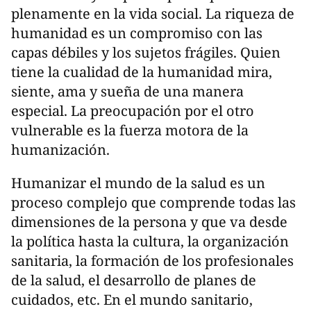
plenamente en la vida social. La riqueza de
humanidad es un compromiso con las
capas débiles y los sujetos frágiles. Quien
tiene la cualidad de la humanidad mira,
siente, ama y sueña de una manera
especial. La preocupación por el otro
vulnerable es la fuerza motora de la
humanización.
Humanizar el mundo de la salud es un
proceso complejo que comprende todas las
dimensiones de la persona y que va desde
la política hasta la cultura, la organización
sanitaria, la formación de los profesionales
de la salud, el desarrollo de planes de
cuidados, etc. En el mundo sanitario,