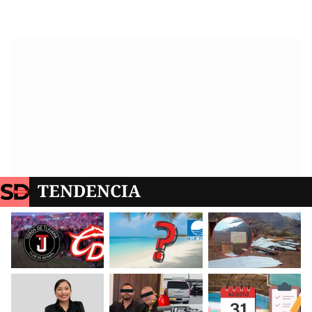
TENDENCIA