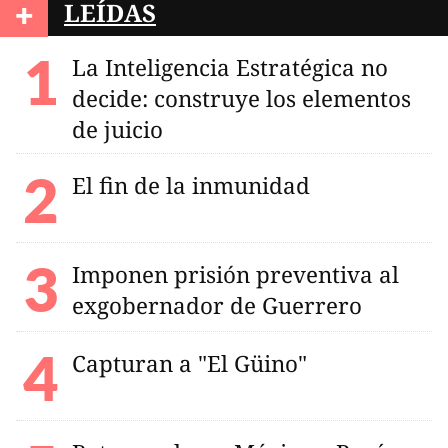
+
LEÍDAS
La Inteligencia Estratégica no
decide: construye los elementos
de juicio
El fin de la inmunidad
Imponen prisión preventiva al
exgobernador de Guerrero
Capturan a "El Güino"