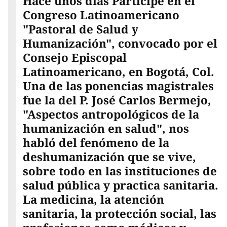
Hace unos días Participé en el
Congreso Latinoamericano
"Pastoral de Salud y
Humanización", convocado por el
Consejo Episcopal
Latinoamericano, en Bogotá, Col.
Una de las ponencias magistrales
fue la del P. José Carlos Bermejo,
"Aspectos antropológicos de la
humanización en salud", nos
habló del fenómeno de la
deshumanización que se vive,
sobre todo en las instituciones de
salud pública y practica sanitaria.
La medicina, la atención
sanitaria, la protección social, las