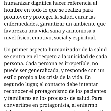
humanizar dignifica hacer referencia al
hombre en todo lo que se realiza para
promover y proteger la salud, curar las
enfermedades, garantizar un ambiente que
favorezca una vida sana y armoniosa a
nivel físico, emotivo, social y espiritual.
Un primer aspecto humanizador de la salud
se centra en el respeto a la unicidad de cada
persona. Cada persona es irrepetible, no
puede ser generalizada, y responde con un
estilo propio a las crisis de la vida. En
segundo lugar, el contacto debe intentar
reconocer el protagonismo de los pacientes
y familiares en los procesos de salud. Para
convertirse en protagonista, el enfermo