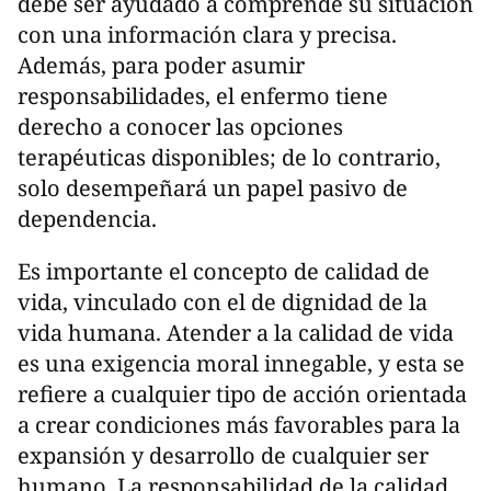
debe ser ayudado a comprende su situación
con una información clara y precisa.
Además, para poder asumir
responsabilidades, el enfermo tiene
derecho a conocer las opciones
terapéuticas disponibles; de lo contrario,
solo desempeñará un papel pasivo de
dependencia.
Es importante el concepto de calidad de
vida, vinculado con el de dignidad de la
vida humana. Atender a la calidad de vida
es una exigencia moral innegable, y esta se
refiere a cualquier tipo de acción orientada
a crear condiciones más favorables para la
expansión y desarrollo de cualquier ser
humano. La responsabilidad de la calidad