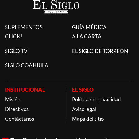
SUPLEMENTOS
GUÍA MÉDICA
CLICK!
A LA CARTA
SIGLO TV
EL SIGLO DE TORREON
SIGLO COAHUILA
INSTITUCIONAL
EL SIGLO
Misión
Política de privacidad
Directivos
Aviso legal
Contáctanos
Mapa del sitio