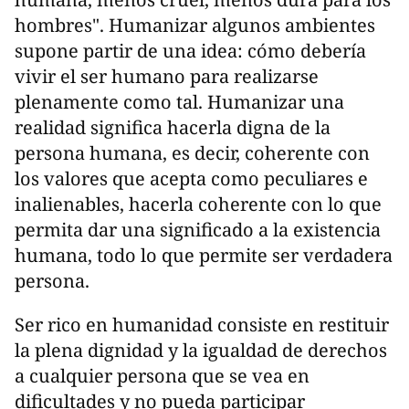
hombres". Humanizar algunos ambientes
supone partir de una idea: cómo debería
vivir el ser humano para realizarse
plenamente como tal. Humanizar una
realidad significa hacerla digna de la
persona humana, es decir, coherente con
los valores que acepta como peculiares e
inalienables, hacerla coherente con lo que
permita dar una significado a la existencia
humana, todo lo que permite ser verdadera
persona.
Ser rico en humanidad consiste en restituir
la plena dignidad y la igualdad de derechos
a cualquier persona que se vea en
dificultades y no pueda participar