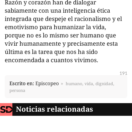
Razón y corazón han de dialogar
sabiamente con una inteligencia ética
integrada que despeje el racionalismo y el
emotivismo para humanizar la vida,
porque no es lo mismo ser humano que
vivir humanamente y precisamente esta
última es la tarea que nos ha sido
encomendada a cuantos vivimos.
191
Escrito en:
Episcopeo
humano, vida, dignidad,
persona
Noticias relacionadas