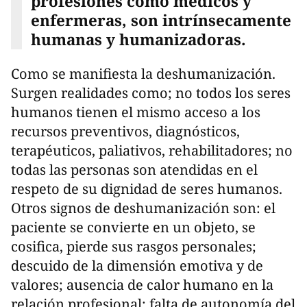
profesiones como médicos y
enfermeras, son intrínsecamente
humanas y humanizadoras.
Como se manifiesta la deshumanización.
Surgen realidades como; no todos los seres
humanos tienen el mismo acceso a los
recursos preventivos, diagnósticos,
terapéuticos, paliativos, rehabilitadores; no
todas las personas son atendidas en el
respeto de su dignidad de seres humanos.
Otros signos de deshumanización son: el
paciente se convierte en un objeto, se
cosifica, pierde sus rasgos personales;
descuido de la dimensión emotiva y de
valores; ausencia de calor humano en la
relación profesional; falta de autonomía del