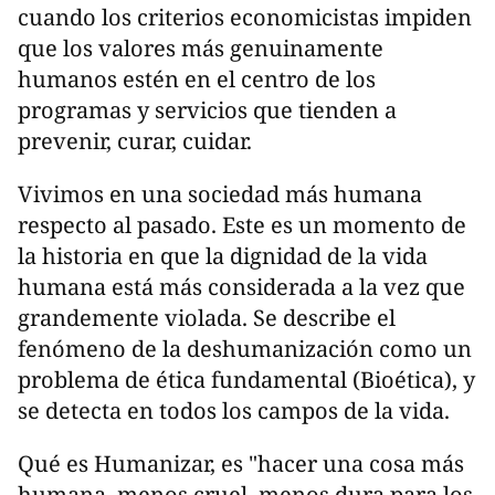
cuando los criterios economicistas impiden
que los valores más genuinamente
humanos estén en el centro de los
programas y servicios que tienden a
prevenir, curar, cuidar.
Vivimos en una sociedad más humana
respecto al pasado. Este es un momento de
la historia en que la dignidad de la vida
humana está más considerada a la vez que
grandemente violada. Se describe el
fenómeno de la deshumanización como un
problema de ética fundamental (Bioética), y
se detecta en todos los campos de la vida.
Qué es Humanizar, es "hacer una cosa más
humana, menos cruel, menos dura para los