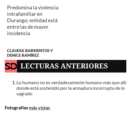
Predomina la violencia
intrafamiliar en
Durango; entidad está
entre las de mayor
incidencia
CLAUDIA BARRIENTOS Y
DENICE RAMÍREZ
LECTURAS ANTERIORES
Lo humano no es verdaderamente humano más que allí
donde está sostenido por la armadura incorrupta de lo
sagrado
Fotografías
más vistas