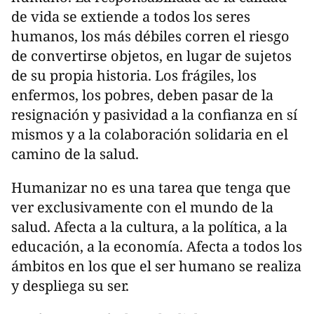
de vida se extiende a todos los seres
humanos, los más débiles corren el riesgo
de convertirse objetos, en lugar de sujetos
de su propia historia. Los frágiles, los
enfermos, los pobres, deben pasar de la
resignación y pasividad a la confianza en sí
mismos y a la colaboración solidaria en el
camino de la salud.
Humanizar no es una tarea que tenga que
ver exclusivamente con el mundo de la
salud. Afecta a la cultura, a la política, a la
educación, a la economía. Afecta a todos los
ámbitos en los que el ser humano se realiza
y despliega su ser.