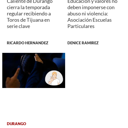
Caliente de Durango
Educación y valores no
cierra la temporada
deben imponerse con
regular recibiendo a
abuso ni violencia:
Toros de Tijuana en
Asociación Escuelas
serie clave
Particulares
RICARDO HERNANDEZ
DENICE RAMIREZ
DURANGO