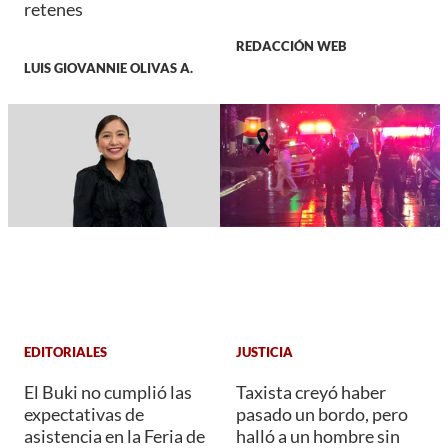
retenes
REDACCIÓN WEB
LUIS GIOVANNIE OLIVAS A.
EDITORIALES
JUSTICIA
El Buki no cumplió las
Taxista creyó haber
expectativas de
pasado un bordo, pero
asistencia en la Feria de
halló a un hombre sin