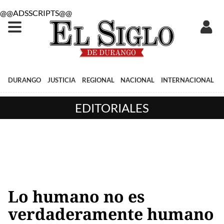
@@ADSSCRIPTS@@
DURANGO
JUSTICIA
REGIONAL
NACIONAL
INTERNACIONAL
EDITORIALES
Lo humano no es
verdaderamente humano