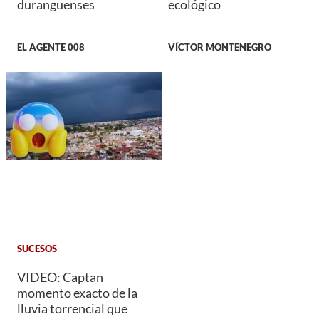
duranguenses
ecológico
EL AGENTE 008
VÍCTOR MONTENEGRO
SUCESOS
VIDEO: Captan
momento exacto de la
lluvia torrencial que