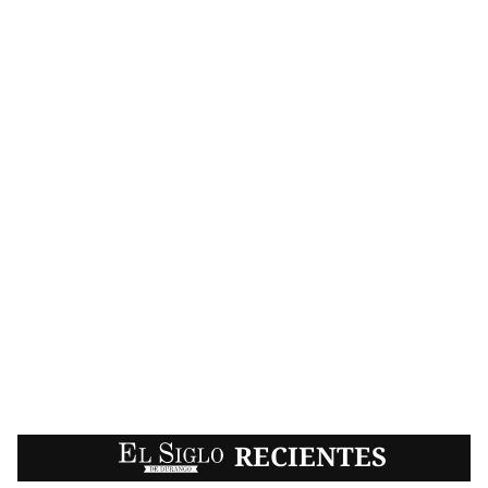
EL SIGLO
RECIENTES