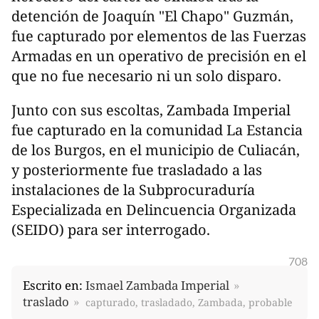
detención de Joaquín "El Chapo" Guzmán,
fue capturado por elementos de las Fuerzas
Armadas en un operativo de precisión en el
que no fue necesario ni un solo disparo.
Junto con sus escoltas, Zambada Imperial
fue capturado en la comunidad La Estancia
de los Burgos, en el municipio de Culiacán,
y posteriormente fue trasladado a las
instalaciones de la Subprocuraduría
Especializada en Delincuencia Organizada
(SEIDO) para ser interrogado.
708
Escrito en:
Ismael Zambada Imperial
traslado
capturado, trasladado, Zambada, probable