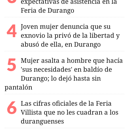
expectativas de asistencia en la
Feria de Durango
Joven mujer denuncia que su
exnovio la privó de la libertad y
abusó de ella, en Durango
Mujer asalta a hombre que hacía
'sus necesidades' en baldío de
Durango; lo dejó hasta sin
pantalón
Las cifras oficiales de la Feria
Villista que no les cuadran a los
duranguenses