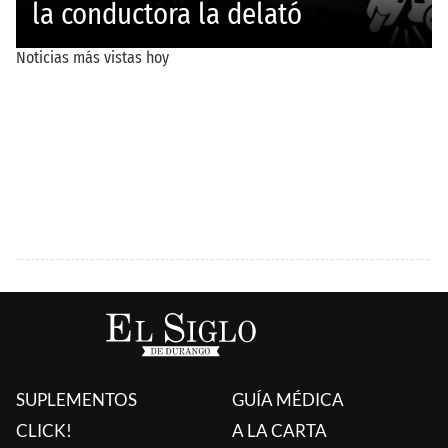
SUPLEMENTOS
GUÍA MÉDICA
CLICK!
A LA CARTA