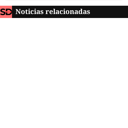
Noticias relacionadas