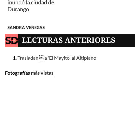
inundó la ciudad de
Durango
SANDRA VENEGAS
LECTURAS ANTERIORES
Trasladan a 'El Mayito' al Altiplano
Fotografías
más vistas