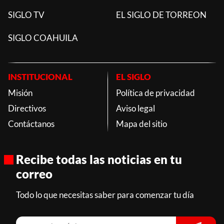
SIGLO TV
EL SIGLO DE TORREON
SIGLO COAHUILA
INSTITUCIONAL
EL SIGLO
Misión
Política de privacidad
Directivos
Aviso legal
Contáctanos
Mapa del sitio
Recibe todas las noticias en tu
correo
Todo lo que necesitas saber para comenzar tu día