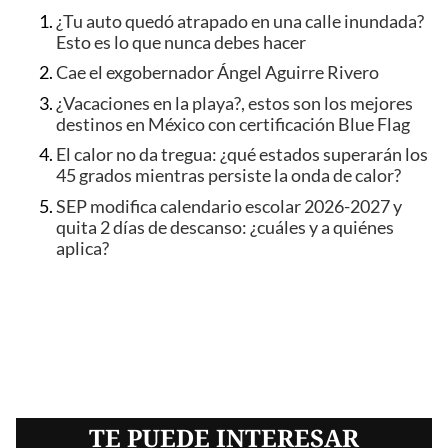
¿Tu auto quedó atrapado en una calle inundada?
Esto es lo que nunca debes hacer
Cae el exgobernador Ángel Aguirre Rivero
¿Vacaciones en la playa?, estos son los mejores
destinos en México con certificación Blue Flag
El calor no da tregua: ¿qué estados superarán los
45 grados mientras persiste la onda de calor?
SEP modifica calendario escolar 2026-2027 y
quita 2 días de descanso: ¿cuáles y a quiénes
aplica?
TE PUEDE INTERESAR