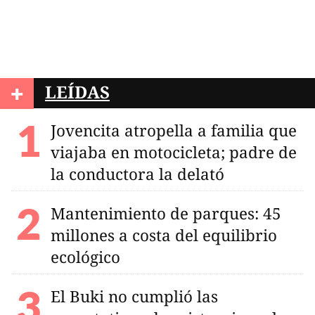
+
LEÍDAS
Jovencita atropella a familia que
viajaba en motocicleta; padre de
la conductora la delató
Mantenimiento de parques: 45
millones a costa del equilibrio
ecológico
El Buki no cumplió las