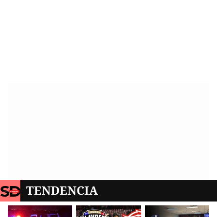
TENDENCIA