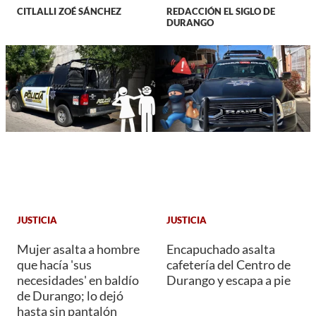
CITLALLI ZOÉ SÁNCHEZ
REDACCIÓN EL SIGLO DE
DURANGO
JUSTICIA
JUSTICIA
Mujer asalta a hombre
Encapuchado asalta
que hacía 'sus
cafetería del Centro de
necesidades' en baldío
Durango y escapa a pie
de Durango; lo dejó
hasta sin pantalón