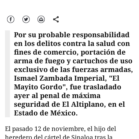
Facebook
Twitter
Correo
comparte
Por su probable responsabilidad
en los delitos contra la salud con
fines de comercio, portación de
arma de fuego y cartuchos de uso
exclusivo de las fuerzas armadas,
Ismael Zambada Imperial, "El
Mayito Gordo", fue trasladado
ayer al penal de máxima
seguridad de El Altiplano, en el
Estado de México.
El pasado 12 de noviembre, el hijo del
heredero del cártel de Sinaloa tras la