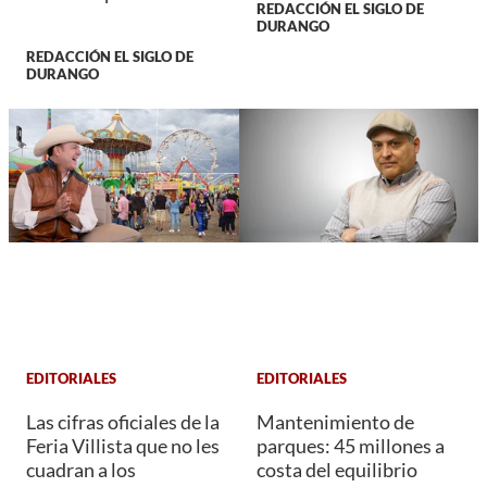
REDACCIÓN EL SIGLO DE
DURANGO
REDACCIÓN EL SIGLO DE
DURANGO
EDITORIALES
EDITORIALES
Las cifras oficiales de la
Mantenimiento de
Feria Villista que no les
parques: 45 millones a
cuadran a los
costa del equilibrio