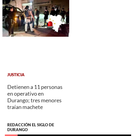
JUSTICIA
Detienen a 11 personas
en operativo en
Durango; tres menores
traían machete
REDACCIÓN EL SIGLO DE
DURANGO