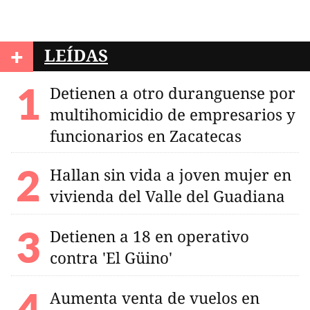
+
LEÍDAS
Detienen a otro duranguense por
multihomicidio de empresarios y
funcionarios en Zacatecas
Hallan sin vida a joven mujer en
vivienda del Valle del Guadiana
Detienen a 18 en operativo
contra 'El Güino'
Aumenta venta de vuelos en