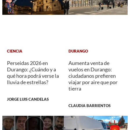
CIENCIA
DURANGO
Perseidas 2026 en
Aumenta venta de
Durango: ¿Cuándo y a
vuelos en Durango:
qué hora podrá verse la
ciudadanos prefieren
lluvia de estrellas?
viajar por aire que por
tierra
JORGE LUIS CANDELAS
CLAUDIA BARRIENTOS