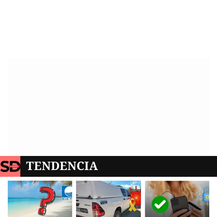
TENDENCIA