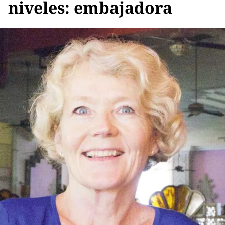
niveles: embajadora