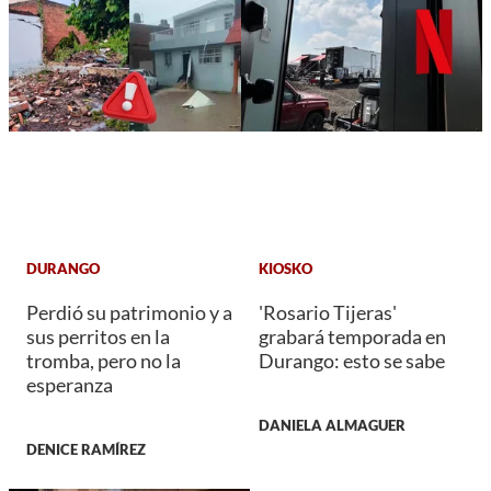
DURANGO
KIOSKO
Perdió su patrimonio y a
'Rosario Tijeras'
sus perritos en la
grabará temporada en
tromba, pero no la
Durango: esto se sabe
esperanza
DANIELA ALMAGUER
DENICE RAMÍREZ