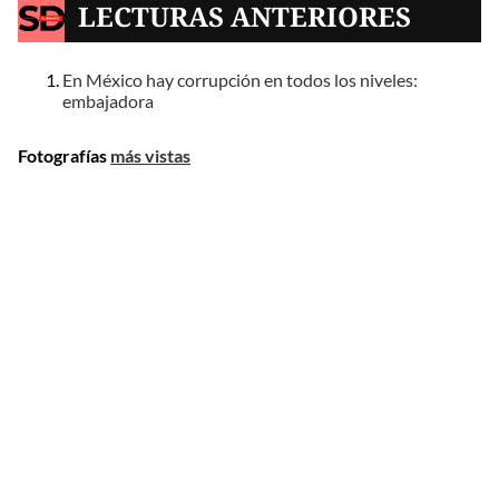
LECTURAS ANTERIORES
En México hay corrupción en todos los niveles:
embajadora
Fotografías
más vistas