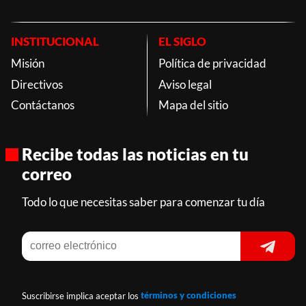
INSTITUCIONAL
EL SIGLO
Misión
Política de privacidad
Directivos
Aviso legal
Contáctanos
Mapa del sitio
Recibe todas las noticias en tu
correo
Todo lo que necesitas saber para comenzar tu día
Suscribirse implica aceptar los
términos y condiciones