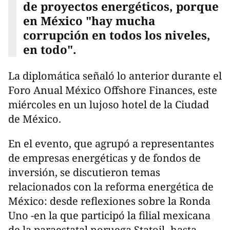
de proyectos energéticos, porque
en México "hay mucha
corrupción en todos los niveles,
en todo".
La diplomática señaló lo anterior durante el
Foro Anual México Offshore Finances, este
miércoles en un lujoso hotel de la Ciudad
de México.
En el evento, que agrupó a representantes
de empresas energéticas y de fondos de
inversión, se discutieron temas
relacionados con la reforma energética de
México: desde reflexiones sobre la Ronda
Uno -en la que participó la filial mexicana
de la paraestatal noruega Statoil- hasta