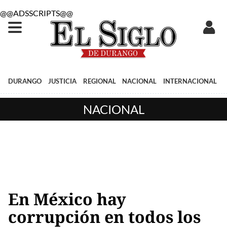
@@ADSSCRIPTS@@
DURANGO
JUSTICIA
REGIONAL
NACIONAL
INTERNACIONAL
NACIONAL
En México hay
corrupción en todos los