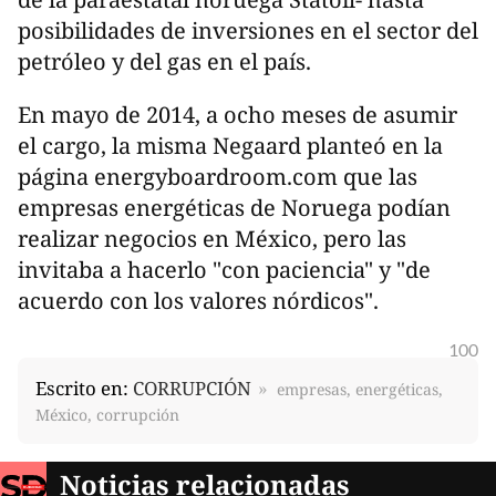
posibilidades de inversiones en el sector del
petróleo y del gas en el país.
En mayo de 2014, a ocho meses de asumir
el cargo, la misma Negaard planteó en la
página energyboardroom.com que las
empresas energéticas de Noruega podían
realizar negocios en México, pero las
invitaba a hacerlo "con paciencia" y "de
acuerdo con los valores nórdicos".
100
Escrito en:
CORRUPCIÓN
empresas, energéticas,
México, corrupción
Noticias relacionadas