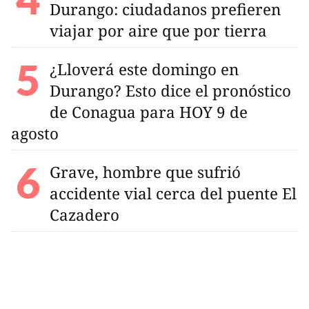
Durango: ciudadanos prefieren
viajar por aire que por tierra
¿Lloverá este domingo en
Durango? Esto dice el pronóstico
de Conagua para HOY 9 de
agosto
Grave, hombre que sufrió
accidente vial cerca del puente El
Cazadero