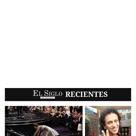
EL SIGLO
RECIENTES