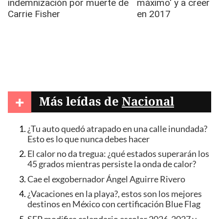
+
Más leídas de
Nacional
¿Tu auto quedó atrapado en una calle inundada?
Esto es lo que nunca debes hacer
El calor no da tregua: ¿qué estados superarán los
45 grados mientras persiste la onda de calor?
Cae el exgobernador Ángel Aguirre Rivero
¿Vacaciones en la playa?, estos son los mejores
destinos en México con certificación Blue Flag