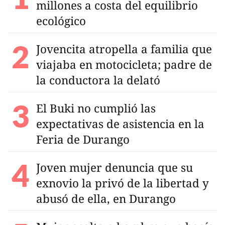
millones a costa del equilibrio
ecológico
Jovencita atropella a familia que
viajaba en motocicleta; padre de
la conductora la delató
El Buki no cumplió las
expectativas de asistencia en la
Feria de Durango
Joven mujer denuncia que su
exnovio la privó de la libertad y
abusó de ella, en Durango