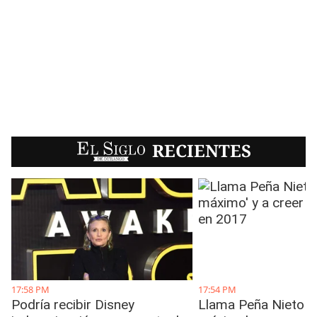
EL SIGLO
RECIENTES