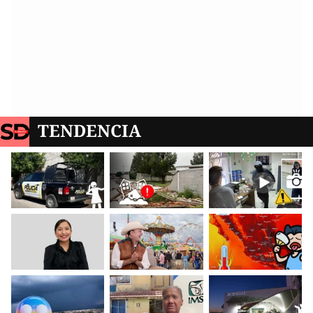
TENDENCIA