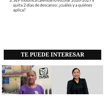
SEP modifica calendario escolar 2026-2027 y
quita 2 días de descanso: ¿cuáles y a quiénes
aplica?
TE PUEDE INTERESAR