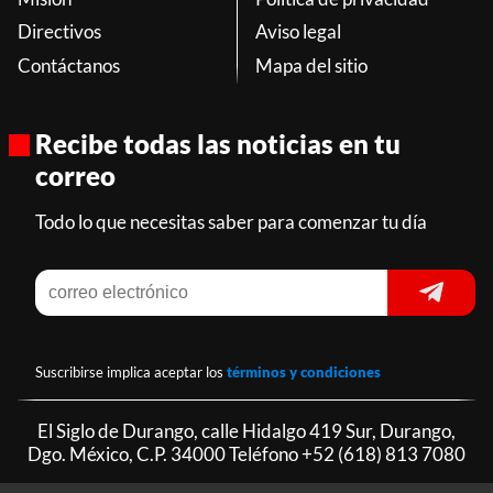
Directivos
Aviso legal
Contáctanos
Mapa del sitio
Recibe todas las noticias en tu
correo
Todo lo que necesitas saber para comenzar tu día
Suscribirse implica aceptar los
términos y condiciones
El Siglo de Durango, calle Hidalgo 419 Sur, Durango,
Dgo. México, C.P. 34000 Teléfono
+52 (618) 813 7080