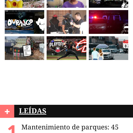
+
LEÍDAS
Mantenimiento de parques: 45