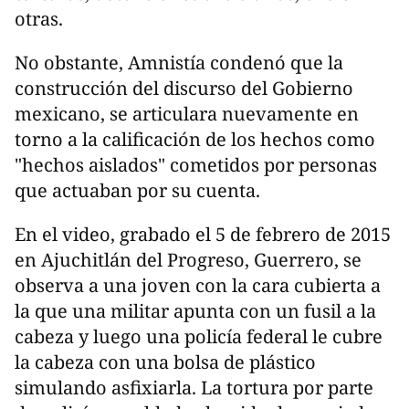
otras.
No obstante, Amnistía condenó que la
construcción del discurso del Gobierno
mexicano, se articulara nuevamente en
torno a la calificación de los hechos como
"hechos aislados" cometidos por personas
que actuaban por su cuenta.
En el video, grabado el 5 de febrero de 2015
en Ajuchitlán del Progreso, Guerrero, se
observa a una joven con la cara cubierta a
la que una militar apunta con un fusil a la
cabeza y luego una policía federal le cubre
la cabeza con una bolsa de plástico
simulando asfixiarla. La tortura por parte