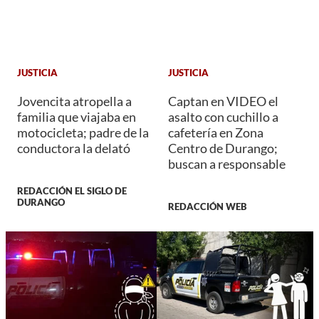
JUSTICIA
JUSTICIA
Jovencita atropella a
Captan en VIDEO el
familia que viajaba en
asalto con cuchillo a
motocicleta; padre de la
cafetería en Zona
conductora la delató
Centro de Durango;
buscan a responsable
REDACCIÓN EL SIGLO DE
DURANGO
REDACCIÓN WEB