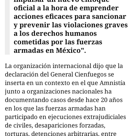
oficial a la hora de emprender
acciones eficaces para sancionar
y prevenir las violaciones graves
a los derechos humanos
cometidas por las fuerzas
armadas en México".
La organización internacional dijo que la
declaración del General Cienfuegos se
inserta en un contexto en el que Amnistía
junto a organizaciones nacionales ha
documentando casos desde hace 20 años
en los que las fuerzas armadas han
participado en ejecuciones extrajudiciales
de civiles, desapariciones forzadas,
torturas, detenciones arbitrarias, entre