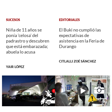
SUCESOS
EDITORIALES
Niña de 11 años se
El Buki no cumplió las
ponía 'celosa' del
expectativas de
padrastro y descubren
asistencia en la Feria de
que está embarazada;
Durango
abuela lo acusa
CITLALLI ZOÉ SÁNCHEZ
YAIR LÓPEZ