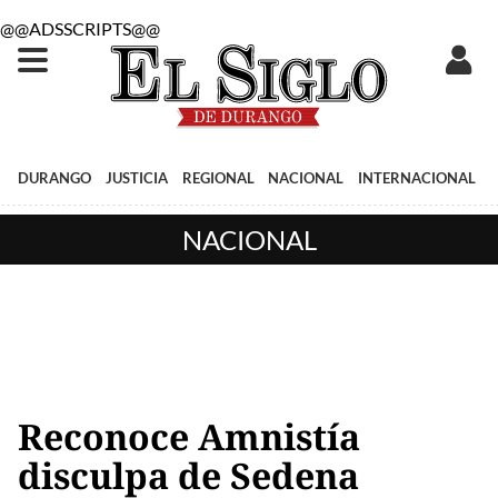
@@ADSSCRIPTS@@
DURANGO
JUSTICIA
REGIONAL
NACIONAL
INTERNACIONAL
NACIONAL
Reconoce Amnistía
disculpa de Sedena