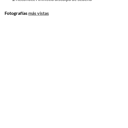
Fotografías
más vistas