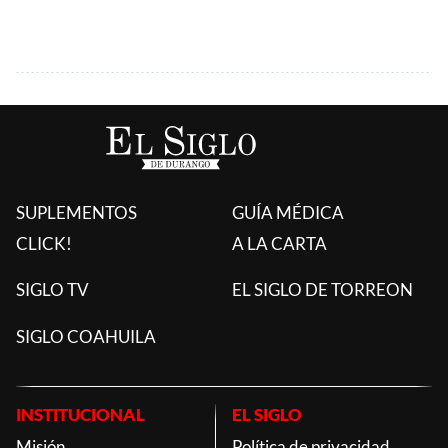
SUPLEMENTOS
GUÍA MÉDICA
CLICK!
A LA CARTA
SIGLO TV
EL SIGLO DE TORREON
SIGLO COAHUILA
INSTITUCIONAL
EL SIGLO
Misión
Política de privacidad