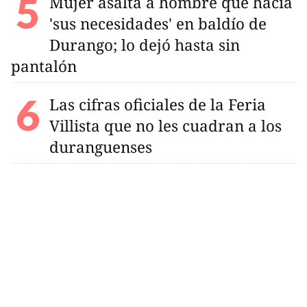
Mujer asalta a hombre que hacía
'sus necesidades' en baldío de
Durango; lo dejó hasta sin
pantalón
Las cifras oficiales de la Feria
Villista que no les cuadran a los
duranguenses