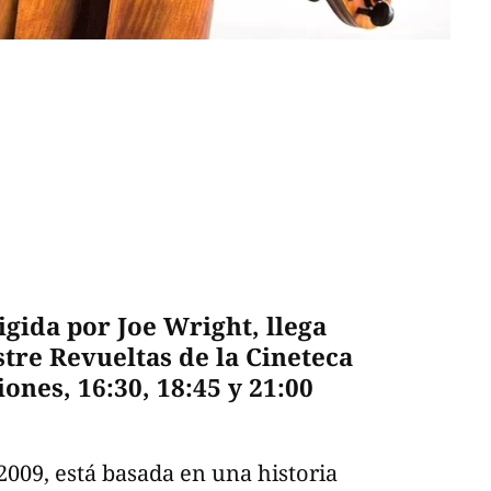
rigida por Joe Wright, llega
estre Revueltas de la Cineteca
ones, 16:30, 18:45 y 21:00
 2009, está basada en una historia