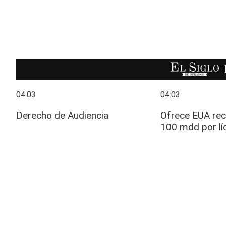
EL SIGLO