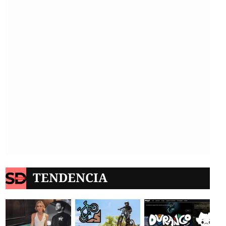
TENDENCIA