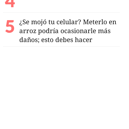
¿Se mojó tu celular? Meterlo en
arroz podría ocasionarle más
daños; esto debes hacer