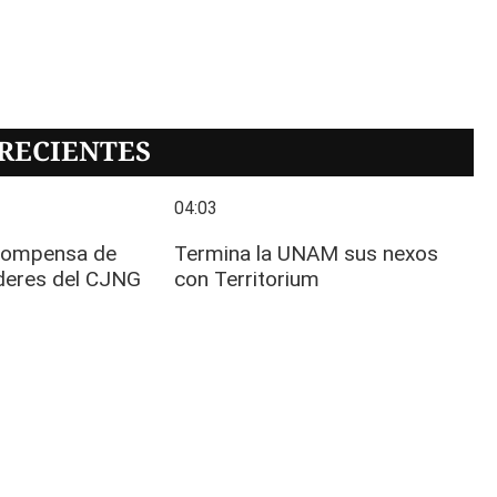
RECIENTES