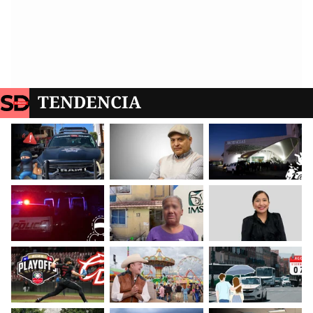
TENDENCIA