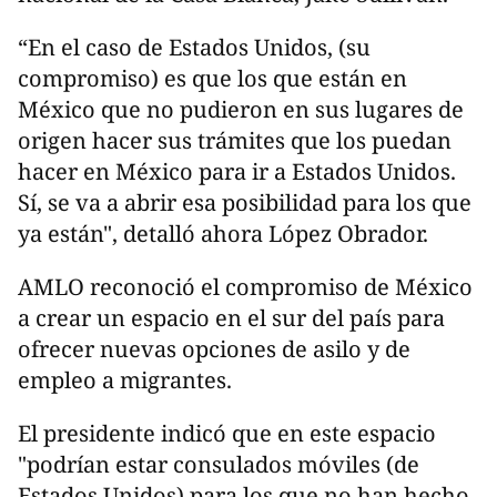
“En el caso de Estados Unidos, (su
compromiso) es que los que están en
México que no pudieron en sus lugares de
origen hacer sus trámites que los puedan
hacer en México para ir a Estados Unidos.
Sí, se va a abrir esa posibilidad para los que
ya están", detalló ahora López Obrador.
AMLO reconoció el compromiso de México
a crear un espacio en el sur del país para
ofrecer nuevas opciones de asilo y de
empleo a migrantes.
El presidente indicó que en este espacio
"podrían estar consulados móviles (de
Estados Unidos) para los que no han hecho