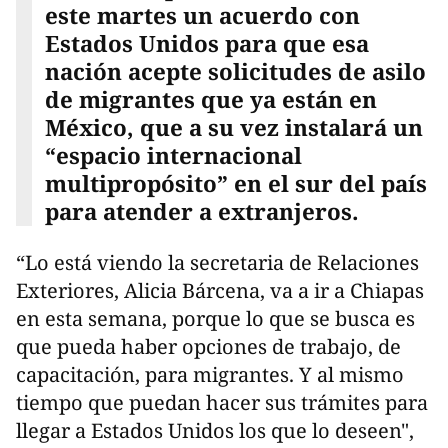
este martes un acuerdo con
Estados Unidos para que esa
nación acepte solicitudes de asilo
de migrantes que ya están en
México, que a su vez instalará un
“espacio internacional
multipropósito” en el sur del país
para atender a extranjeros.
“Lo está viendo la secretaria de Relaciones
Exteriores, Alicia Bárcena, va a ir a Chiapas
en esta semana, porque lo que se busca es
que pueda haber opciones de trabajo, de
capacitación, para migrantes. Y al mismo
tiempo que puedan hacer sus trámites para
llegar a Estados Unidos los que lo deseen",