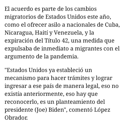
El acuerdo es parte de los cambios
migratorios de Estados Unidos este año,
como el ofrecer asilo a nacionales de Cuba,
Nicaragua, Haití y Venezuela, y la
expiración del Título 42, una medida que
expulsaba de inmediato a migrantes con el
argumento de la pandemia.
"Estados Unidos ya estableció un
mecanismo para hacer trámites y lograr
ingresar a ese país de manera legal, eso no
existía anteriormente, eso hay que
reconocerlo, es un planteamiento del
presidente (Joe) Biden", comentó López
Obrador.