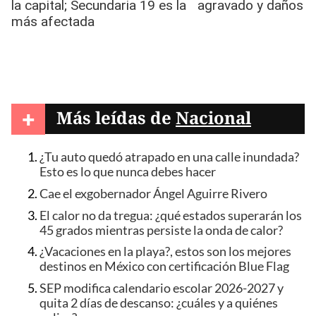
+
Más leídas de
Nacional
¿Tu auto quedó atrapado en una calle inundada?
Esto es lo que nunca debes hacer
Cae el exgobernador Ángel Aguirre Rivero
El calor no da tregua: ¿qué estados superarán los
45 grados mientras persiste la onda de calor?
¿Vacaciones en la playa?, estos son los mejores
destinos en México con certificación Blue Flag
SEP modifica calendario escolar 2026-2027 y
quita 2 días de descanso: ¿cuáles y a quiénes