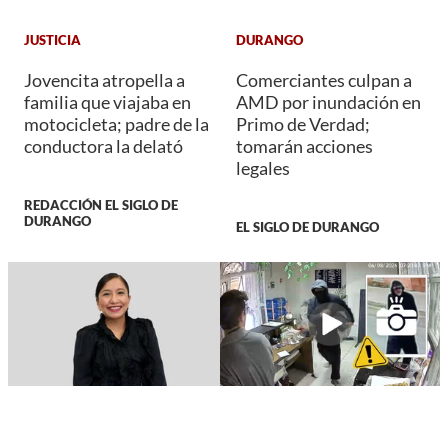
JUSTICIA
DURANGO
Jovencita atropella a
Comerciantes culpan a
familia que viajaba en
AMD por inundación en
motocicleta; padre de la
Primo de Verdad;
conductora la delató
tomarán acciones
legales
REDACCIÓN EL SIGLO DE
DURANGO
EL SIGLO DE DURANGO