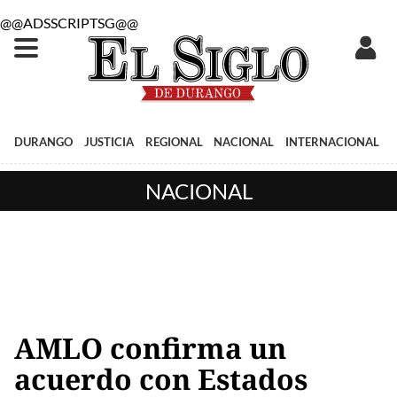
@@ADSSCRIPTSG@@
DURANGO
JUSTICIA
REGIONAL
NACIONAL
INTERNACIONAL
NACIONAL
AMLO confirma un
acuerdo con Estados