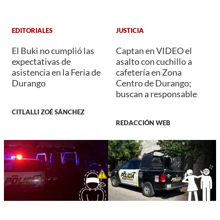
EDITORIALES
JUSTICIA
El Buki no cumplió las
Captan en VIDEO el
expectativas de
asalto con cuchillo a
asistencia en la Feria de
cafetería en Zona
Durango
Centro de Durango;
buscan a responsable
CITLALLI ZOÉ SÁNCHEZ
REDACCIÓN WEB