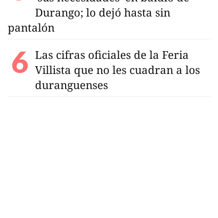
Durango; lo dejó hasta sin
pantalón
Las cifras oficiales de la Feria
Villista que no les cuadran a los
duranguenses