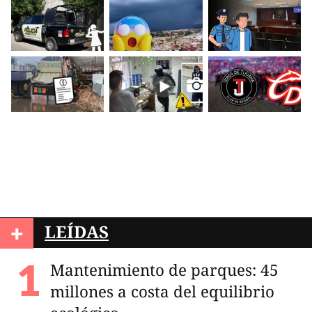
+
LEÍDAS
Mantenimiento de parques: 45
millones a costa del equilibrio