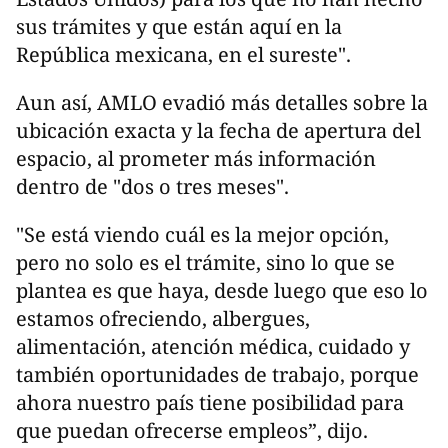
sus trámites y que están aquí en la
República mexicana, en el sureste".
Aun así, AMLO evadió más detalles sobre la
ubicación exacta y la fecha de apertura del
espacio, al prometer más información
dentro de "dos o tres meses".
"Se está viendo cuál es la mejor opción,
pero no solo es el trámite, sino lo que se
plantea es que haya, desde luego que eso lo
estamos ofreciendo, albergues,
alimentación, atención médica, cuidado y
también oportunidades de trabajo, porque
ahora nuestro país tiene posibilidad para
que puedan ofrecerse empleos”, dijo.