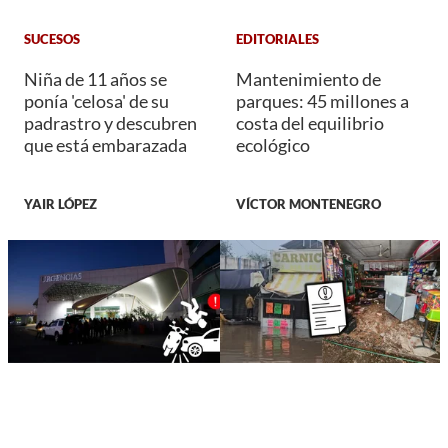
SUCESOS
EDITORIALES
Niña de 11 años se
Mantenimiento de
ponía 'celosa' de su
parques: 45 millones a
padrastro y descubren
costa del equilibrio
que está embarazada
ecológico
YAIR LÓPEZ
VÍCTOR MONTENEGRO