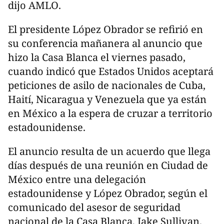
dijo AMLO.
El presidente López Obrador se refirió en
su conferencia mañanera al anuncio que
hizo la Casa Blanca el viernes pasado,
cuando indicó que Estados Unidos aceptará
peticiones de asilo de nacionales de Cuba,
Haití, Nicaragua y Venezuela que ya están
en México a la espera de cruzar a territorio
estadounidense.
El anuncio resulta de un acuerdo que llega
días después de una reunión en Ciudad de
México entre una delegación
estadounidense y López Obrador, según el
comunicado del asesor de seguridad
nacional de la Casa Blanca, Jake Sullivan.