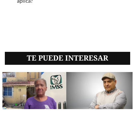
aplica?
TE PUEDE INTERESAR