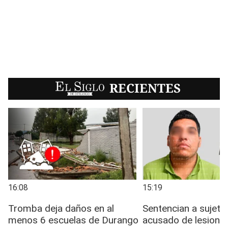
EL SIGLO
RECIENTES