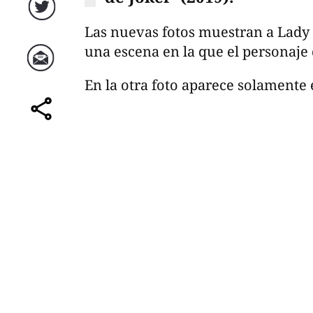
Twitter
Las nuevas fotos muestran a Lady
una escena en la que el personaje 
Correo
En la otra foto aparece solamente 
comparte