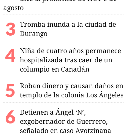
agosto
Tromba inunda a la ciudad de
Durango
Niña de cuatro años permanece
hospitalizada tras caer de un
columpio en Canatlán
Roban dinero y causan daños en
templo de la colonia Los Ángeles
Detienen a Ángel ‘N’,
exgobernador de Guerrero,
señalado en caso Ayotzinapa