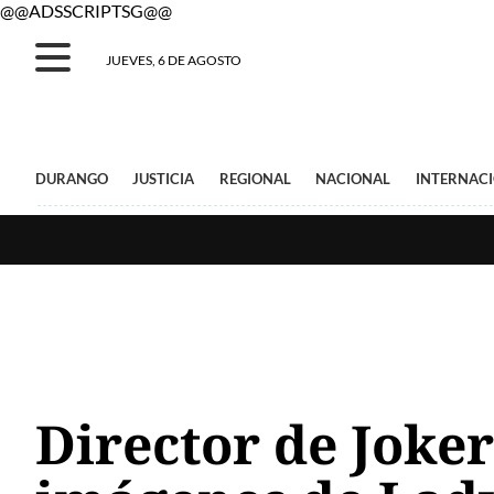
@@ADSSCRIPTSG@@
JUEVES, 6 DE AGOSTO
DURANGO
JUSTICIA
REGIONAL
NACIONAL
INTERNAC
Director de Joke