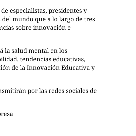
de especialistas, presidentes y
 del mundo que a lo largo de tres
ncias sobre innovación e
á la salud mental en los
ilidad, tendencias educativas,
tión de la Innovación Educativa y
nsmitirán por las redes sociales de
presa