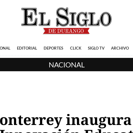
IONAL
EDITORIAL
DEPORTES
CLICK
SIGLO TV
ARCHIVO
NACIONAL
onterrey inaugura 