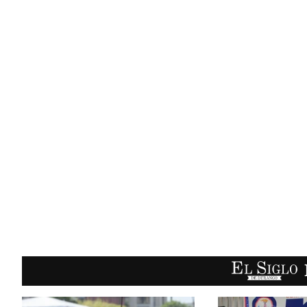
EL SIGLO