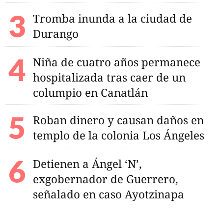
Tromba inunda a la ciudad de
Durango
Niña de cuatro años permanece
hospitalizada tras caer de un
columpio en Canatlán
Roban dinero y causan daños en
templo de la colonia Los Ángeles
Detienen a Ángel ‘N’,
exgobernador de Guerrero,
señalado en caso Ayotzinapa