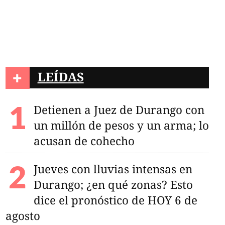
+
LEÍDAS
Detienen a Juez de Durango con
un millón de pesos y un arma; lo
acusan de cohecho
Jueves con lluvias intensas en
Durango; ¿en qué zonas? Esto
dice el pronóstico de HOY 6 de
agosto