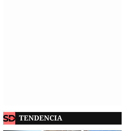
TENDENCIA