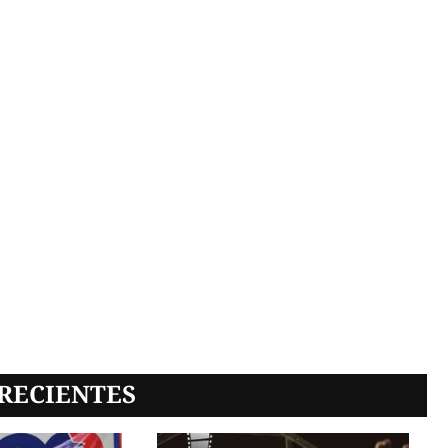
RECIENTES