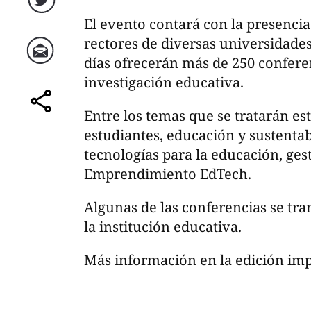
Twitter
El evento contará con la presencia 
rectores de diversas universidades
días ofrecerán más de 250 confere
Correo
investigación educativa.
Entre los temas que se tratarán est
comparte
estudiantes, educación y sustentab
tecnologías para la educación, ges
Emprendimiento EdTech.
Algunas de las conferencias se tra
la institución educativa.
Más información en la edición im