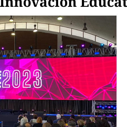
 Innovación Educa