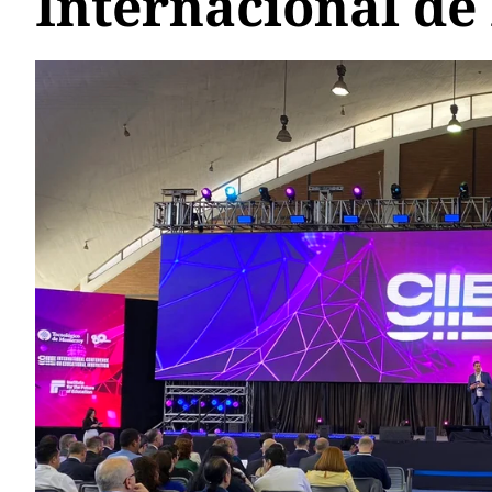
Internacional de