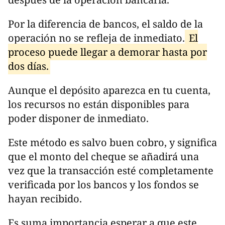
Por la diferencia de bancos, el saldo de la
operación no se refleja de inmediato.
El
proceso puede llegar a demorar hasta por
dos días.
Aunque el depósito aparezca en tu cuenta,
los recursos no están disponibles para
poder disponer de inmediato.
Este método es salvo buen cobro, y significa
que el monto del cheque se añadirá una
vez que la transacción esté completamente
verificada por los bancos y los fondos se
hayan recibido.
Es suma importancia esperar a que este