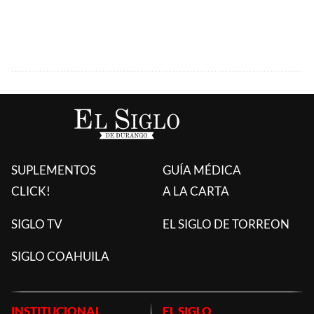
SUPLEMENTOS
GUÍA MÉDICA
CLICK!
A LA CARTA
SIGLO TV
EL SIGLO DE TORREON
SIGLO COAHUILA
INSTITUCIONAL
EL SIGLO