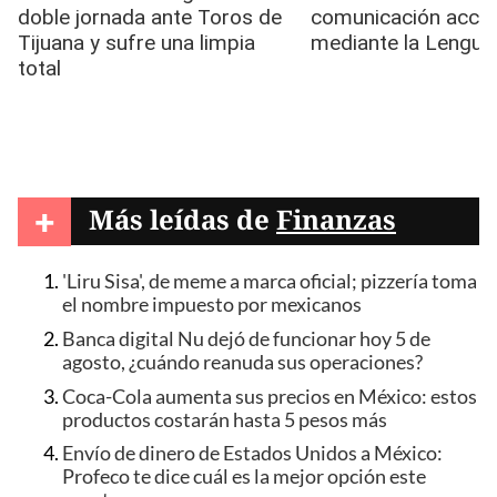
+
Más leídas de
Finanzas
'Liru Sisa', de meme a marca oficial; pizzería toma
el nombre impuesto por mexicanos
Banca digital Nu dejó de funcionar hoy 5 de
agosto, ¿cuándo reanuda sus operaciones?
Coca-Cola aumenta sus precios en México: estos
productos costarán hasta 5 pesos más
Envío de dinero de Estados Unidos a México:
Profeco te dice cuál es la mejor opción este