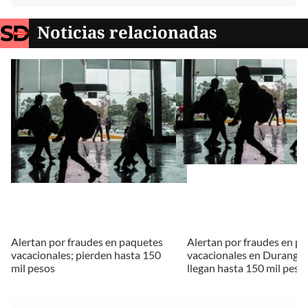
Noticias relacionadas
Alertan por fraudes en paquetes
Alertan por fraudes en p
vacacionales; pierden hasta 150
vacacionales en Durango;
mil pesos
llegan hasta 150 mil peso