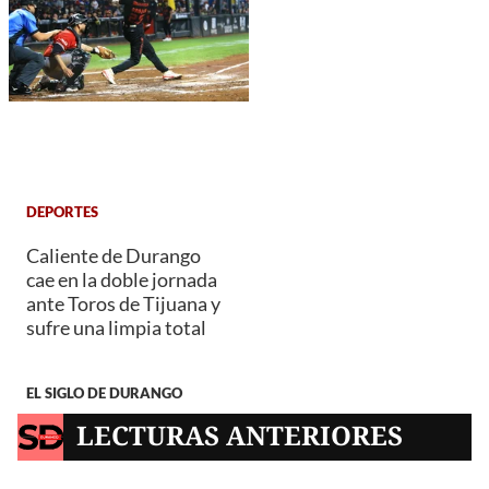
DEPORTES
Caliente de Durango
cae en la doble jornada
ante Toros de Tijuana y
sufre una limpia total
EL SIGLO DE DURANGO
LECTURAS ANTERIORES