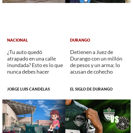
NACIONAL
DURANGO
¿Tu auto quedó
Detienen a Juez de
atrapado en una calle
Durango con un millón
inundada? Esto es lo que
de pesos y un arma; lo
nunca debes hacer
acusan de cohecho
JORGE LUIS CANDELAS
EL SIGLO DE DURANGO