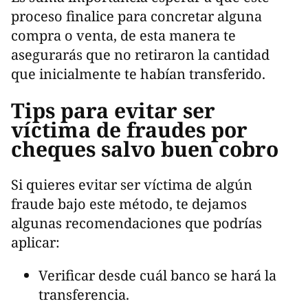
proceso finalice para concretar alguna
compra o venta, de esta manera te
asegurarás que no retiraron la cantidad
que inicialmente te habían transferido.
Tips para evitar ser
víctima de fraudes por
cheques salvo buen cobro
Si quieres evitar ser víctima de algún
fraude bajo este método, te dejamos
algunas recomendaciones que podrías
aplicar:
Verificar desde cuál banco se hará la
transferencia.