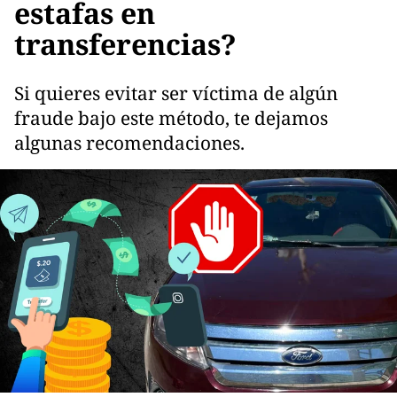
estafas en
transferencias?
Si quieres evitar ser víctima de algún
fraude bajo este método, te dejamos
algunas recomendaciones.