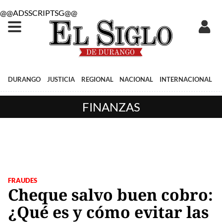
@@ADSSCRIPTSG@@
DURANGO
JUSTICIA
REGIONAL
NACIONAL
INTERNACIONAL
FINANZAS
FRAUDES
Cheque salvo buen cobro:
¿Qué es y cómo evitar las