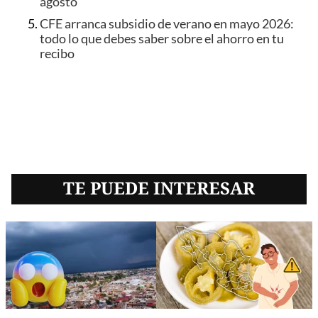
agosto
CFE arranca subsidio de verano en mayo 2026:
todo lo que debes saber sobre el ahorro en tu
recibo
TE PUEDE INTERESAR