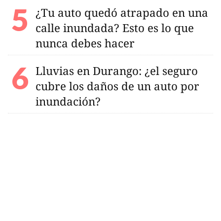
¿Tu auto quedó atrapado en una
calle inundada? Esto es lo que
nunca debes hacer
Lluvias en Durango: ¿el seguro
cubre los daños de un auto por
inundación?