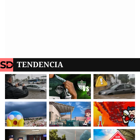
TENDENCIA