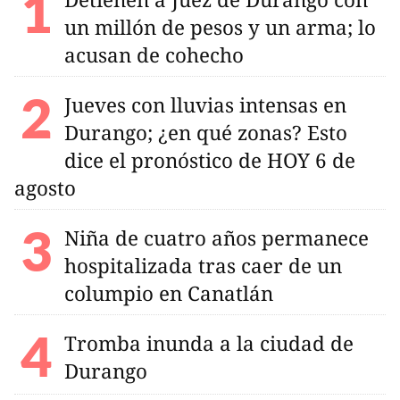
un millón de pesos y un arma; lo
acusan de cohecho
Jueves con lluvias intensas en
Durango; ¿en qué zonas? Esto
dice el pronóstico de HOY 6 de
agosto
Niña de cuatro años permanece
hospitalizada tras caer de un
columpio en Canatlán
Tromba inunda a la ciudad de
Durango