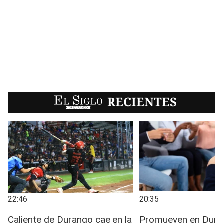
EL SIGLO
RECIENTES