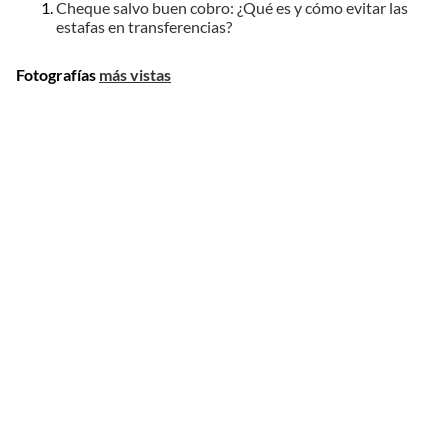
Cheque salvo buen cobro: ¿Qué es y cómo evitar las
estafas en transferencias?
Fotografías
más vistas