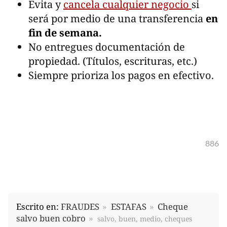
Evita y
cancela cualquier negocio
si
será por medio de una transferencia
en
fin de semana.
No entregues documentación de
propiedad. (Títulos, escrituras, etc.)
Siempre prioriza los pagos en efectivo.
886
Escrito en:
FRAUDES
ESTAFAS
Cheque
salvo buen cobro
salvo, buen, medio, cheques