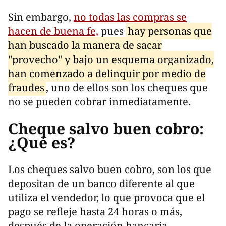
Sin embargo,
no todas las compras se
hacen de buena fe,
pues
hay personas que
han buscado la manera de sacar
"provecho" y bajo un esquema organizado,
han comenzado a delinquir por medio de
fraudes
, uno de ellos son los cheques que
no se pueden cobrar inmediatamente.
Cheque salvo buen cobro:
¿Qué es?
Los cheques salvo buen cobro, son los que
depositan de un banco diferente al que
utiliza el vendedor, lo que provoca que el
pago se refleje hasta 24 horas o más,
después de la operación bancaria.