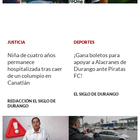
JUSTICIA
DEPORTES
Niña de cuatro años
¡Gana boletos para
permanece
apoyar a Alacranes de
hospitalizada tras caer
Durango ante Piratas
de un columpio en
FC!
Canatlán
EL SIGLO DE DURANGO
REDACCIÓN EL SIGLO DE
DURANGO