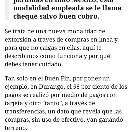
modalidad empleada se le llama
cheque salvo buen cobro.
Se trata de una nueva modalidad de
extorsión a través de compras en línea y
para que no caigas en ellas, aquí te
describimos como funciona y por qué
debes tener cuidado.
Tan solo en el Buen Fin, por poner un
ejemplo, en Durango, el 56 por ciento de los
pagos se realizó por medio de pagos con
tarjeta y otro "tanto", a través de
transferencias, un dato que revela que las
compras, sin uso de efectivo, van ganando
terreno.