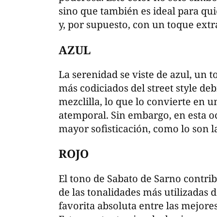
sino que también es ideal para qu
y, por supuesto, con un toque extr
AZUL
La serenidad se viste de azul, un t
más codiciados del street style deb
mezclilla, lo que lo convierte en
atemporal. Sin embargo, en esta o
mayor sofisticación, como lo son l
ROJO
El tono de Sabato de Sarno contri
de las tonalidades más utilizadas
favorita absoluta entre las mejores