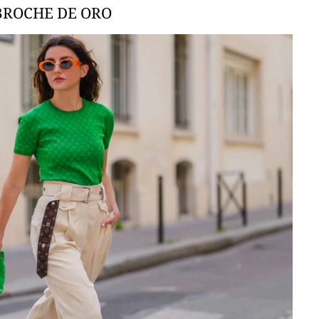
BROCHE DE ORO