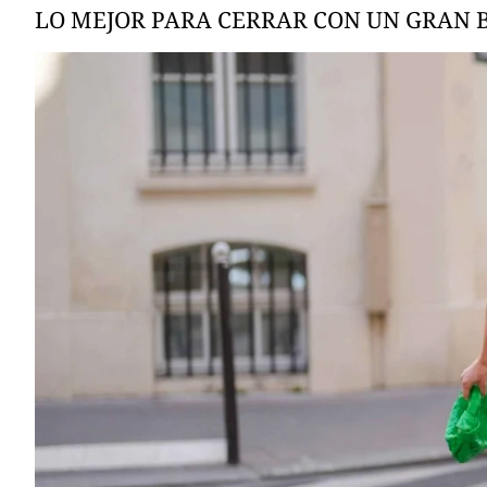
LO MEJOR PARA CERRAR CON UN GRAN 