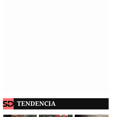
TENDENCIA