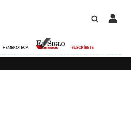
HEMEROTECA
SUSCRÍBETE