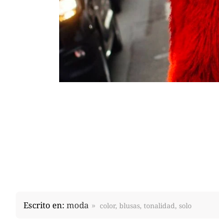
Escrito en:
moda
color, blusas, tonalidad, solo