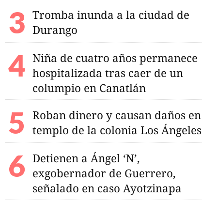
Tromba inunda a la ciudad de
Durango
Niña de cuatro años permanece
hospitalizada tras caer de un
columpio en Canatlán
Roban dinero y causan daños en
templo de la colonia Los Ángeles
Detienen a Ángel ‘N’,
exgobernador de Guerrero,
señalado en caso Ayotzinapa