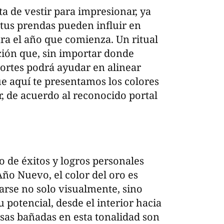
ta de vestir para impresionar, ya
 tus prendas pueden influir en
ra el año que comienza. Un ritual
ción que, sin importar donde
ortes podrá ayudar en alinear
que aquí te presentamos los colores
r, de acuerdo al reconocido portal
o de éxitos y logros personales
ño Nuevo, el color del oro es
arse no solo visualmente, sino
 potencial, desde el interior hacia
lusas bañadas en esta tonalidad son