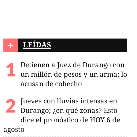
+
LEÍDAS
Detienen a Juez de Durango con
un millón de pesos y un arma; lo
acusan de cohecho
Jueves con lluvias intensas en
Durango; ¿en qué zonas? Esto
dice el pronóstico de HOY 6 de
agosto