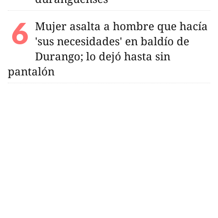
Mujer asalta a hombre que hacía
'sus necesidades' en baldío de
Durango; lo dejó hasta sin
pantalón