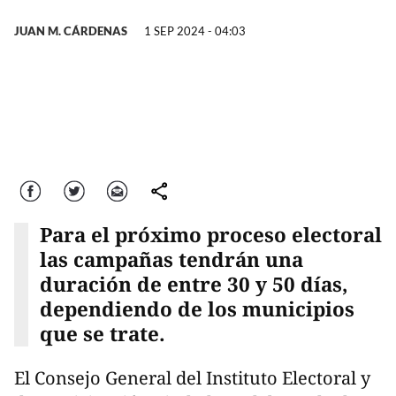
JUAN M. CÁRDENAS
1 SEP 2024 - 04:03
Facebook
Twitter
Correo
comparte
Para el próximo proceso electoral
las campañas tendrán una
duración de entre 30 y 50 días,
dependiendo de los municipios
que se trate.
El Consejo General del Instituto Electoral y