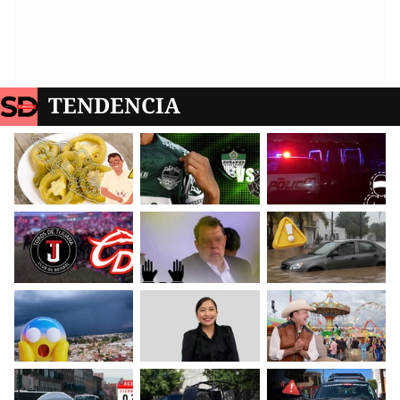
TENDENCIA