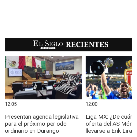
EL SIGLO
RECIENTES