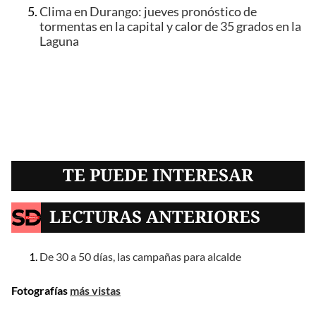
Clima en Durango: jueves pronóstico de
tormentas en la capital y calor de 35 grados en la
Laguna
TE PUEDE INTERESAR