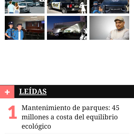
+
LEÍDAS
Mantenimiento de parques: 45
millones a costa del equilibrio
ecológico