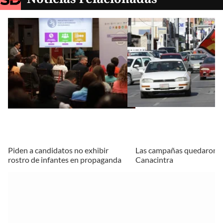
Piden a candidatos no exhibir
Las campañas quedaron a
rostro de infantes en propaganda
Canacintra