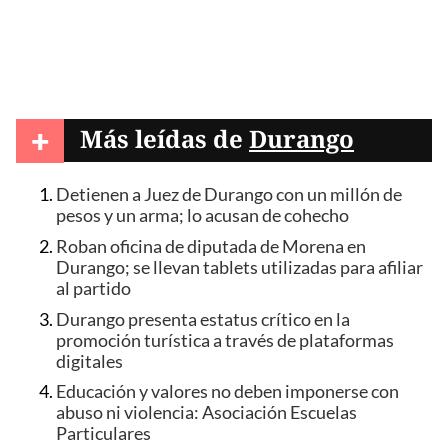
+
Más leídas de
Durango
Detienen a Juez de Durango con un millón de
pesos y un arma; lo acusan de cohecho
Roban oficina de diputada de Morena en
Durango; se llevan tablets utilizadas para afiliar
al partido
Durango presenta estatus crítico en la
promoción turística a través de plataformas
digitales
Educación y valores no deben imponerse con
abuso ni violencia: Asociación Escuelas
Particulares