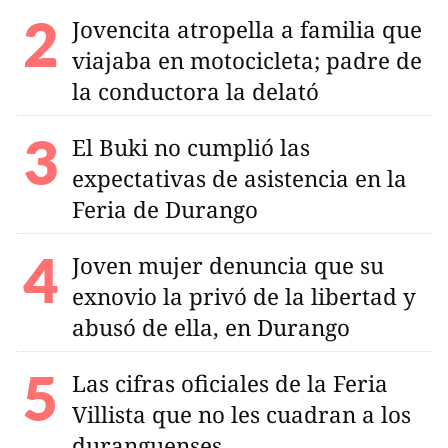
Jovencita atropella a familia que
viajaba en motocicleta; padre de
la conductora la delató
El Buki no cumplió las
expectativas de asistencia en la
Feria de Durango
Joven mujer denuncia que su
exnovio la privó de la libertad y
abusó de ella, en Durango
Las cifras oficiales de la Feria
Villista que no les cuadran a los
duranguenses