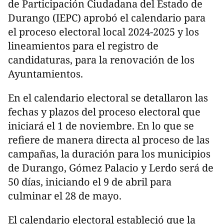
de Participación Ciudadana del Estado de
Durango (IEPC) aprobó el calendario para
el proceso electoral local 2024-2025 y los
lineamientos para el registro de
candidaturas, para la renovación de los
Ayuntamientos.
En el calendario electoral se detallaron las
fechas y plazos del proceso electoral que
iniciará el 1 de noviembre. En lo que se
refiere de manera directa al proceso de las
campañas, la duración para los municipios
de Durango, Gómez Palacio y Lerdo será de
50 días, iniciando el 9 de abril para
culminar el 28 de mayo.
El calendario electoral estableció que la