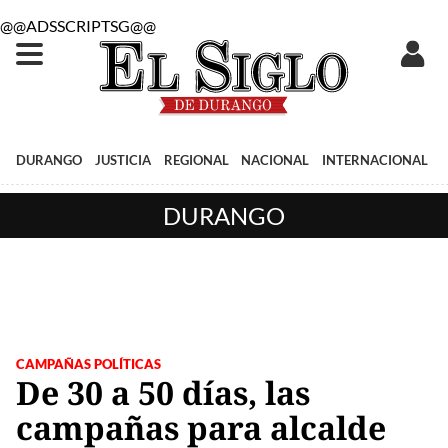
@@ADSSCRIPTSG@@
DURANGO
JUSTICIA
REGIONAL
NACIONAL
INTERNACIONAL
DURANGO
CAMPAÑAS POLÍTICAS
De 30 a 50 días, las
campañas para alcalde