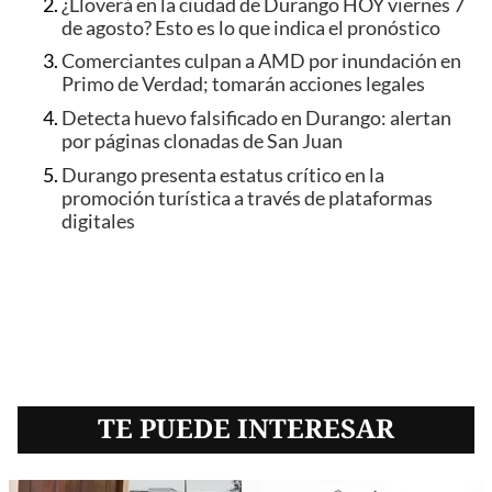
¿Lloverá en la ciudad de Durango HOY viernes 7
de agosto? Esto es lo que indica el pronóstico
Comerciantes culpan a AMD por inundación en
Primo de Verdad; tomarán acciones legales
Detecta huevo falsificado en Durango: alertan
por páginas clonadas de San Juan
Durango presenta estatus crítico en la
promoción turística a través de plataformas
digitales
TE PUEDE INTERESAR