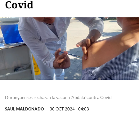
Covid
Duranguenses rechazan la vacuna 'Abdala' contra Covid
SAÚL MALDONADO
30 OCT 2024 - 04:03