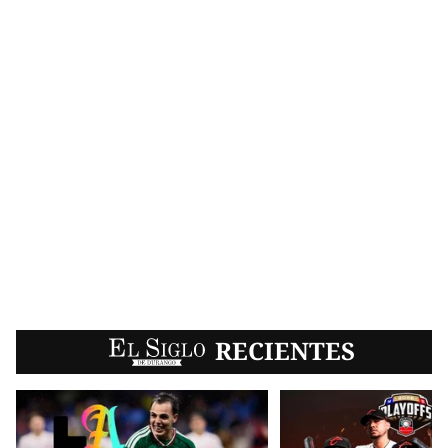
EL SIGLO
RECIENTES