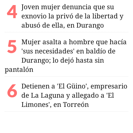
Joven mujer denuncia que su
exnovio la privó de la libertad y
abusó de ella, en Durango
Mujer asalta a hombre que hacía
'sus necesidades' en baldío de
Durango; lo dejó hasta sin
pantalón
Detienen a 'El Güino', empresario
de La Laguna y allegado a 'El
Limones', en Torreón