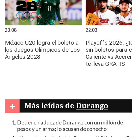
+
Más leídas de
Durango
Detienen a Juez de Durango con un millón de
pesos y un arma; lo acusan de cohecho