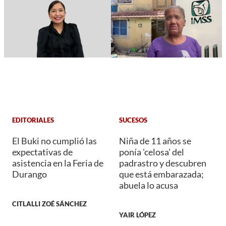
EDITORIALES
SUCESOS
El Buki no cumplió las
Niña de 11 años se
expectativas de
ponía 'celosa' del
asistencia en la Feria de
padrastro y descubren
Durango
que está embarazada;
abuela lo acusa
CITLALLI ZOÉ SÁNCHEZ
YAIR LÓPEZ