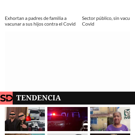
Exhortan a padres de familia a
Sector público, sin vacun
vacunar a sus hijos contra el Covid
Covid
TENDENCIA