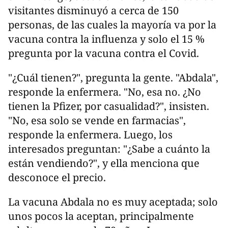
visitantes disminuyó a cerca de 150
personas, de las cuales la mayoría va por la
vacuna contra la influenza y solo el 15 %
pregunta por la vacuna contra el Covid.
"¿Cuál tienen?", pregunta la gente. "Abdala",
responde la enfermera. "No, esa no. ¿No
tienen la Pfizer, por casualidad?", insisten.
"No, esa solo se vende en farmacias",
responde la enfermera. Luego, los
interesados preguntan: "¿Sabe a cuánto la
están vendiendo?", y ella menciona que
desconoce el precio.
La vacuna Abdala no es muy aceptada; solo
unos pocos la aceptan, principalmente