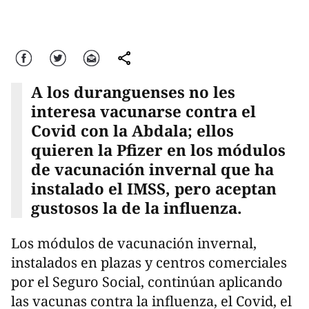
Facebook
Twitter
Correo
comparte
A los duranguenses no les
interesa vacunarse contra el
Covid con la Abdala; ellos
quieren la Pfizer en los módulos
de vacunación invernal que ha
instalado el IMSS, pero aceptan
gustosos la de la influenza.
Los módulos de vacunación invernal,
instalados en plazas y centros comerciales
por el Seguro Social, continúan aplicando
las vacunas contra la influenza, el Covid, el