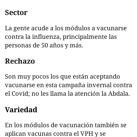
Sector
La gente acude a los módulos a vacunarse
contra la influenza, principalmente las
personas de 50 años y más.
Rechazo
Son muy pocos los que están aceptando
vacunarse en esta campaña invernal contra
el Covid; no les llama la atención la Abdala.
Variedad
En los módulos de vacunación también se
aplican vacunas contra el VPH y se