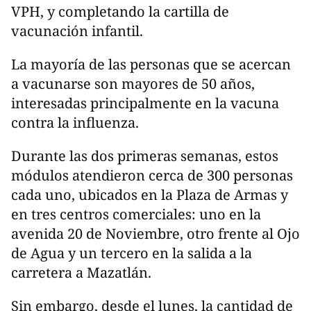
VPH, y completando la cartilla de
vacunación infantil.
La mayoría de las personas que se acercan
a vacunarse son mayores de 50 años,
interesadas principalmente en la vacuna
contra la influenza.
Durante las dos primeras semanas, estos
módulos atendieron cerca de 300 personas
cada uno, ubicados en la Plaza de Armas y
en tres centros comerciales: uno en la
avenida 20 de Noviembre, otro frente al Ojo
de Agua y un tercero en la salida a la
carretera a Mazatlán.
Sin embargo, desde el lunes, la cantidad de