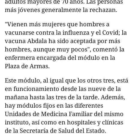
adultos mayores de 70 años. Las personas
más jóvenes generalmente la rechazan.
"Vienen más mujeres que hombres a
vacunarse contra la influenza y el Covid; la
vacuna Abdala ha sido aceptada por más
hombres, aunque muy pocos", comentó la
enfermera encargada del módulo en la
Plaza de Armas.
Este módulo, al igual que los otros tres, está
en funcionamiento desde las nueve de la
mañana hasta las tres de la tarde. Además,
hay módulos fijos en las diferentes
Unidades de Medicina Familiar del mismo
instituto, así como en hospitales y clínicas
de la Secretaría de Salud del Estado.