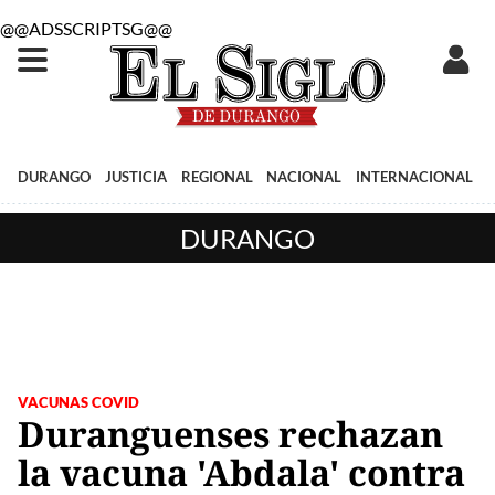
@@ADSSCRIPTSG@@
DURANGO
JUSTICIA
REGIONAL
NACIONAL
INTERNACIONAL
DURANGO
VACUNAS COVID
Duranguenses rechazan
la vacuna 'Abdala' contra