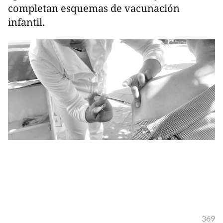
completan esquemas de vacunación
infantil.
369