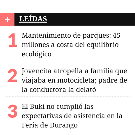
+
LEÍDAS
Mantenimiento de parques: 45
millones a costa del equilibrio
ecológico
Jovencita atropella a familia que
viajaba en motocicleta; padre de
la conductora la delató
El Buki no cumplió las
expectativas de asistencia en la
Feria de Durango