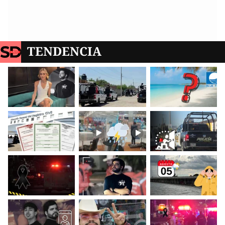
TENDENCIA