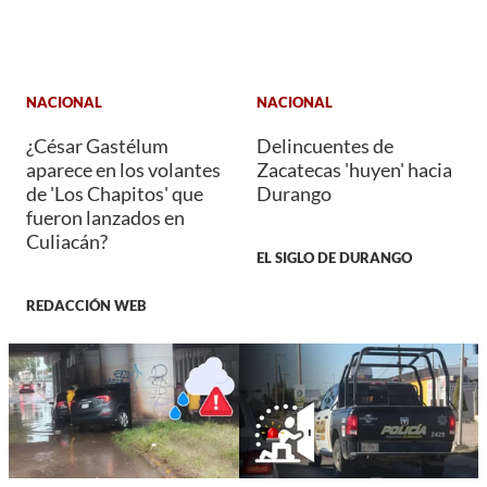
NACIONAL
NACIONAL
¿César Gastélum
Delincuentes de
aparece en los volantes
Zacatecas 'huyen' hacia
de 'Los Chapitos' que
Durango
fueron lanzados en
Culiacán?
EL SIGLO DE DURANGO
REDACCIÓN WEB