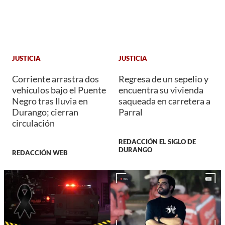
JUSTICIA
JUSTICIA
Corriente arrastra dos
Regresa de un sepelio y
vehículos bajo el Puente
encuentra su vivienda
Negro tras lluvia en
saqueada en carretera a
Durango; cierran
Parral
circulación
REDACCIÓN EL SIGLO DE
DURANGO
REDACCIÓN WEB