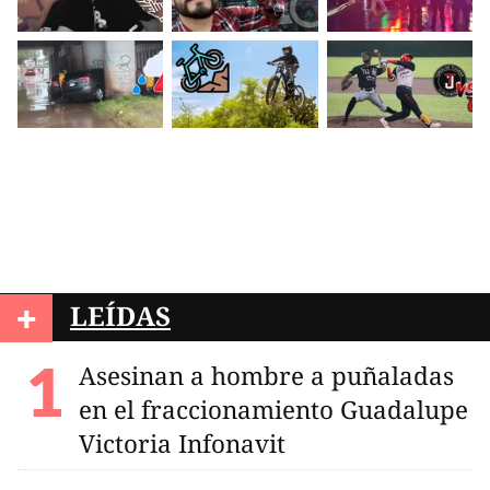
+
LEÍDAS
Asesinan a hombre a puñaladas
en el fraccionamiento Guadalupe
Victoria Infonavit