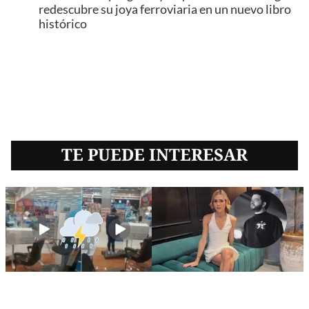
redescubre su joya ferroviaria en un nuevo libro
histórico
TE PUEDE INTERESAR