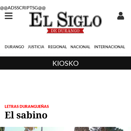
@@ADSSCRIPTSG@@
DURANGO
JUSTICIA
REGIONAL
NACIONAL
INTERNACIONAL
KIOSKO
LETRAS DURANGUEÑAS
El sabino