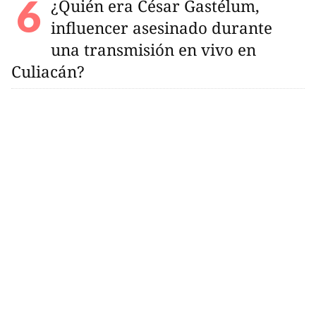
¿Quién era César Gastélum,
influencer asesinado durante
una transmisión en vivo en
Culiacán?