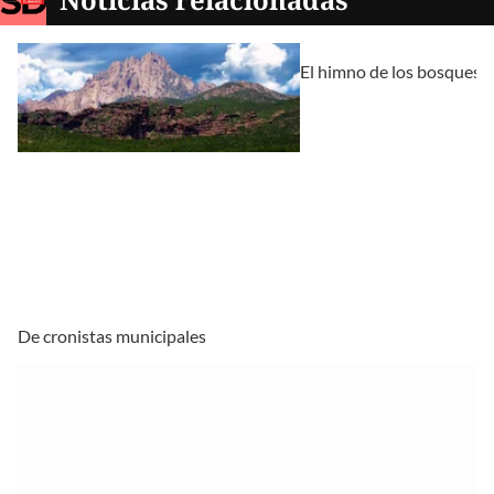
El himno de los bosques
De cronistas municipales