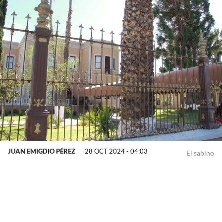
JUAN EMIGDIO PÉREZ
28 OCT 2024 - 04:03
El sabino