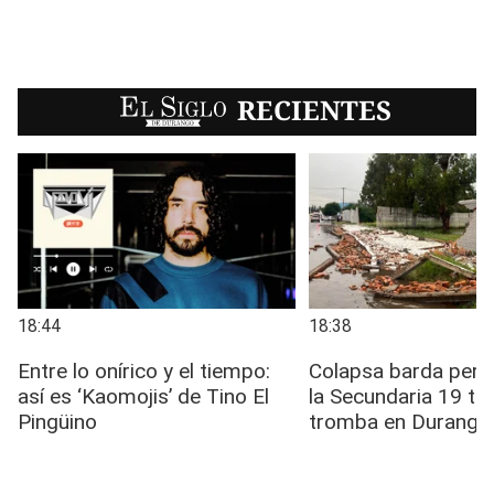
EL SIGLO
RECIENTES