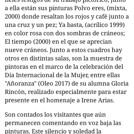
a ella están sus pinturas Polvo eres, (mixta,
2000) donde resaltan los rojos y café junto a
una cruz y un pez; Ya basta, (acrílico 1999)
en color rosa con dos sombras de cráneos;
El tiempo (2000) en el que se aprecian
nueve cráneos. Junto a estos cuadros hay
otros en distintas salas, son la muestra de
pintoras en el marco de la celebración del
Día Internacional de la Mujer, entre ellas
"Añoranza" (Oleo 2017) de su alumna Gloria
Rincón, realizado especialmente para estar
presente en el homenaje a Irene Arias.
Son contados los visitantes que aún
permanecen comentando en voz baja las
pinturas. Este silencio y soledad la