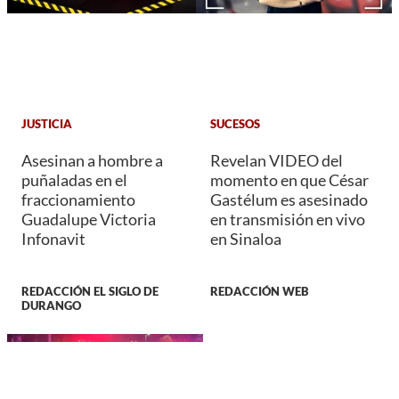
JUSTICIA
SUCESOS
Asesinan a hombre a
Revelan VIDEO del
puñaladas en el
momento en que César
fraccionamiento
Gastélum es asesinado
Guadalupe Victoria
en transmisión en vivo
Infonavit
en Sinaloa
REDACCIÓN EL SIGLO DE
REDACCIÓN WEB
DURANGO