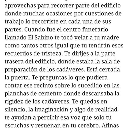
aprovechas para recorrer parte del edificio
donde muchas ocasiones por cuestiones de
trabajo lo recorriste en cada una de sus
partes. Cuando fue el centro funerario
llamado El Sabino te tocó velar a tu madre,
como tantos otros igual que tu tendrán esos
recuerdos de tristeza. Te dirijes a la parte
trasera del edificio, donde estaba la sala de
preparación de los cadáveres. Está cerrada
la puerta. Te preguntas lo que pudiera
contar ese recinto sobre lo sucedido en las
planchas de cemento donde descansaba la
rigidez de los cadáveres. Te quedas en
silencio, la imaginación y algo de realidad
te ayudan a percibir esa voz que solo tú
escuchas y resuenan en tu cerebro. Afinas