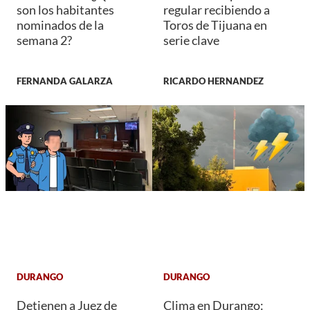
son los habitantes
regular recibiendo a
nominados de la
Toros de Tijuana en
semana 2?
serie clave
FERNANDA GALARZA
RICARDO HERNANDEZ
DURANGO
DURANGO
Detienen a Juez de
Clima en Durango: