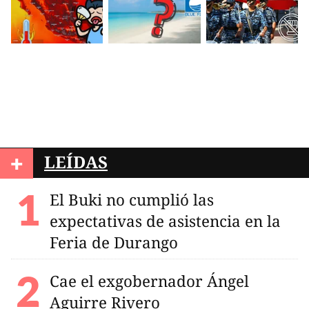
+
LEÍDAS
El Buki no cumplió las
expectativas de asistencia en la
Feria de Durango
Cae el exgobernador Ángel
Aguirre Rivero