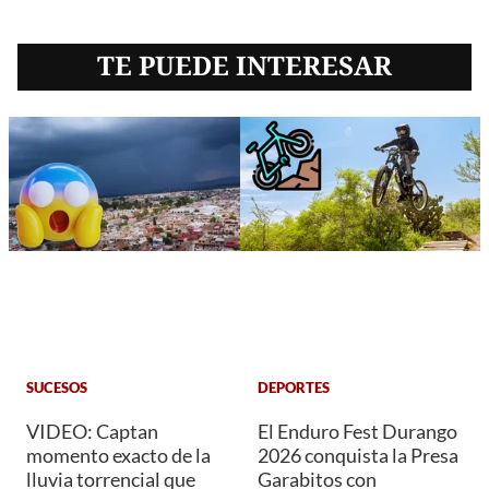
TE PUEDE INTERESAR
SUCESOS
DEPORTES
VIDEO: Captan
El Enduro Fest Durango
momento exacto de la
2026 conquista la Presa
lluvia torrencial que
Garabitos con