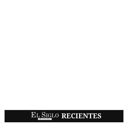
EL SIGLO
RECIENTES