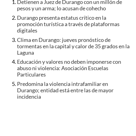
Detienen a Juez de Durango con un millón de
pesos y un arma; lo acusan de cohecho
Durango presenta estatus crítico en la
promoción turística a través de plataformas
digitales
Clima en Durango: jueves pronóstico de
tormentas en la capital y calor de 35 grados en la
Laguna
Educación y valores no deben imponerse con
abuso ni violencia: Asociación Escuelas
Particulares
Predomina la violencia intrafamiliar en
Durango; entidad está entre las de mayor
incidencia