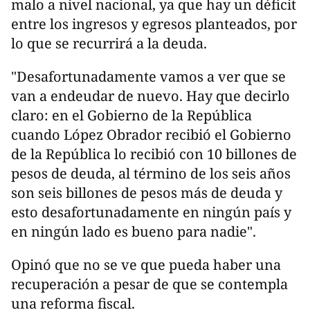
malo a nivel nacional, ya que hay un déficit
entre los ingresos y egresos planteados, por
lo que se recurrirá a la deuda.
"Desafortunadamente vamos a ver que se
van a endeudar de nuevo. Hay que decirlo
claro: en el Gobierno de la República
cuando López Obrador recibió el Gobierno
de la República lo recibió con 10 billones de
pesos de deuda, al término de los seis años
son seis billones de pesos más de deuda y
esto desafortunadamente en ningún país y
en ningún lado es bueno para nadie".
Opinó que no se ve que pueda haber una
recuperación a pesar de que se contempla
una reforma fiscal.