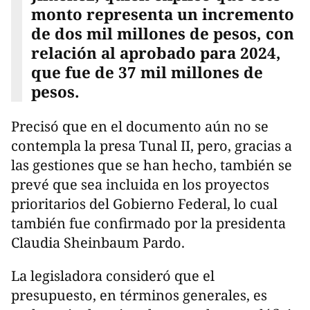
monto representa un incremento
de dos mil millones de pesos, con
relación al aprobado para 2024,
que fue de 37 mil millones de
pesos.
Precisó que en el documento aún no se
contempla la presa Tunal II, pero, gracias a
las gestiones que se han hecho, también se
prevé que sea incluida en los proyectos
prioritarios del Gobierno Federal, lo cual
también fue confirmado por la presidenta
Claudia Sheinbaum Pardo.
La legisladora consideró que el
presupuesto, en términos generales, es