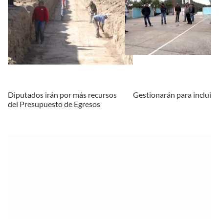
Diputados irán por más recursos
Gestionarán para incluir
del Presupuesto de Egresos