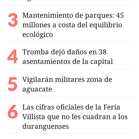
Mantenimiento de parques: 45
millones a costa del equilibrio
ecológico
Tromba dejó daños en 38
asentamientos de la capital
Vigilarán militares zona de
aguacate
Las cifras oficiales de la Feria
Villista que no les cuadran a los
duranguenses