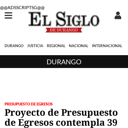
@@ADSSCRIPTSG@@
DURANGO
JUSTICIA
REGIONAL
NACIONAL
INTERNACIONAL
DURANGO
PRESUPUESTO DE EGRESOS
Proyecto de Presupuesto
de Egresos contempla 39