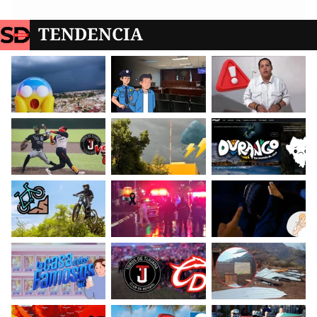
TENDENCIA