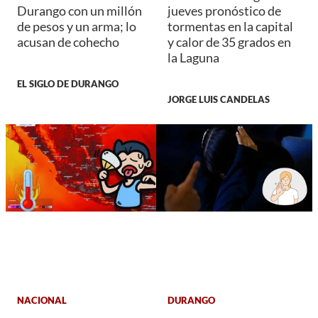
Durango con un millón
jueves pronóstico de
de pesos y un arma; lo
tormentas en la capital
acusan de cohecho
y calor de 35 grados en
la Laguna
EL SIGLO DE DURANGO
JORGE LUIS CANDELAS
NACIONAL
DURANGO