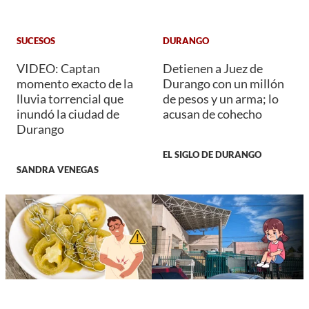
SUCESOS
DURANGO
VIDEO: Captan
Detienen a Juez de
momento exacto de la
Durango con un millón
lluvia torrencial que
de pesos y un arma; lo
inundó la ciudad de
acusan de cohecho
Durango
EL SIGLO DE DURANGO
SANDRA VENEGAS