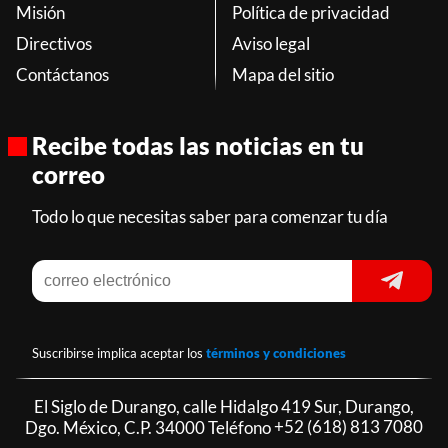
Misión
Política de privacidad
Directivos
Aviso legal
Contáctanos
Mapa del sitio
Recibe todas las noticias en tu
correo
Todo lo que necesitas saber para comenzar tu día
Suscribirse implica aceptar los
términos y condiciones
El Siglo de Durango, calle Hidalgo 419 Sur, Durango,
Dgo. México, C.P. 34000 Teléfono
+52 (618) 813 7080