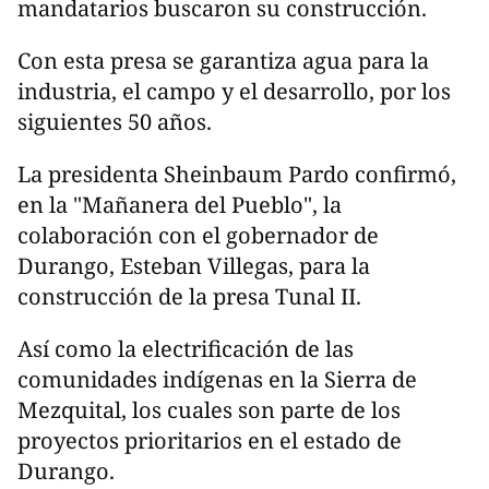
mandatarios buscaron su construcción.
Con esta presa se garantiza agua para la
industria, el campo y el desarrollo, por los
siguientes 50 años.
La presidenta Sheinbaum Pardo confirmó,
en la "Mañanera del Pueblo", la
colaboración con el gobernador de
Durango, Esteban Villegas, para la
construcción de la presa Tunal II.
Así como la electrificación de las
comunidades indígenas en la Sierra de
Mezquital, los cuales son parte de los
proyectos prioritarios en el estado de
Durango.