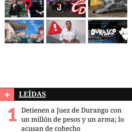
+
LEÍDAS
Detienen a Juez de Durango con
un millón de pesos y un arma; lo
acusan de cohecho