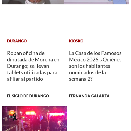
DURANGO
KIOSKO
Roban oficina de
La Casa de los Famosos
diputada de Morena en
México 2026: ¿Quiénes
Durango; se llevan
son los habitantes
tablets utilizadas para
nominados de la
afiliar al partido
semana 2?
EL SIGLO DE DURANGO
FERNANDA GALARZA