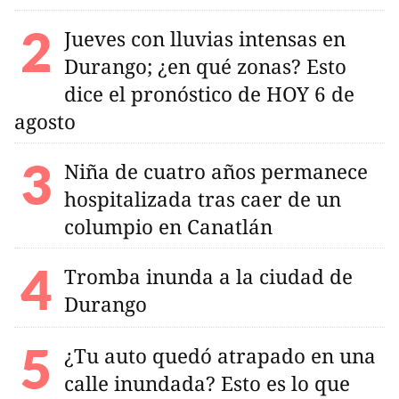
Jueves con lluvias intensas en
Durango; ¿en qué zonas? Esto
dice el pronóstico de HOY 6 de
agosto
Niña de cuatro años permanece
hospitalizada tras caer de un
columpio en Canatlán
Tromba inunda a la ciudad de
Durango
¿Tu auto quedó atrapado en una
calle inundada? Esto es lo que