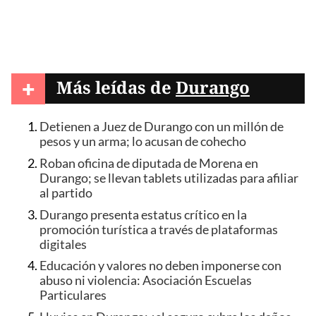
+
Más leídas de
Durango
Detienen a Juez de Durango con un millón de
pesos y un arma; lo acusan de cohecho
Roban oficina de diputada de Morena en
Durango; se llevan tablets utilizadas para afiliar
al partido
Durango presenta estatus crítico en la
promoción turística a través de plataformas
digitales
Educación y valores no deben imponerse con
abuso ni violencia: Asociación Escuelas
Particulares