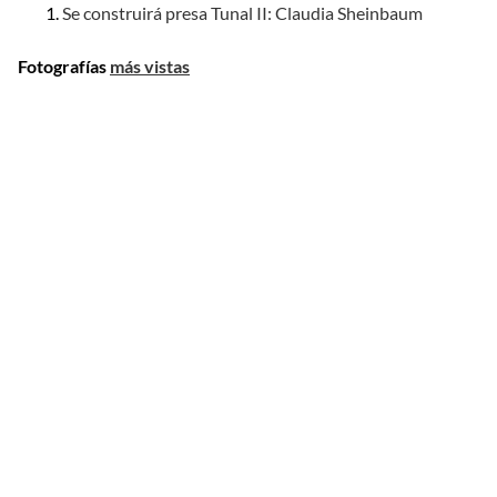
Se construirá presa Tunal II: Claudia Sheinbaum
Fotografías
más vistas