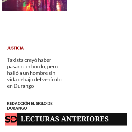
JUSTICIA
Taxista creyó haber
pasado un bordo, pero
halló a un hombre sin
vida debajo del vehículo
en Durango
REDACCIÓN EL SIGLO DE
DURANGO
LECTURAS ANTERIORES