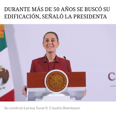
DURANTE MÁS DE 50 AÑOS SE BUSCÓ SU
EDIFICACIÓN, SEÑALÓ LA PRESIDENTA
Se construirá presa Tunal II: Claudia Sheinbaum