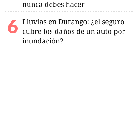
nunca debes hacer
Lluvias en Durango: ¿el seguro
cubre los daños de un auto por
inundación?