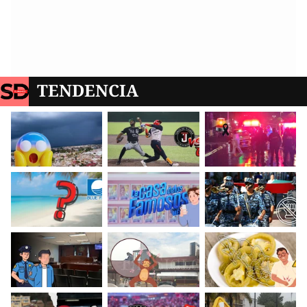
TENDENCIA