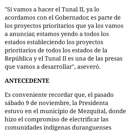
"Sí vamos a hacer el Tunal II, ya lo
acordamos con el Gobernador, es parte de
los proyectos prioritarios que ya los vamos
a anunciar, estamos yendo a todos los
estados estableciendo los proyectos
prioritarios de todos los estados de la
República y el Tunal II es una de las presas
que vamos a desarrollar", aseveró.
ANTECEDENTE
Es conveniente recordar que, el pasado
sábado 9 de noviembre, la Presidenta
estuvo en el municipio de Mezquital, donde
hizo el compromiso de electrificar las
comunidades indígenas duranguenses