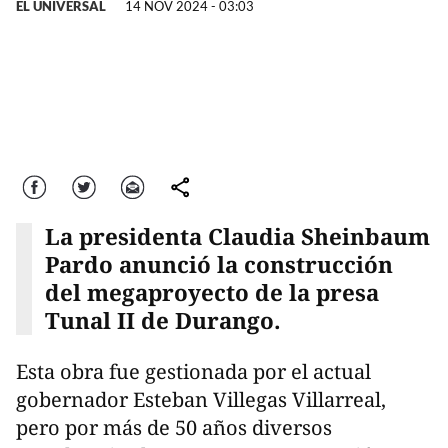
EL UNIVERSAL
14 NOV 2024 - 03:03
Facebook
Twitter
Correo
comparte
La presidenta Claudia Sheinbaum
Pardo anunció la construcción
del megaproyecto de la presa
Tunal II de Durango.
Esta obra fue gestionada por el actual
gobernador Esteban Villegas Villarreal,
pero por más de 50 años diversos