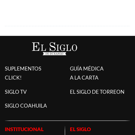
SUPLEMENTOS
GUÍA MÉDICA
CLICK!
A LA CARTA
SIGLO TV
EL SIGLO DE TORREON
SIGLO COAHUILA
INSTITUCIONAL
EL SIGLO