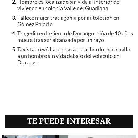
Hombre es localizado sin vida al interior de
vivienda en colonia Valle del Guadiana
Fallece mujer tras agonía por autolesión en
Gómez Palacio
Tragedia en la sierra de Durango: niña de 10 años
muere tras ser alcanzada por un rayo
Taxista creyó haber pasado un bordo, pero halló
a un hombre sin vida debajo del vehículo en
Durango
TE PUEDE INTERESAR