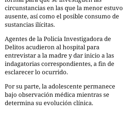
circunstancias en las que la menor estuvo
ausente, así como el posible consumo de
sustancias ilícitas.
Agentes de la Policía Investigadora de
Delitos acudieron al hospital para
entrevistar a la madre y dar inicio a las
indagatorias correspondientes, a fin de
esclarecer lo ocurrido.
Por su parte, la adolescente permanece
bajo observación médica mientras se
determina su evolución clínica.