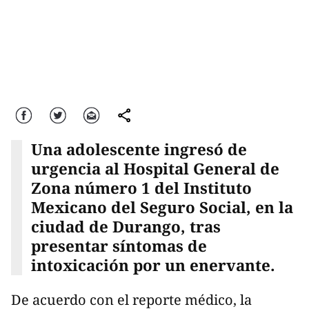
Facebook
Twitter
Correo
comparte
Una adolescente ingresó de
urgencia al Hospital General de
Zona número 1 del Instituto
Mexicano del Seguro Social, en la
ciudad de Durango, tras
presentar síntomas de
intoxicación por un enervante.
De acuerdo con el reporte médico, la