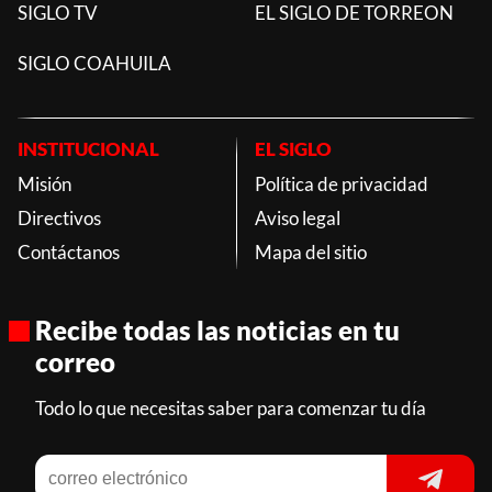
SIGLO TV
EL SIGLO DE TORREON
SIGLO COAHUILA
INSTITUCIONAL
EL SIGLO
Misión
Política de privacidad
Directivos
Aviso legal
Contáctanos
Mapa del sitio
Recibe todas las noticias en tu
correo
Todo lo que necesitas saber para comenzar tu día