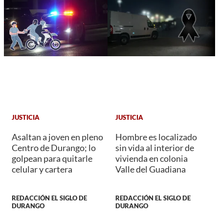
JUSTICIA
JUSTICIA
Asaltan a joven en pleno
Hombre es localizado
Centro de Durango; lo
sin vida al interior de
golpean para quitarle
vivienda en colonia
celular y cartera
Valle del Guadiana
REDACCIÓN EL SIGLO DE
REDACCIÓN EL SIGLO DE
DURANGO
DURANGO