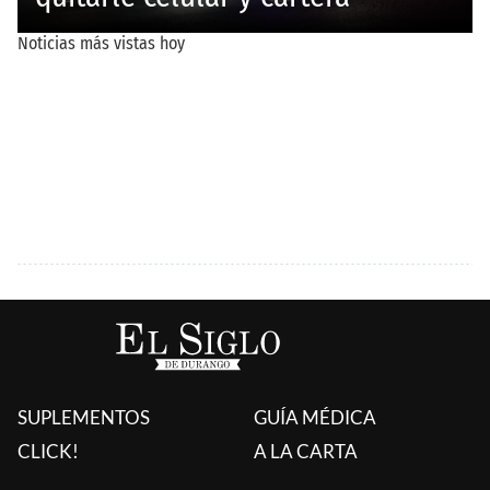
SUPLEMENTOS
GUÍA MÉDICA
CLICK!
A LA CARTA