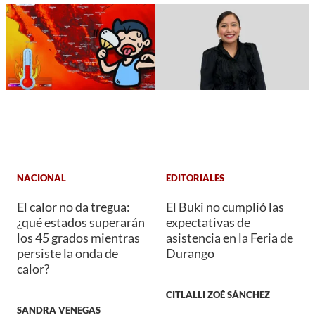
NACIONAL
EDITORIALES
El calor no da tregua:
El Buki no cumplió las
¿qué estados superarán
expectativas de
los 45 grados mientras
asistencia en la Feria de
persiste la onda de
Durango
calor?
CITLALLI ZOÉ SÁNCHEZ
SANDRA VENEGAS