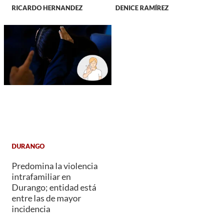
RICARDO HERNANDEZ
DENICE RAMÍREZ
DURANGO
Predomina la violencia
intrafamiliar en
Durango; entidad está
entre las de mayor
incidencia