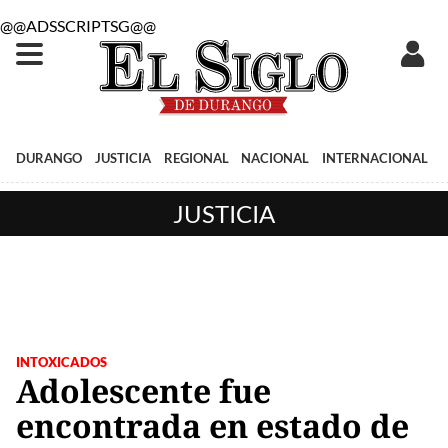
@@ADSSCRIPTSG@@
DURANGO
JUSTICIA
REGIONAL
NACIONAL
INTERNACIONAL
JUSTICIA
INTOXICADOS
Adolescente fue
encontrada en estado de