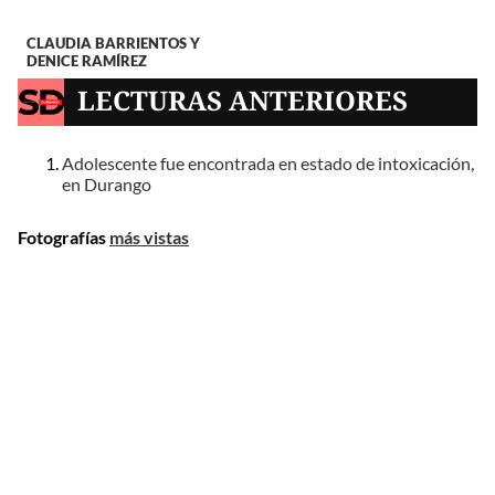
CLAUDIA BARRIENTOS Y
DENICE RAMÍREZ
LECTURAS ANTERIORES
Adolescente fue encontrada en estado de intoxicación,
en Durango
Fotografías
más vistas