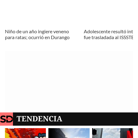
Niño de un año ingiere veneno
Adolescente resultó intox
para ratas; ocurrió en Durango
fue trasladada al ISSSTE
TENDENCIA