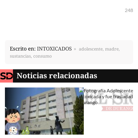
248
Escrito en:
INTOXICADOS
adolescente, madre,
sustancias, consumo
Noticias relacionadas