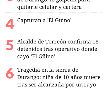
quitarle celular y cartera
Capturan a 'El Güino'
Alcalde de Torreón confirma 18
detenidos tras operativo donde
cayó ‘El Güino’
Tragedia en la sierra de
Durango: niña de 10 años muere
tras ser alcanzada por un rayo