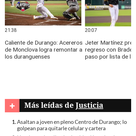
+
Más leídas de
Justicia
Asaltan a joven en pleno Centro de Durango; lo
golpean para quitarle celular y cartera