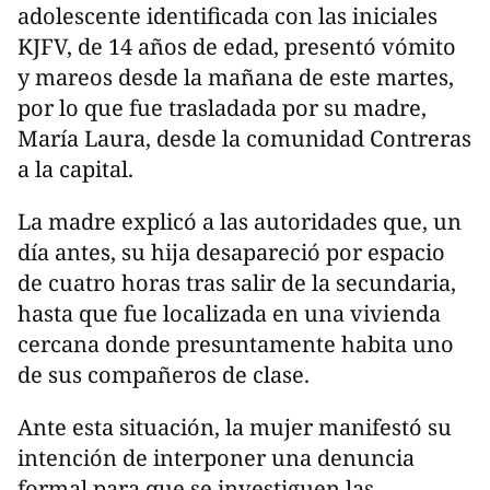
adolescente identificada con las iniciales
KJFV, de 14 años de edad, presentó vómito
y mareos desde la mañana de este martes,
por lo que fue trasladada por su madre,
María Laura, desde la comunidad Contreras
a la capital.
La madre explicó a las autoridades que, un
día antes, su hija desapareció por espacio
de cuatro horas tras salir de la secundaria,
hasta que fue localizada en una vivienda
cercana donde presuntamente habita uno
de sus compañeros de clase.
Ante esta situación, la mujer manifestó su
intención de interponer una denuncia
formal para que se investiguen las