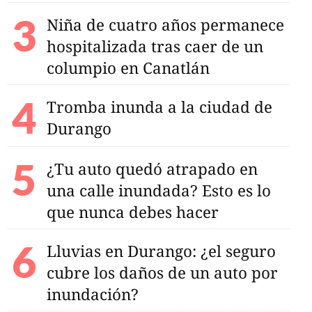
Niña de cuatro años permanece
hospitalizada tras caer de un
columpio en Canatlán
Tromba inunda a la ciudad de
Durango
¿Tu auto quedó atrapado en
una calle inundada? Esto es lo
que nunca debes hacer
Lluvias en Durango: ¿el seguro
cubre los daños de un auto por
inundación?