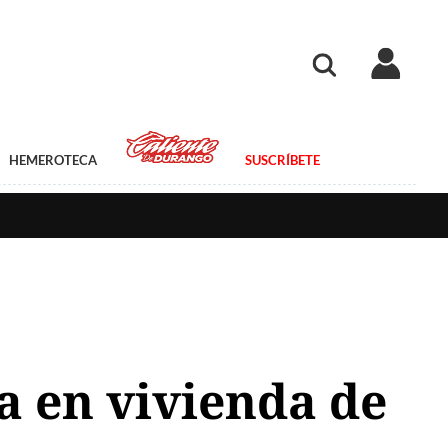
HEMEROTECA
SUSCRÍBETE
da en vivienda de