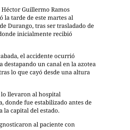
mo Héctor Guillermo Ramos
 la tarde de este martes al
 de Durango, tras ser trasladado de
donde inicialmente recibió
abada, el accidente ocurrió
a destapando un canal en la azotea
 tras lo que cayó desde una altura
lo llevaron al hospital
 donde fue estabilizado antes de
la capital del estado.
agnosticaron al paciente con