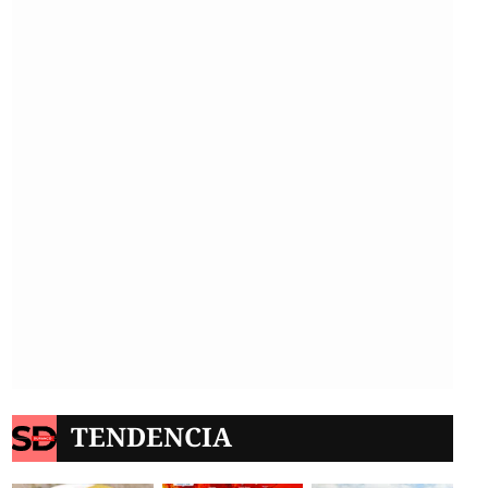
TENDENCIA