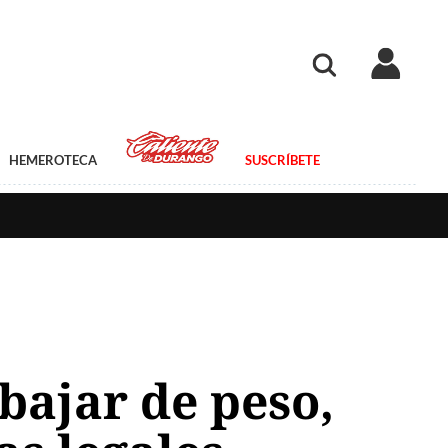
HEMEROTECA
SUSCRÍBETE
bajar de peso,