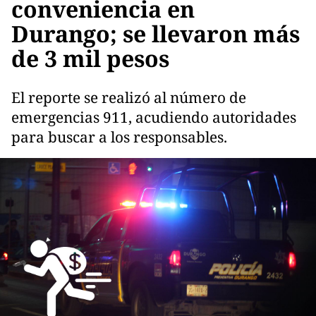
conveniencia en
Durango; se llevaron más
de 3 mil pesos
El reporte se realizó al número de
emergencias 911, acudiendo autoridades
para buscar a los responsables.