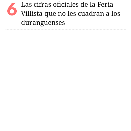
Las cifras oficiales de la Feria
Villista que no les cuadran a los
duranguenses