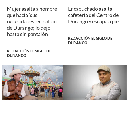
Mujer asalta a hombre
Encapuchado asalta
que hacía 'sus
cafetería del Centro de
necesidades' en baldío
Durango y escapa a pie
de Durango; lo dejó
hasta sin pantalón
REDACCIÓN EL SIGLO DE
DURANGO
REDACCIÓN EL SIGLO DE
DURANGO