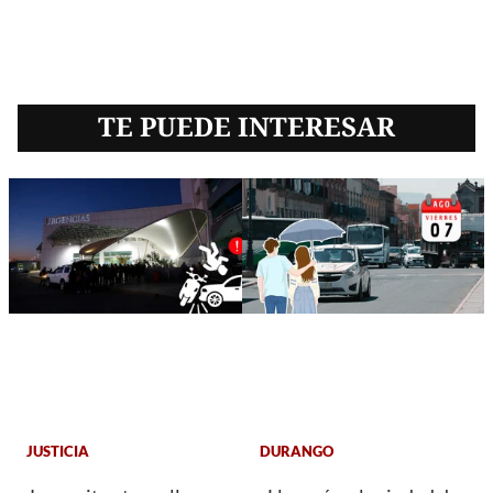
TE PUEDE INTERESAR
JUSTICIA
DURANGO