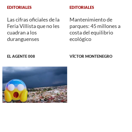
EDITORIALES
EDITORIALES
Las cifras oficiales de la
Mantenimiento de
Feria Villista que no les
parques: 45 millones a
cuadran a los
costa del equilibrio
duranguenses
ecológico
EL AGENTE 008
VÍCTOR MONTENEGRO