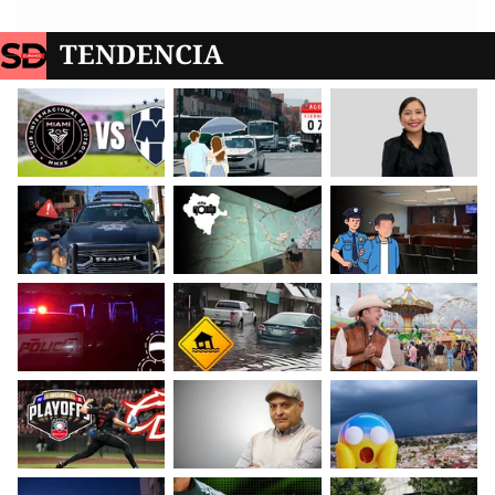
TENDENCIA