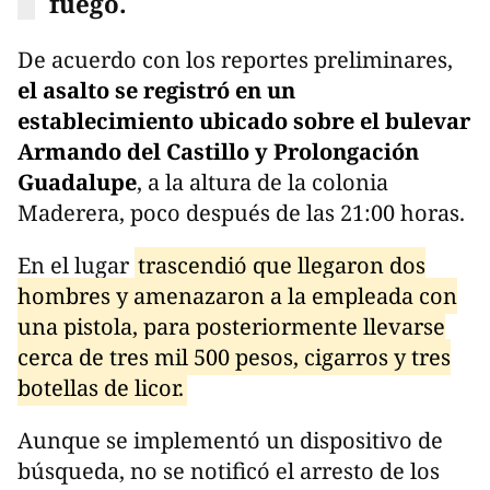
fuego.
De acuerdo con los reportes preliminares,
el asalto se registró en un
establecimiento ubicado sobre el bulevar
Armando del Castillo y Prolongación
Guadalupe
, a la altura de la colonia
Maderera, poco después de las 21:00 horas.
En el lugar
trascendió que llegaron dos
hombres y amenazaron a la empleada con
una pistola, para posteriormente llevarse
cerca de tres mil 500 pesos, cigarros y tres
botellas de licor.
Aunque se implementó un dispositivo de
búsqueda, no se notificó el arresto de los