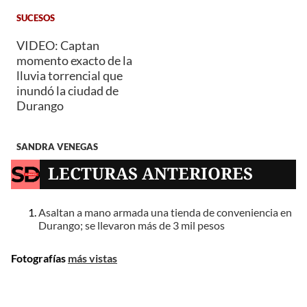
SUCESOS
VIDEO: Captan
momento exacto de la
lluvia torrencial que
inundó la ciudad de
Durango
SANDRA VENEGAS
LECTURAS ANTERIORES
Asaltan a mano armada una tienda de conveniencia en
Durango; se llevaron más de 3 mil pesos
Fotografías
más vistas