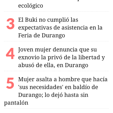
ecológico
El Buki no cumplió las
expectativas de asistencia en la
Feria de Durango
Joven mujer denuncia que su
exnovio la privó de la libertad y
abusó de ella, en Durango
Mujer asalta a hombre que hacía
'sus necesidades' en baldío de
Durango; lo dejó hasta sin
pantalón