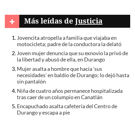
+
Más leídas de
Justicia
Jovencita atropella a familia que viajaba en
motocicleta; padre de la conductora la delató
Joven mujer denuncia que su exnovio la privó de
la libertad y abusó de ella, en Durango
Mujer asalta a hombre que hacía 'sus
necesidades' en baldío de Durango; lo dejó hasta
sin pantalón
Niña de cuatro años permanece hospitalizada
tras caer de un columpio en Canatlán
Encapuchado asalta cafetería del Centro de
Durango y escapa a pie