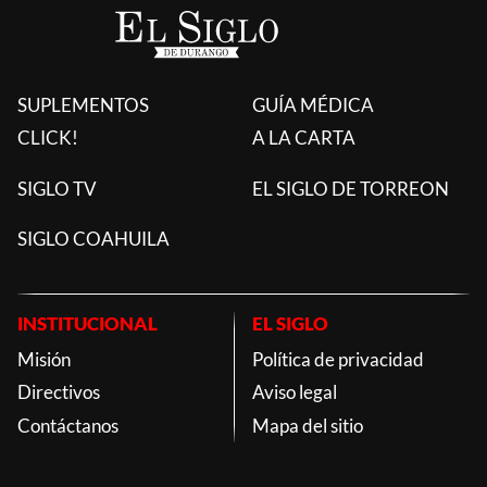
SUPLEMENTOS
GUÍA MÉDICA
CLICK!
A LA CARTA
SIGLO TV
EL SIGLO DE TORREON
SIGLO COAHUILA
INSTITUCIONAL
EL SIGLO
Misión
Política de privacidad
Directivos
Aviso legal
Contáctanos
Mapa del sitio