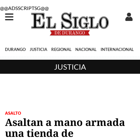
@@ADSSCRIPTSG@@
DURANGO
JUSTICIA
REGIONAL
NACIONAL
INTERNACIONAL
JUSTICIA
ASALTO
Asaltan a mano armada
una tienda de