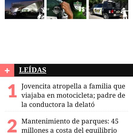
+
LEÍDAS
Jovencita atropella a familia que
viajaba en motocicleta; padre de
la conductora la delató
Mantenimiento de parques: 45
millones a costa del equilibrio