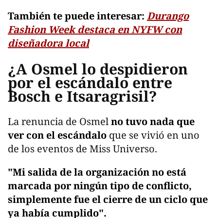
También te puede interesar:
Durango
Fashion Week destaca en NYFW con
diseñadora local
¿A Osmel lo despidieron
por el escándalo entre
Bosch e Itsaragrisil?
La renuncia de Osmel
no tuvo nada que
ver con el escándalo
que se vivió en uno
de los eventos de Miss Universo.
"Mi salida de la organización no está
marcada por ningún tipo de conflicto,
simplemente fue el cierre de un ciclo que
ya había cumplido".