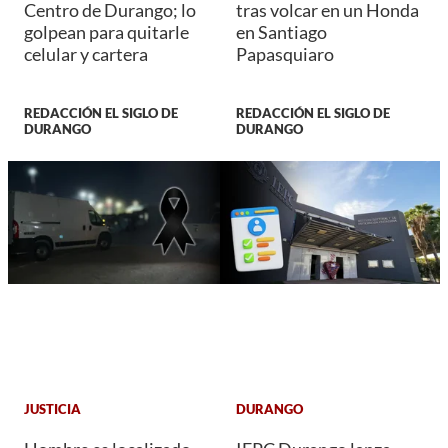
Centro de Durango; lo
tras volcar en un Honda
golpean para quitarle
en Santiago
celular y cartera
Papasquiaro
REDACCIÓN EL SIGLO DE
REDACCIÓN EL SIGLO DE
DURANGO
DURANGO
JUSTICIA
DURANGO