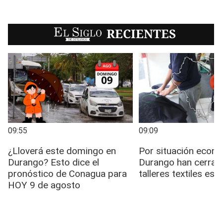
EL SIGLO
RECIENTES