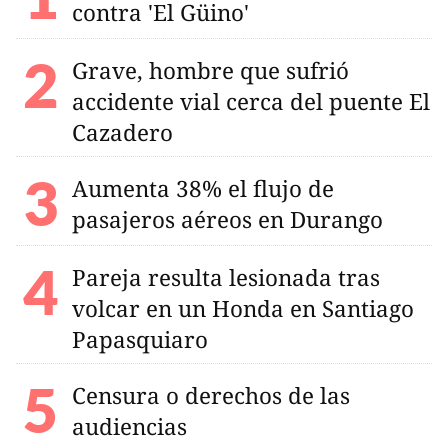
contra 'El Güino'
Grave, hombre que sufrió
accidente vial cerca del puente El
Cazadero
Aumenta 38% el flujo de
pasajeros aéreos en Durango
Pareja resulta lesionada tras
volcar en un Honda en Santiago
Papasquiaro
Censura o derechos de las
audiencias