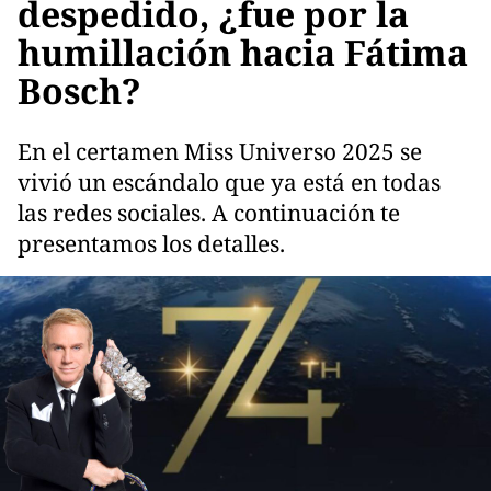
despedido, ¿fue por la
humillación hacia Fátima
Bosch?
En el certamen Miss Universo 2025 se
vivió un escándalo que ya está en todas
las redes sociales. A continuación te
presentamos los detalles.