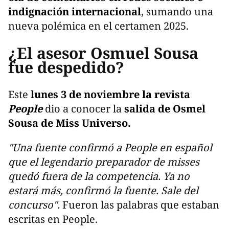
indignación internacional
, sumando una
nueva polémica en el certamen 2025.
¿El asesor Osmuel Sousa
fue despedido?
Este
lunes 3 de noviembre la revista
People
dio a conocer la
salida de Osmel
Sousa de Miss Universo.
"Una fuente confirmó a People en español
que el legendario preparador de misses
quedó fuera de la competencia. Ya no
estará más, confirmó la fuente. Sale del
concurso".
Fueron las palabras que estaban
escritas en People.