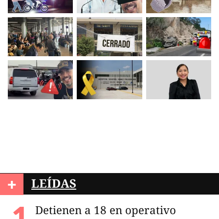
+
LEÍDAS
Detienen a 18 en operativo