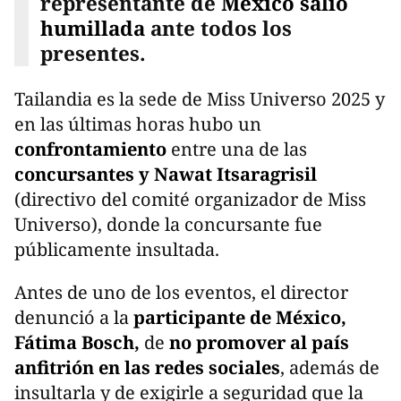
representante de
México salió
humillada
ante todos los
presentes.
Tailandia es la sede de Miss Universo 2025 y
en las últimas horas hubo un
confrontamiento
entre una de las
concursantes y Nawat Itsaragrisil
(directivo del comité organizador de Miss
Universo), donde la concursante fue
públicamente insultada.
Antes de uno de los eventos, el director
denunció a la
participante de México,
Fátima Bosch,
de
no promover al país
anfitrión en las redes sociales
, además de
insultarla y de exigirle a seguridad que la