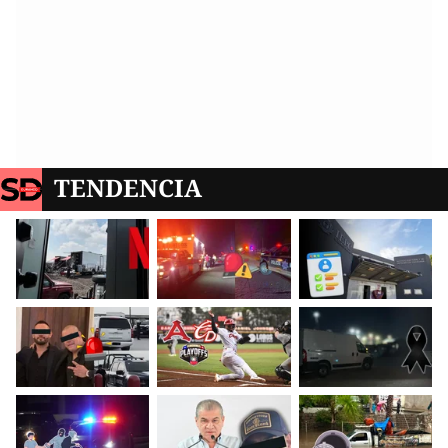
TENDENCIA