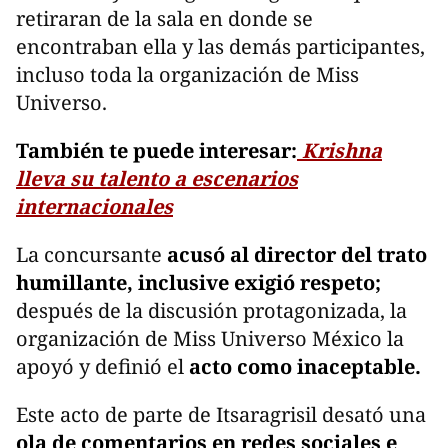
retiraran de la sala en donde se
encontraban ella y las demás participantes,
incluso toda la organización de Miss
Universo.
También te puede interesar:
Krishna
lleva su talento a escenarios
internacionales
La concursante
acusó al director del trato
humillante, inclusive exigió respeto;
después de la discusión protagonizada, la
organización de Miss Universo México la
apoyó y definió el
acto como inaceptable.
Este acto de parte de Itsaragrisil desató una
ola de comentarios en redes sociales e