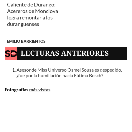
Caliente de Durango:
Acereros de Monclova
logra remontar a los
duranguenses
EMILIO BARRIENTOS
LECTURAS ANTERIORES
Asesor de Miss Universo Osmel Sousa es despedido,
¿fue por la humillación hacia Fátima Bosch?
Fotografías
más vistas