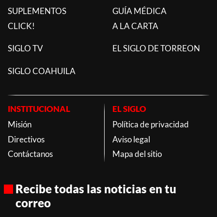
SUPLEMENTOS
GUÍA MÉDICA
CLICK!
A LA CARTA
SIGLO TV
EL SIGLO DE TORREON
SIGLO COAHUILA
INSTITUCIONAL
EL SIGLO
Misión
Política de privacidad
Directivos
Aviso legal
Contáctanos
Mapa del sitio
Recibe todas las noticias en tu
correo