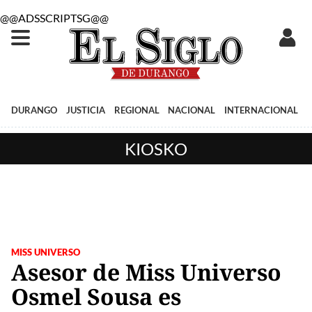
@@ADSSCRIPTSG@@
DURANGO
JUSTICIA
REGIONAL
NACIONAL
INTERNACIONAL
KIOSKO
MISS UNIVERSO
Asesor de Miss Universo
Osmel Sousa es