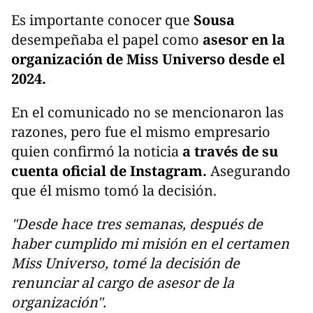
Es importante conocer que
Sousa
desempeñaba el papel como
asesor en la
organización de Miss Universo desde el
2024.
En el comunicado no se mencionaron las
razones, pero fue el mismo empresario
quien confirmó la noticia
a través de su
cuenta oficial de Instagram.
Asegurando
que él mismo tomó la decisión.
"Desde hace tres semanas, después de
haber cumplido mi misión en el certamen
Miss Universo, tomé la decisión de
renunciar al cargo de asesor de la
organización".