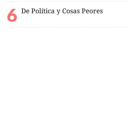
De Política y Cosas Peores