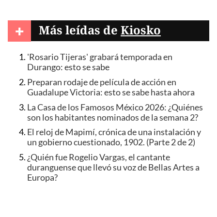
+
Más leídas de
Kiosko
'Rosario Tijeras' grabará temporada en
Durango: esto se sabe
Preparan rodaje de película de acción en
Guadalupe Victoria: esto se sabe hasta ahora
La Casa de los Famosos México 2026: ¿Quiénes
son los habitantes nominados de la semana 2?
El reloj de Mapimí, crónica de una instalación y
un gobierno cuestionado, 1902. (Parte 2 de 2)
¿Quién fue Rogelio Vargas, el cantante
duranguense que llevó su voz de Bellas Artes a
Europa?