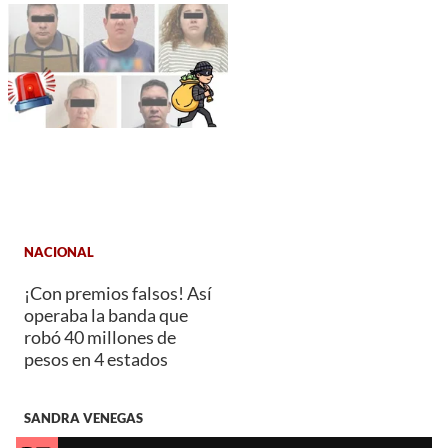
NACIONAL
¡Con premios falsos! Así
operaba la banda que
robó 40 millones de
pesos en 4 estados
SANDRA VENEGAS