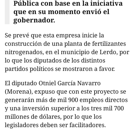
Pública con base en la iniciativa
que en su momento envió el
gobernador.
Se prevé que esta empresa inicie la
construcción de una planta de fertilizantes
nitrogenados, en el municipio de Lerdo, por
lo que los diputados de los distintos
partidos políticos se mostraron a favor.
El diputado Otniel García Navarro
(Morena), expuso que con este proyecto se
generarán más de mil 900 empleos directos
y una inversión superior a los tres mil 700
millones de dólares, por lo que los
legisladores deben ser facilitadores.