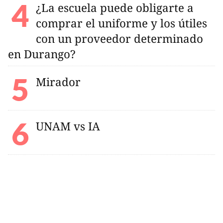
¿La escuela puede obligarte a
comprar el uniforme y los útiles
con un proveedor determinado
en Durango?
Mirador
UNAM vs IA