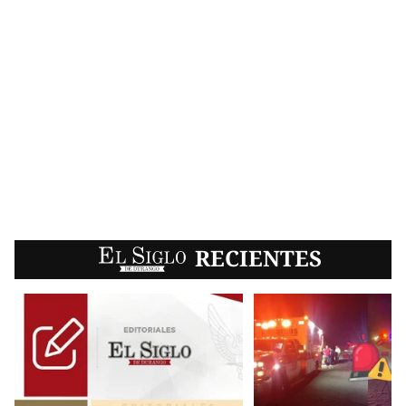
EL SIGLO
RECIENTES