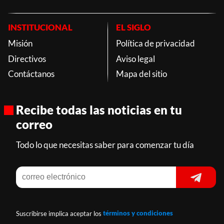
INSTITUCIONAL
EL SIGLO
Misión
Política de privacidad
Directivos
Aviso legal
Contáctanos
Mapa del sitio
Recibe todas las noticias en tu
correo
Todo lo que necesitas saber para comenzar tu día
Suscribirse implica aceptar los
términos y condiciones