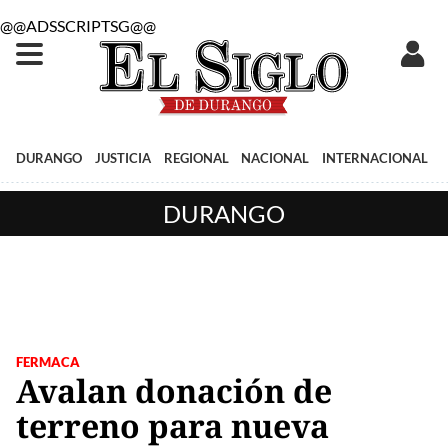
@@ADSSCRIPTSG@@
DURANGO
JUSTICIA
REGIONAL
NACIONAL
INTERNACIONAL
DURANGO
FERMACA
Avalan donación de
terreno para nueva