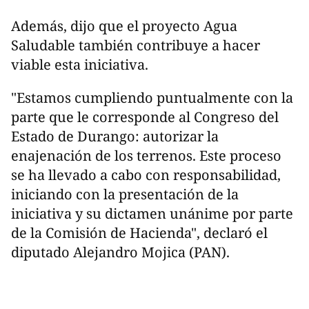
Además, dijo que el proyecto Agua
Saludable también contribuye a hacer
viable esta iniciativa.
"Estamos cumpliendo puntualmente con la
parte que le corresponde al Congreso del
Estado de Durango: autorizar la
enajenación de los terrenos. Este proceso
se ha llevado a cabo con responsabilidad,
iniciando con la presentación de la
iniciativa y su dictamen unánime por parte
de la Comisión de Hacienda", declaró el
diputado Alejandro Mojica (PAN).