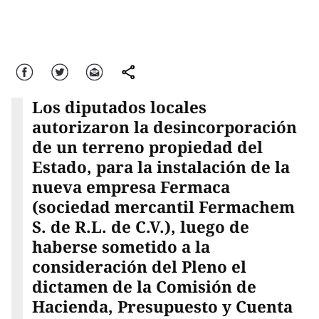
Facebook
Twitter
Correo
comparte
Los diputados locales
autorizaron la desincorporación
de un terreno propiedad del
Estado, para la instalación de la
nueva empresa Fermaca
(sociedad mercantil Fermachem
S. de R.L. de C.V.), luego de
haberse sometido a la
consideración del Pleno el
dictamen de la Comisión de
Hacienda, Presupuesto y Cuenta