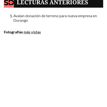
LECTURAS ANTERIORES
Avalan donación de terreno para nueva empresa en
Durango
Fotografías
más vistas