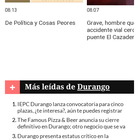
+
Más leídas de
Durango
IEPC Durango lanza convocatoria para cinco
plazas, ¿te interesa?, aún te puedes registrar
The Famous Pizza & Beer anuncia su cierre
definitivo en Durango; otro negocio que se va
Durango presenta estatus crítico en la