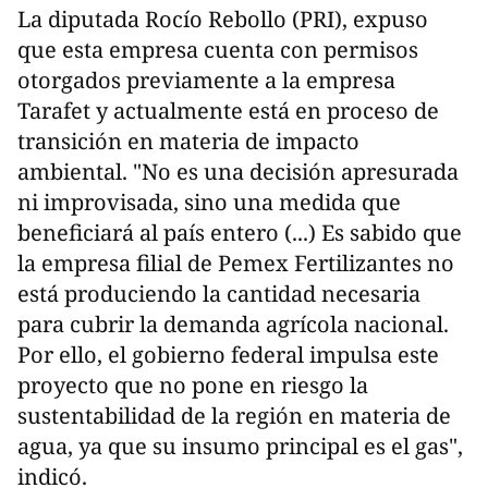
La diputada Rocío Rebollo (PRI), expuso
que esta empresa cuenta con permisos
otorgados previamente a la empresa
Tarafet y actualmente está en proceso de
transición en materia de impacto
ambiental. "No es una decisión apresurada
ni improvisada, sino una medida que
beneficiará al país entero (...) Es sabido que
la empresa filial de Pemex Fertilizantes no
está produciendo la cantidad necesaria
para cubrir la demanda agrícola nacional.
Por ello, el gobierno federal impulsa este
proyecto que no pone en riesgo la
sustentabilidad de la región en materia de
agua, ya que su insumo principal es el gas",
indicó.