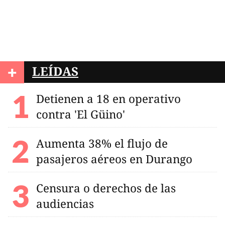
+
LEÍDAS
Detienen a 18 en operativo
contra 'El Güino'
Aumenta 38% el flujo de
pasajeros aéreos en Durango
Censura o derechos de las
audiencias