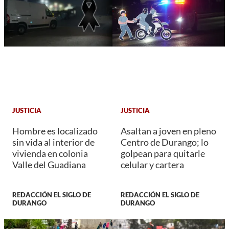
JUSTICIA
JUSTICIA
Hombre es localizado
Asaltan a joven en pleno
sin vida al interior de
Centro de Durango; lo
vivienda en colonia
golpean para quitarle
Valle del Guadiana
celular y cartera
REDACCIÓN EL SIGLO DE
REDACCIÓN EL SIGLO DE
DURANGO
DURANGO