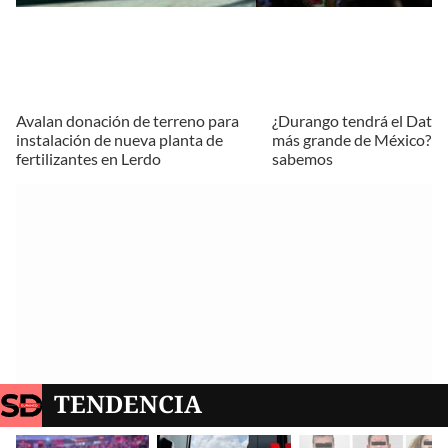
Avalan donación de terreno para
¿Durango tendrá el Data 
instalación de nueva planta de
más grande de México? E
fertilizantes en Lerdo
sabemos
TENDENCIA