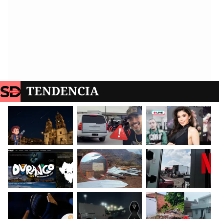
TENDENCIA