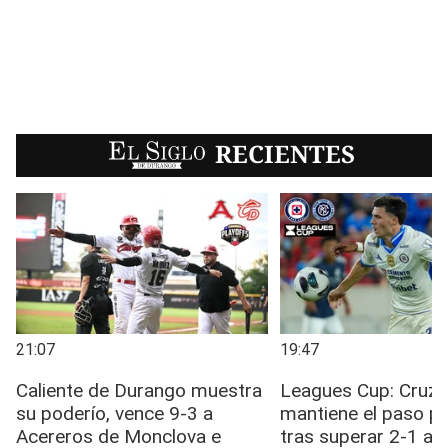
EL SIGLO
RECIENTES