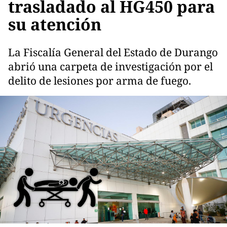
trasladado al HG450 para
su atención
La Fiscalía General del Estado de Durango
abrió una carpeta de investigación por el
delito de lesiones por arma de fuego.