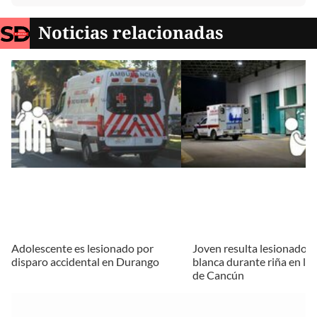
Noticias relacionadas
Adolescente es lesionado por
Joven resulta lesionado 
disparo accidental en Durango
blanca durante riña en la 
de Cancún