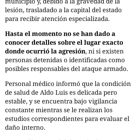
municipio y, debido a la gravedad de la
lesión, trasladado a la capital del estado
para recibir atención especializada.
Hasta el momento no se han dado a
conocer detalles sobre el lugar exacto
donde ocurrió la agresión
, ni si existen
personas detenidas o identificadas como
posibles responsables del ataque armado.
Personal médico informó que la condición
de salud de Aldo Luis es delicada pero
estable, y se encuentra bajo vigilancia
constante mientras se le realizan los
estudios correspondientes para evaluar el
daño interno.