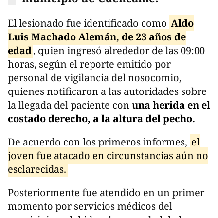
El lesionado fue identificado como
Aldo
Luis Machado Alemán, de 23 años de
edad
, quien ingresó alrededor de las 09:00
horas, según el reporte emitido por
personal de vigilancia del nosocomio,
quienes notificaron a las autoridades sobre
la llegada del paciente con
una herida en el
costado derecho, a la altura del pecho.
De acuerdo con los primeros informes,
el
joven fue atacado en circunstancias aún no
esclarecidas.
Posteriormente fue atendido en un primer
momento por servicios médicos del