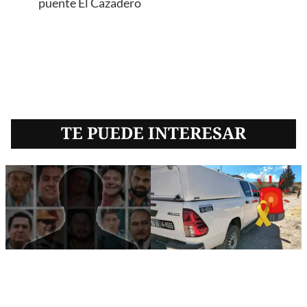
puente El Cazadero
TE PUEDE INTERESAR