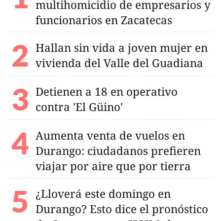
multihomicidio de empresarios y
funcionarios en Zacatecas
Hallan sin vida a joven mujer en
vivienda del Valle del Guadiana
Detienen a 18 en operativo
contra 'El Güino'
Aumenta venta de vuelos en
Durango: ciudadanos prefieren
viajar por aire que por tierra
¿Lloverá este domingo en
Durango? Esto dice el pronóstico