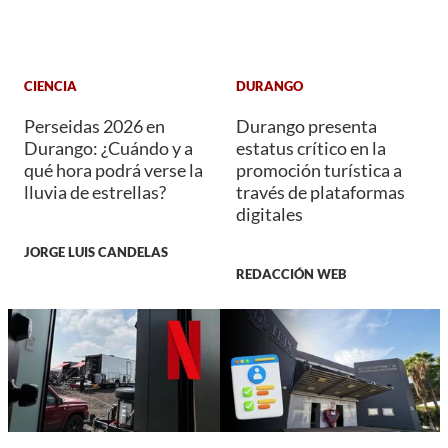
CIENCIA
DURANGO
Perseidas 2026 en
Durango presenta
Durango: ¿Cuándo y a
estatus crítico en la
qué hora podrá verse la
promoción turística a
lluvia de estrellas?
través de plataformas
digitales
JORGE LUIS CANDELAS
REDACCIÓN WEB