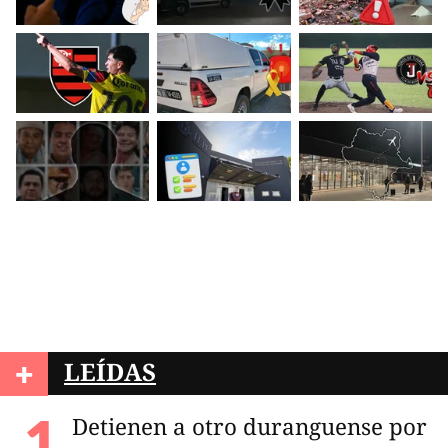
+
LEÍDAS
Detienen a otro duranguense por