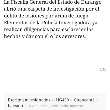
La Fiscalía General del Estado de Durango
abrió una carpeta de investigación por el
delito de lesiones por arma de fuego.
Elementos de la Policía Investigadora ya
realizan diligencias para esclarecer los
hechos y dar con el o los agresores.
131
Escrito en:
lesionados
HG450
Cuencamé
baleado
joven, arma, trasladado, momento