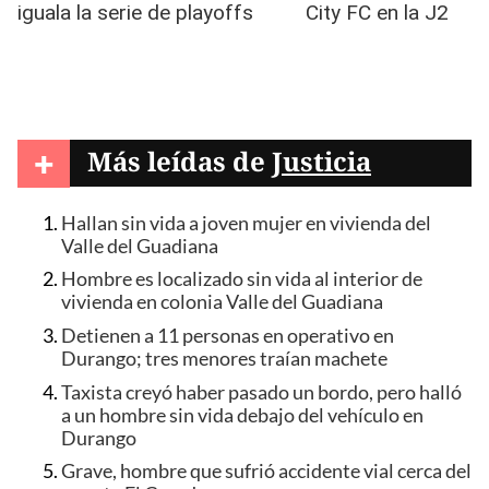
+
Más leídas de
Justicia
Hallan sin vida a joven mujer en vivienda del
Valle del Guadiana
Hombre es localizado sin vida al interior de
vivienda en colonia Valle del Guadiana
Detienen a 11 personas en operativo en
Durango; tres menores traían machete
Taxista creyó haber pasado un bordo, pero halló
a un hombre sin vida debajo del vehículo en
Durango
Grave, hombre que sufrió accidente vial cerca del