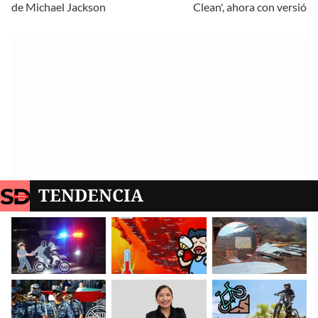
de Michael Jackson
Clean', ahora con versión 
TENDENCIA