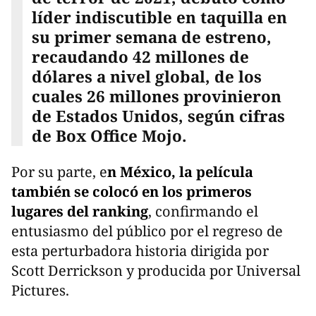
líder indiscutible en taquilla en
su primer semana de estreno,
recaudando 42 millones de
dólares a nivel global, de los
cuales 26 millones provinieron
de Estados Unidos, según cifras
de Box Office Mojo.
Por su parte, e
n México, la película
también se colocó en los primeros
lugares del ranking
, confirmando el
entusiasmo del público por el regreso de
esta perturbadora historia dirigida por
Scott Derrickson y producida por Universal
Pictures.