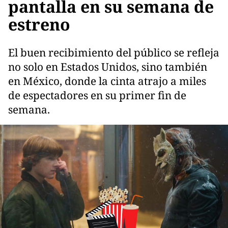
pantalla en su semana de
estreno
El buen recibimiento del público se refleja
no solo en Estados Unidos, sino también
en México, donde la cinta atrajo a miles
de espectadores en su primer fin de
semana.