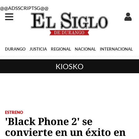
@@ADSSCRIPTSG@@
DURANGO
JUSTICIA
REGIONAL
NACIONAL
INTERNACIONAL
KIOSKO
ESTRENO
'Black Phone 2' se
convierte en un éxito en