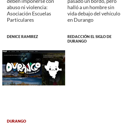
deben imponerse con
pasado un bordo, pero
abuso ni violencia:
halló a un hombre sin
Asociación Escuelas
vida debajo del vehículo
Particulares
en Durango
DENICE RAMIREZ
REDACCIÓN EL SIGLO DE
DURANGO
DURANGO