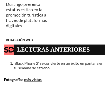
Durango presenta
estatus crítico en la
promoción turística a
través de plataformas
digitales
REDACCIÓN WEB
LECTURAS ANTERIORES
'Black Phone 2' se convierte en un éxito en pantalla en
su semana de estreno
Fotografías
más vistas