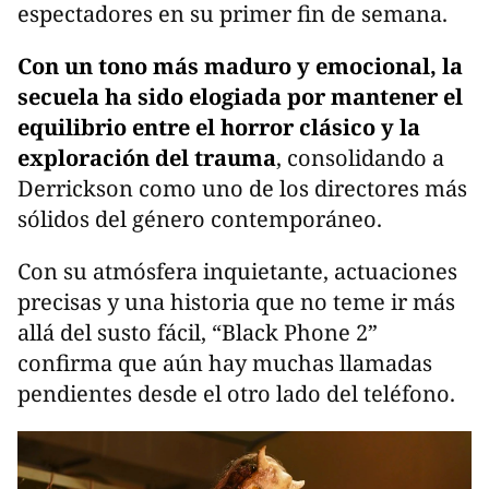
espectadores en su primer fin de semana.
Con un tono más maduro y emocional, la
secuela ha sido elogiada por mantener el
equilibrio entre el horror clásico y la
exploración del trauma
, consolidando a
Derrickson como uno de los directores más
sólidos del género contemporáneo.
Con su atmósfera inquietante, actuaciones
precisas y una historia que no teme ir más
allá del susto fácil, “Black Phone 2”
confirma que aún hay muchas llamadas
pendientes desde el otro lado del teléfono.