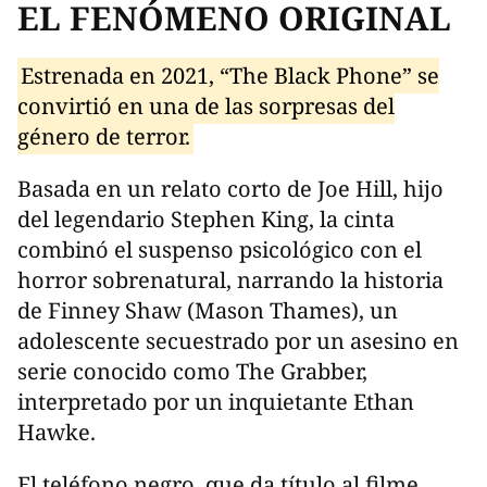
EL FENÓMENO ORIGINAL
Estrenada en 2021, “The Black Phone” se
convirtió en una de las sorpresas del
género de terror.
Basada en un relato corto de Joe Hill, hijo
del legendario Stephen King, la cinta
combinó el suspenso psicológico con el
horror sobrenatural, narrando la historia
de Finney Shaw (Mason Thames), un
adolescente secuestrado por un asesino en
serie conocido como The Grabber,
interpretado por un inquietante Ethan
Hawke.
El teléfono negro, que da título al filme,