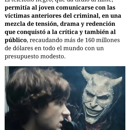
permitía al joven comunicarse con las
víctimas anteriores del criminal, en una
mezcla de tensión, drama y redención
que conquistó a la crítica y también al
público
, recaudando más de 160 millones
de dólares en todo el mundo con un
presupuesto modesto.