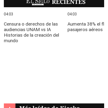
EL SIGLO
RECIENTES