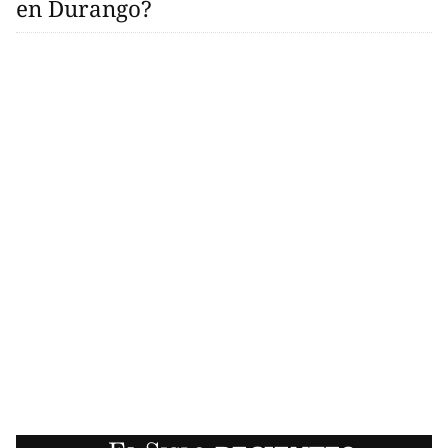
en Durango?