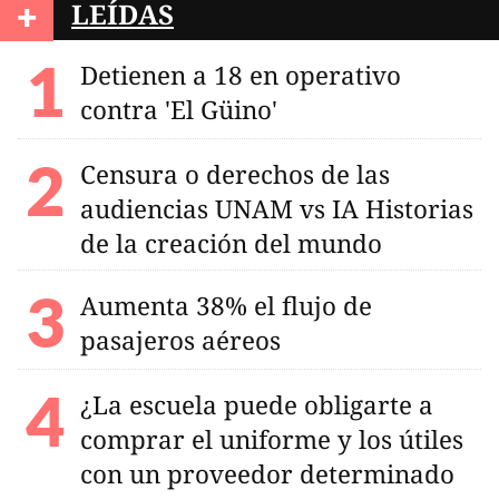
+
LEÍDAS
Detienen a 18 en operativo
contra 'El Güino'
Censura o derechos de las
audiencias UNAM vs IA Historias
de la creación del mundo
Aumenta 38% el flujo de
pasajeros aéreos
¿La escuela puede obligarte a
comprar el uniforme y los útiles
con un proveedor determinado