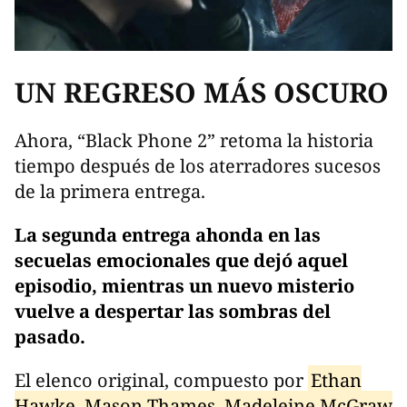
UN REGRESO MÁS OSCURO
Ahora, “Black Phone 2” retoma la historia
tiempo después de los aterradores sucesos
de la primera entrega.
La segunda entrega ahonda en las
secuelas emocionales que dejó aquel
episodio, mientras un nuevo misterio
vuelve a despertar las sombras del
pasado.
El elenco original, compuesto por
Ethan
Hawke, Mason Thames, Madeleine McGraw