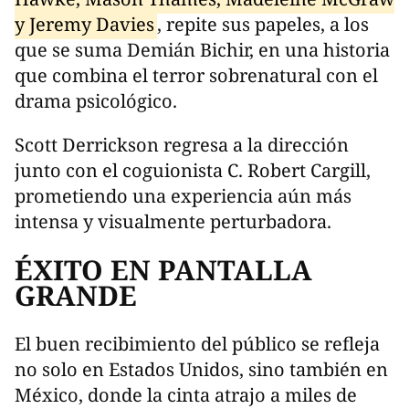
y Jeremy Davies
, repite sus papeles, a los
que se suma Demián Bichir, en una historia
que combina el terror sobrenatural con el
drama psicológico.
Scott Derrickson regresa a la dirección
junto con el coguionista C. Robert Cargill,
prometiendo una experiencia aún más
intensa y visualmente perturbadora.
ÉXITO EN PANTALLA
GRANDE
El buen recibimiento del público se refleja
no solo en Estados Unidos, sino también en
México, donde la cinta atrajo a miles de