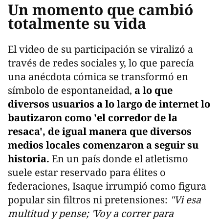
Un momento que cambió
totalmente su vida
El video de su participación se viralizó a
través de redes sociales y, lo que parecía
una anécdota cómica se transformó en
símbolo de espontaneidad,
a lo que
diversos usuarios a lo largo de internet lo
bautizaron como 'el corredor de la
resaca', de igual manera que diversos
medios locales comenzaron a seguir su
historia.
En un país donde el atletismo
suele estar reservado para élites o
federaciones, Isaque irrumpió como figura
popular sin filtros ni pretensiones:
"Vi esa
multitud y pense; 'Voy a correr para