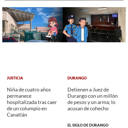
JUSTICIA
DURANGO
Niña de cuatro años
Detienen a Juez de
permanece
Durango con un millón
hospitalizada tras caer
de pesos y un arma; lo
de un columpio en
acusan de cohecho
Canatlán
EL SIGLO DE DURANGO