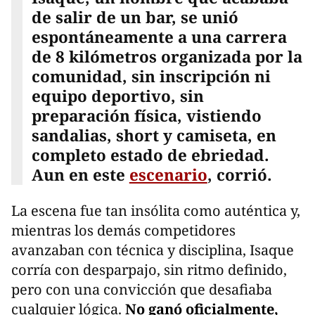
de salir de un bar, se unió
espontáneamente a una carrera
de 8 kilómetros organizada por la
comunidad, sin inscripción ni
equipo deportivo, sin
preparación física, vistiendo
sandalias, short y camiseta, en
completo estado de ebriedad.
Aun en este
escenario
, corrió.
La escena fue tan insólita como auténtica y,
mientras los demás competidores
avanzaban con técnica y disciplina, Isaque
corría con desparpajo, sin ritmo definido,
pero con una convicción que desafiaba
cualquier lógica.
No ganó oficialmente,