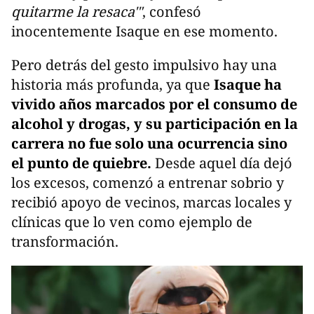
quitarme la resaca'"
, confesó
inocentemente Isaque en ese momento.
Pero detrás del gesto impulsivo hay una
historia más profunda, ya que
Isaque ha
vivido años marcados por el consumo de
alcohol y drogas, y su participación en la
carrera no fue solo una ocurrencia sino
el punto de quiebre.
Desde aquel día dejó
los excesos, comenzó a entrenar sobrio y
recibió apoyo de vecinos, marcas locales y
clínicas que lo ven como ejemplo de
transformación.