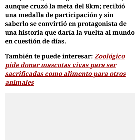
aunque cruzó la meta del 8km; recibió
una medalla de participación y sin
saberlo se convirtió en protagonista de
una historia que daría la vuelta al mundo
en cuestión de días.
También te puede interesar:
Zoológico
pide donar mascotas vivas para ser
sacrificadas como alimento para otros
animales