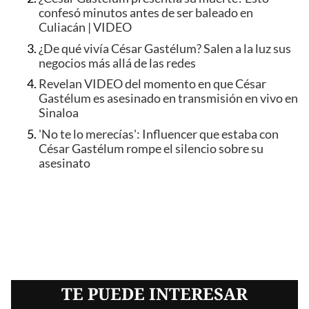
confesó minutos antes de ser baleado en
Culiacán | VIDEO
¿De qué vivía César Gastélum? Salen a la luz sus
negocios más allá de las redes
Revelan VIDEO del momento en que César
Gastélum es asesinado en transmisión en vivo en
Sinaloa
'No te lo merecías': Influencer que estaba con
César Gastélum rompe el silencio sobre su
asesinato
TE PUEDE INTERESAR