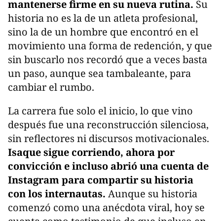
mantenerse firme en su nueva rutina.
Su
historia no es la de un atleta profesional,
sino la de un hombre que encontró en el
movimiento una forma de redención, y que
sin buscarlo nos recordó que a veces basta
un paso, aunque sea tambaleante, para
cambiar el rumbo.
La carrera fue solo el inicio, lo que vino
después fue una reconstrucción silenciosa,
sin reflectores ni discursos motivacionales.
Isaque sigue corriendo, ahora por
convicción e incluso abrió una cuenta de
Instagram para compartir su historia
con los internautas.
Aunque su historia
comenzó como una anécdota viral, hoy se