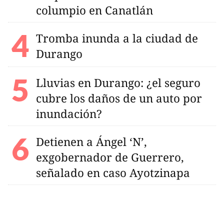
columpio en Canatlán
Tromba inunda a la ciudad de
Durango
Lluvias en Durango: ¿el seguro
cubre los daños de un auto por
inundación?
Detienen a Ángel ‘N’,
exgobernador de Guerrero,
señalado en caso Ayotzinapa