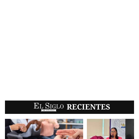
EL SIGLO
RECIENTES