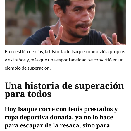
En cuestión de días, la historia de Isaque conmovió a propios
y extraños y, más que una espontaneidad, se convirtió en un
ejemplo de superación.
Una historia de superación
para todos
Hoy Isaque corre con tenis prestados y
ropa deportiva donada, ya no lo hace
para escapar de la resaca, sino para