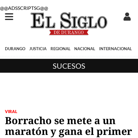
@@ADSSCRIPTSG@@
DURANGO
JUSTICIA
REGIONAL
NACIONAL
INTERNACIONAL
SUCESOS
VIRAL
Borracho se mete a un
maratón y gana el primer