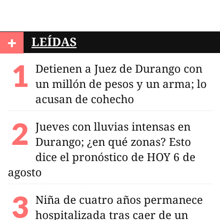
+
LEÍDAS
Detienen a Juez de Durango con
un millón de pesos y un arma; lo
acusan de cohecho
Jueves con lluvias intensas en
Durango; ¿en qué zonas? Esto
dice el pronóstico de HOY 6 de
agosto
Niña de cuatro años permanece
hospitalizada tras caer de un