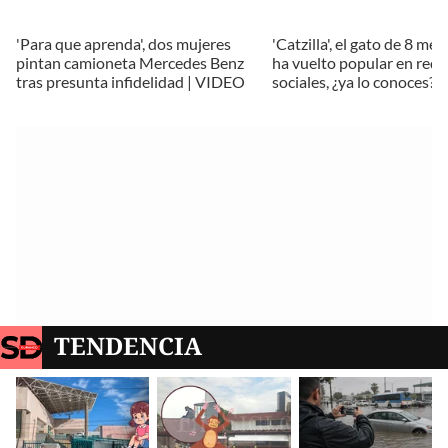
'Para que aprenda', dos mujeres
'Catzilla', el gato de 8 me
pintan camioneta Mercedes Benz
ha vuelto popular en rede
tras presunta infidelidad | VIDEO
sociales, ¿ya lo conoces?
TENDENCIA