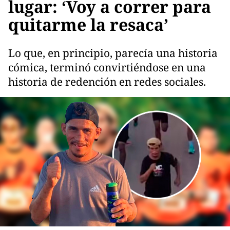
lugar: ‘Voy a correr para
quitarme la resaca’
Lo que, en principio, parecía una historia
cómica, terminó convirtiéndose en una
historia de redención en redes sociales.