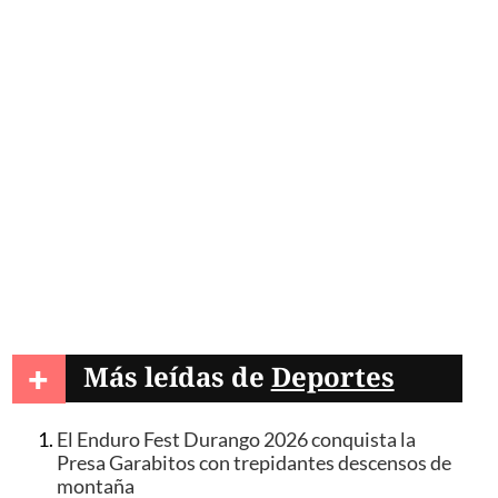
+
Más leídas de
Deportes
El Enduro Fest Durango 2026 conquista la
Presa Garabitos con trepidantes descensos de
montaña