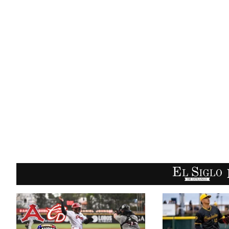
EL SIGLO