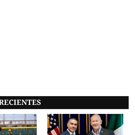
RECIENTES