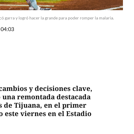
ó garra y logró hacer la grande para poder romper la malaria.
 04:03
cambios y decisiones clave,
ó una remontada destacada
s de Tijuana, en el primer
o este viernes en el Estadio