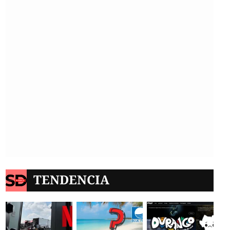
TENDENCIA