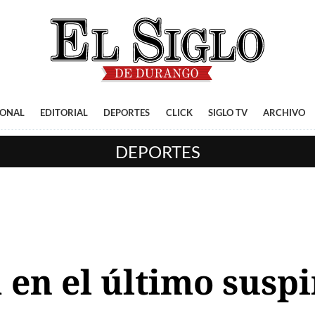
IONAL
EDITORIAL
DEPORTES
CLICK
SIGLO TV
ARCHIVO
DEPORTES
 en el último suspi