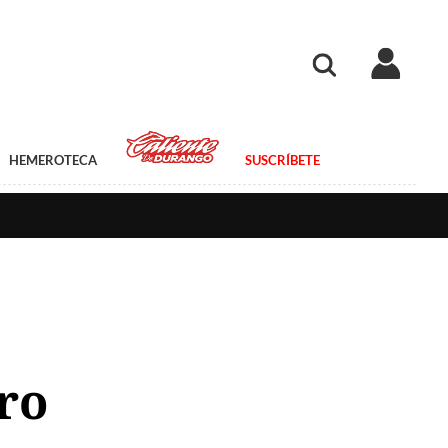
HEMEROTECA
SUSCRÍBETE
ro