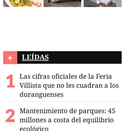
+
LEÍDAS
Las cifras oficiales de la Feria
Villista que no les cuadran a los
duranguenses
Mantenimiento de parques: 45
millones a costa del equilibrio
ecológico