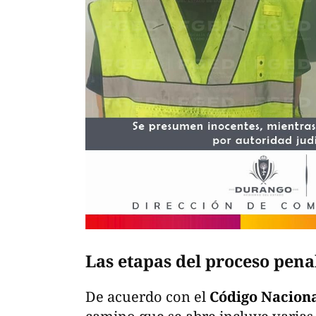
Las etapas del proceso pena
De acuerdo con el
Código Naciona