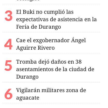
El Buki no cumplió las
expectativas de asistencia en la
Feria de Durango
Cae el exgobernador Ángel
Aguirre Rivero
Tromba dejó daños en 38
asentamientos de la ciudad de
Durango
Vigilarán militares zona de
aguacate