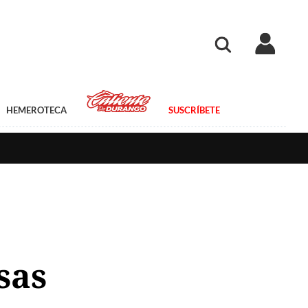
HEMEROTECA
SUSCRÍBETE
sas