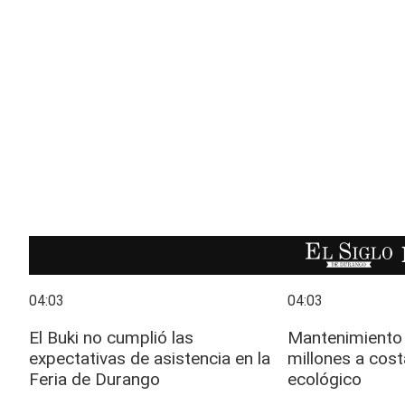
EL SIGLO