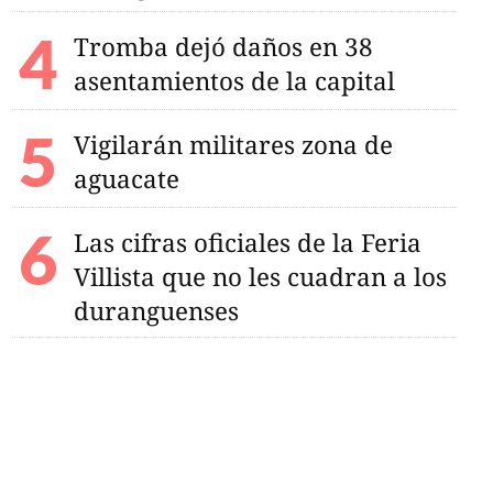
Tromba dejó daños en 38
asentamientos de la capital
Vigilarán militares zona de
aguacate
Las cifras oficiales de la Feria
Villista que no les cuadran a los
duranguenses