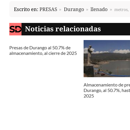
Escrito en:
PRESAS
Durango
llenado
metros, 
Noticias relacionadas
Presas de Durango al 50.7% de
almacenamiento, al cierre de 2025
Almacenamiento de pre
Durango, al 50.7%, hast
2025