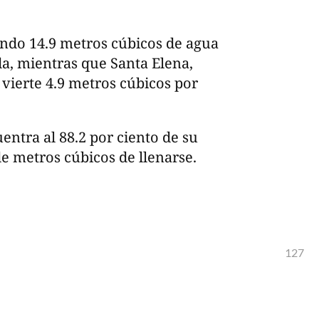
endo 14.9 metros cúbicos de agua
da, mientras que Santa Elena,
 vierte 4.9 metros cúbicos por
entra al 88.2 por ciento de su
e metros cúbicos de llenarse.
127