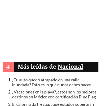
+
Más leídas de
Nacional
¿Tu auto quedó atrapado en una calle
inundada? Esto es lo que nunca debes hacer
¿Vacaciones en la playa?, estos son los mejores
destinos en México con certificación Blue Flag
El calor no da tregua: ¿qué estados superarán