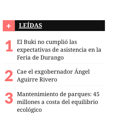
+
LEÍDAS
El Buki no cumplió las
expectativas de asistencia en la
Feria de Durango
Cae el exgobernador Ángel
Aguirre Rivero
Mantenimiento de parques: 45
millones a costa del equilibrio
ecológico