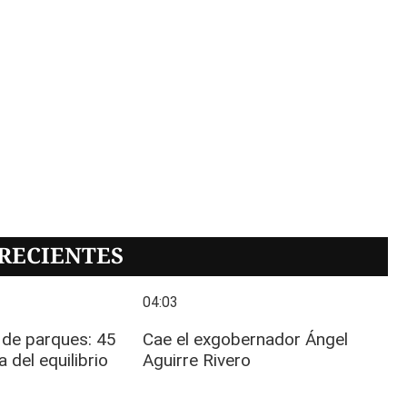
RECIENTES