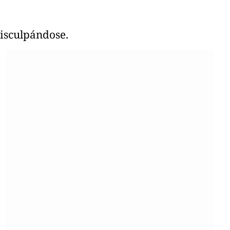
disculpándose.