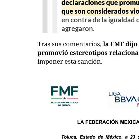
declaraciones que promu
que son considerados vio
en contra de la igualdad 
agregaron.
Tras sus comentarios,
la FMF dijo
promovió estereotipos relaciona
imponer esta sanción.