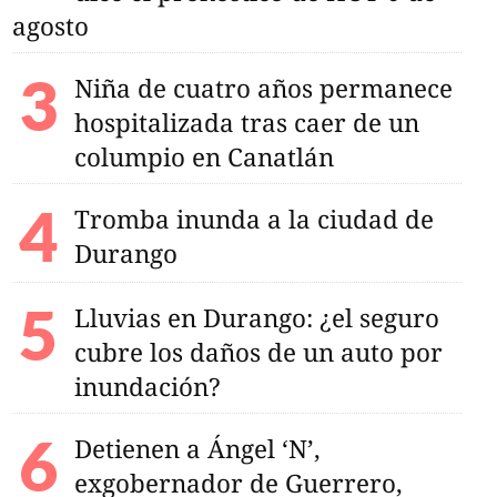
agosto
Niña de cuatro años permanece
hospitalizada tras caer de un
columpio en Canatlán
Tromba inunda a la ciudad de
Durango
Lluvias en Durango: ¿el seguro
cubre los daños de un auto por
inundación?
Detienen a Ángel ‘N’,
exgobernador de Guerrero,