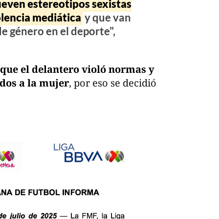
even estereotipos sexistas
lencia mediática
y que van
de género en el deporte",
 que el delantero violó normas y
dos a la mujer
, por eso se decidió