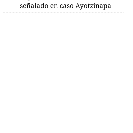
señalado en caso Ayotzinapa