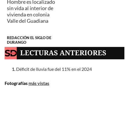
Hombre es localizado
sin vida al interior de
vivienda en colonia
Valle del Guadiana
REDACCIÓN EL SIGLO DE
DURANGO
LECTURAS ANTERIORES
Déficit de lluvia fue del 11% en el 2024
Fotografías
más vistas