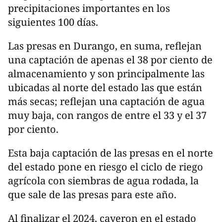
precipitaciones importantes en los
siguientes 100 días.
Las presas en Durango, en suma, reflejan
una captación de apenas el 38 por ciento de
almacenamiento y son principalmente las
ubicadas al norte del estado las que están
más secas; reflejan una captación de agua
muy baja, con rangos de entre el 33 y el 37
por ciento.
Esta baja captación de las presas en el norte
del estado pone en riesgo el ciclo de riego
agrícola con siembras de agua rodada, la
que sale de las presas para este año.
Al finalizar el 2024, cayeron en el estado