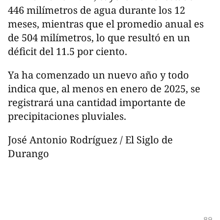
446 milímetros de agua durante los 12
meses, mientras que el promedio anual es
de 504 milímetros, lo que resultó en un
déficit del 11.5 por ciento.
Ya ha comenzado un nuevo año y todo
indica que, al menos en enero de 2025, se
registrará una cantidad importante de
precipitaciones pluviales.
José Antonio Rodríguez / El Siglo de
Durango
89