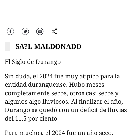
Facebook
Twitter
Correo
comparte
SA?L MALDONADO
El Siglo de Durango
Sin duda, el 2024 fue muy atípico para la
entidad duranguense. Hubo meses
completamente secos, otros casi secos y
algunos algo lluviosos. Al finalizar el año,
Durango se quedó con un déficit de lluvias
del 11.5 por ciento.
Para muchos, el 2024 fue un año seco,