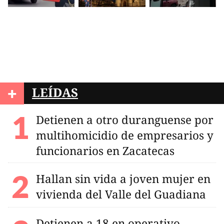
+
LEÍDAS
Detienen a otro duranguense por
multihomicidio de empresarios y
funcionarios en Zacatecas
Hallan sin vida a joven mujer en
vivienda del Valle del Guadiana
Detienen a 18 en operativo