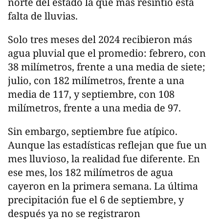
norte del estado la que más resintió esta
falta de lluvias.
Solo tres meses del 2024 recibieron más
agua pluvial que el promedio: febrero, con
38 milímetros, frente a una media de siete;
julio, con 182 milímetros, frente a una
media de 117, y septiembre, con 108
milímetros, frente a una media de 97.
Sin embargo, septiembre fue atípico.
Aunque las estadísticas reflejan que fue un
mes lluvioso, la realidad fue diferente. En
ese mes, los 182 milímetros de agua
cayeron en la primera semana. La última
precipitación fue el 6 de septiembre, y
después ya no se registraron