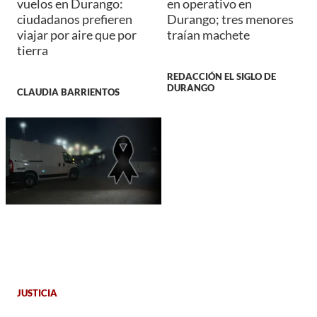
vuelos en Durango:
en operativo en
ciudadanos prefieren
Durango; tres menores
viajar por aire que por
traían machete
tierra
REDACCIÓN EL SIGLO DE
DURANGO
CLAUDIA BARRIENTOS
JUSTICIA