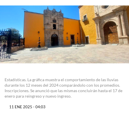
Estadísticas. La gráfica muestra el comportamiento de las lluvias
durante los 12 meses del 2024 comparándolo con los promedios.
Inscripciones. Se anunció que las mismas concluirán hasta el 17 de
enero para reingreso y nuevo ingreso.
11 ENE 2025 - 04:03