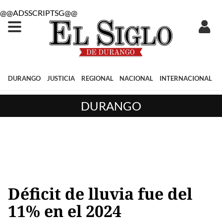
@@ADSSCRIPTSG@@
DURANGO
JUSTICIA
REGIONAL
NACIONAL
INTERNACIONAL
DURANGO
Déficit de lluvia fue del
11% en el 2024