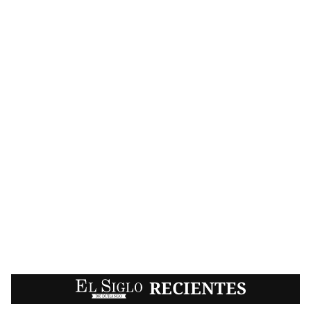
EL SIGLO
RECIENTES