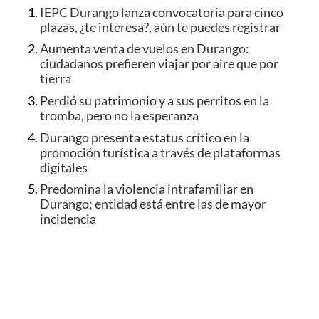
IEPC Durango lanza convocatoria para cinco
plazas, ¿te interesa?, aún te puedes registrar
Aumenta venta de vuelos en Durango:
ciudadanos prefieren viajar por aire que por
tierra
Perdió su patrimonio y a sus perritos en la
tromba, pero no la esperanza
Durango presenta estatus crítico en la
promoción turística a través de plataformas
digitales
Predomina la violencia intrafamiliar en
Durango; entidad está entre las de mayor
incidencia