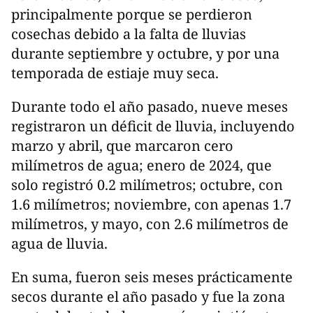
principalmente porque se perdieron
cosechas debido a la falta de lluvias
durante septiembre y octubre, y por una
temporada de estiaje muy seca.
Durante todo el año pasado, nueve meses
registraron un déficit de lluvia, incluyendo
marzo y abril, que marcaron cero
milímetros de agua; enero de 2024, que
solo registró 0.2 milímetros; octubre, con
1.6 milímetros; noviembre, con apenas 1.7
milímetros, y mayo, con 2.6 milímetros de
agua de lluvia.
En suma, fueron seis meses prácticamente
secos durante el año pasado y fue la zona