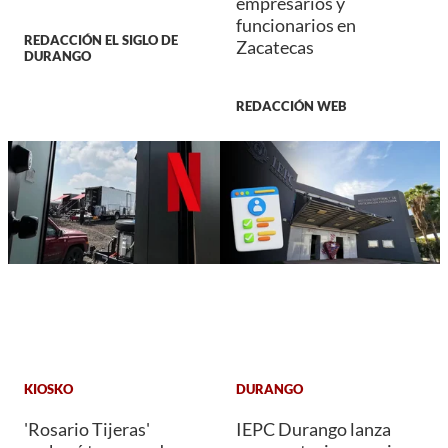
empresarios y
funcionarios en
REDACCIÓN EL SIGLO DE
Zacatecas
DURANGO
REDACCIÓN WEB
KIOSKO
DURANGO
'Rosario Tijeras'
IEPC Durango lanza