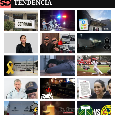
TENDENCIA