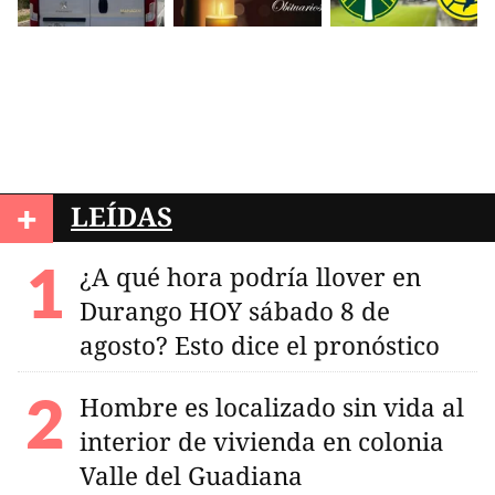
+
LEÍDAS
¿A qué hora podría llover en
Durango HOY sábado 8 de
agosto? Esto dice el pronóstico
Hombre es localizado sin vida al
interior de vivienda en colonia
Valle del Guadiana