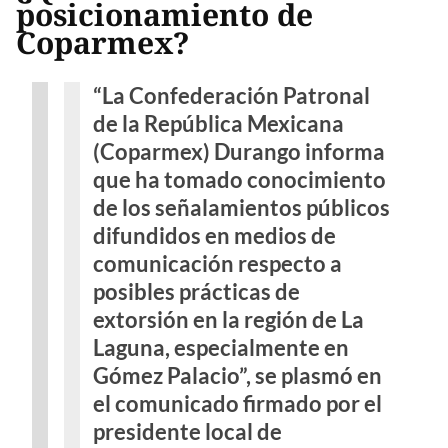
posicionamiento de
Coparmex?
“La Confederación Patronal
de la República Mexicana
(Coparmex) Durango informa
que ha tomado conocimiento
de los señalamientos públicos
difundidos en medios de
comunicación respecto a
posibles prácticas de
extorsión en la región de La
Laguna, especialmente en
Gómez Palacio”, se plasmó en
el comunicado firmado por el
presidente local de