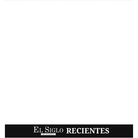
EL SIGLO
RECIENTES