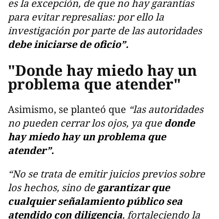
es la excepción, de que no hay garantías
para evitar represalias: por ello la
investigación por parte de las autoridades
debe iniciarse de oficio”.
"Donde hay miedo hay un
problema que atender"
Asimismo, se planteó que
“las autoridades
no pueden cerrar los ojos, ya que
donde
hay miedo hay un problema que
atender”
.
“No se trata de emitir juicios previos sobre
los hechos, sino de
garantizar que
cualquier señalamiento público sea
atendido con diligencia
, fortaleciendo la