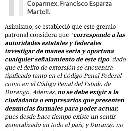
Coparmex, Francisco Esparza
Martell.
Asimismo, se estableció que este gremio
patronal considera que “
corresponde a las
autoridades estatales y federales
investigar de manea seria y oportuna
cualquier señalamiento de este tipo
, dado
que el delito de extorsión se encuentra
tipificado tanto en el Código Penal Federal
como en el Código Penal del Estado de
Durango. Además,
no se debe exigir a la
ciudadanía o empresarios que presenten
denuncias formales para poder actuar,
pues desde hace tiempo existe un sentir
generalizado en todo el país, y Durango no