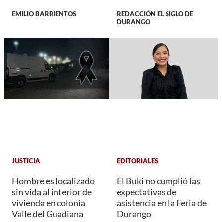
EMILIO BARRIENTOS
REDACCIÓN EL SIGLO DE
DURANGO
JUSTICIA
EDITORIALES
Hombre es localizado
El Buki no cumplió las
sin vida al interior de
expectativas de
vivienda en colonia
asistencia en la Feria de
Valle del Guadiana
Durango