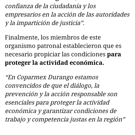
confianza de la ciudadanía y los
empresarios en la acción de las autoridades
y la impartición de justicia”.
Finalmente, los miembros de este
organismo patronal establecieron que es
necesario propiciar las condiciones
para
proteger la actividad económica.
“En Coparmex Durango estamos
convencidos de que el diálogo, la
prevención y la acción responsable son
esenciales para proteger la actividad
económica y garantizar condiciones de
trabajo y competencia justas en la región”