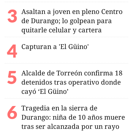
Asaltan a joven en pleno Centro
de Durango; lo golpean para
quitarle celular y cartera
Capturan a 'El Güino'
Alcalde de Torreón confirma 18
detenidos tras operativo donde
cayó ‘El Güino’
Tragedia en la sierra de
Durango: niña de 10 años muere
tras ser alcanzada por un rayo