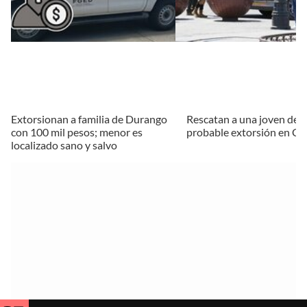
Extorsionan a familia de Durango
Rescatan a una joven de 
con 100 mil pesos; menor es
probable extorsión en Ca
localizado sano y salvo