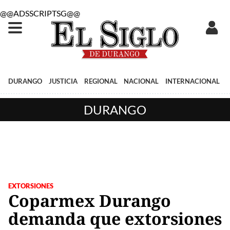
@@ADSSCRIPTSG@@
DURANGO
JUSTICIA
REGIONAL
NACIONAL
INTERNACIONAL
DURANGO
EXTORSIONES
Coparmex Durango
demanda que extorsiones