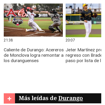
+
Más leídas de
Durango