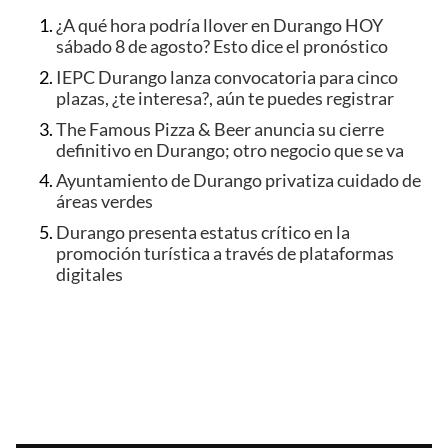
¿A qué hora podría llover en Durango HOY
sábado 8 de agosto? Esto dice el pronóstico
IEPC Durango lanza convocatoria para cinco
plazas, ¿te interesa?, aún te puedes registrar
The Famous Pizza & Beer anuncia su cierre
definitivo en Durango; otro negocio que se va
Ayuntamiento de Durango privatiza cuidado de
áreas verdes
Durango presenta estatus crítico en la
promoción turística a través de plataformas
digitales