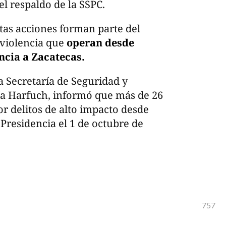
 el respaldo de la SSPC.
tas acciones forman parte del
violencia que
operan desde
ncia a Zacatecas.
 la Secretaría de Seguridad y
a Harfuch, informó que más de 26
r delitos de alto impacto desde
residencia el 1 de octubre de
757