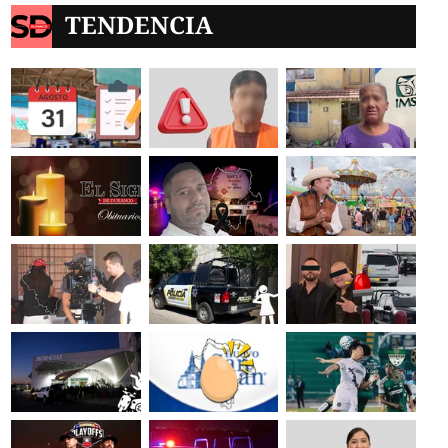
TENDENCIA