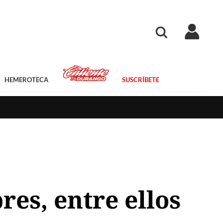
HEMEROTECA
SUSCRÍBETE
es, entre ellos