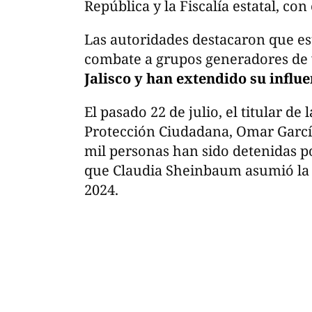
República y la Fiscalía estatal, con
Las autoridades destacaron que es
combate a grupos generadores de 
Jalisco y han extendido su influe
El pasado 22 de julio, el titular de
Protección Ciudadana, Omar Garcí
mil personas han sido detenidas po
que Claudia Sheinbaum asumió la P
2024.