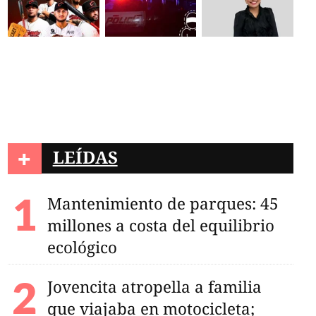
+
LEÍDAS
Mantenimiento de parques: 45
millones a costa del equilibrio
ecológico
Jovencita atropella a familia
que viajaba en motocicleta;