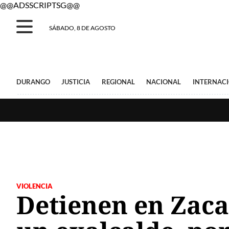
@@ADSSCRIPTSG@@
SÁBADO, 8 DE AGOSTO
DURANGO
JUSTICIA
REGIONAL
NACIONAL
INTERNAC
VIOLENCIA
Detienen en Zaca