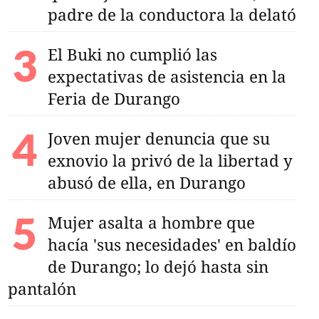
padre de la conductora la delató
El Buki no cumplió las
expectativas de asistencia en la
Feria de Durango
Joven mujer denuncia que su
exnovio la privó de la libertad y
abusó de ella, en Durango
Mujer asalta a hombre que
hacía 'sus necesidades' en baldío
de Durango; lo dejó hasta sin
pantalón