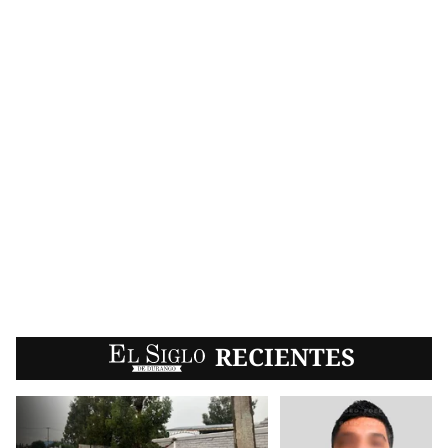
EL SIGLO
RECIENTES