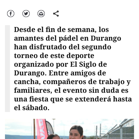
Facebook
Twitter
Correo
comparte
Desde el fin de semana, los
amantes del pádel en Durango
han disfrutado del segundo
torneo de este deporte
organizado por El Siglo de
Durango. Entre amigos de
cancha, compañeros de trabajo y
familiares, el evento sin duda es
una fiesta que se extenderá hasta
el sábado.