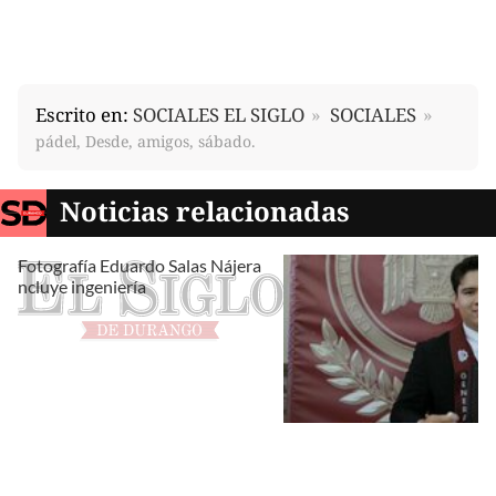
Escrito en:
SOCIALES EL SIGLO
SOCIALES
pádel, Desde, amigos, sábado.
Noticias relacionadas