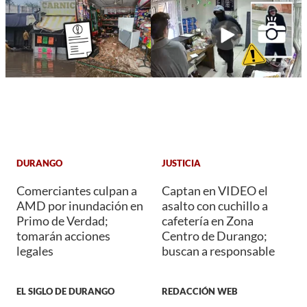
DURANGO
JUSTICIA
Comerciantes culpan a
Captan en VIDEO el
AMD por inundación en
asalto con cuchillo a
Primo de Verdad;
cafetería en Zona
tomarán acciones
Centro de Durango;
legales
buscan a responsable
EL SIGLO DE DURANGO
REDACCIÓN WEB