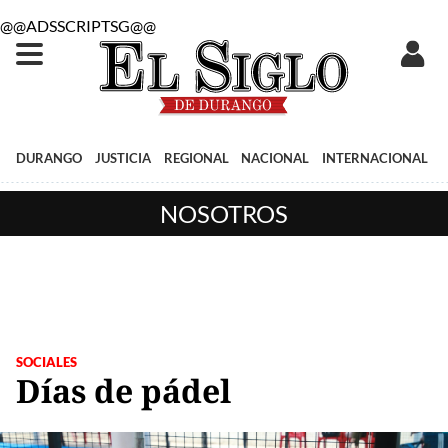
@@ADSSCRIPTSG@@
DURANGO
JUSTICIA
REGIONAL
NACIONAL
INTERNACIONAL
NOSOTROS
SOCIALES
Días de pádel