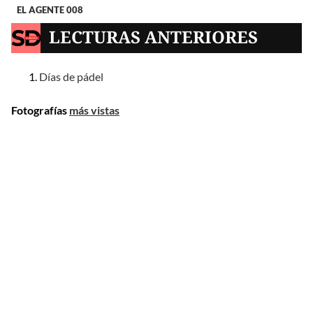
EL AGENTE 008
LECTURAS ANTERIORES
Días de pádel
Fotografías
más vistas