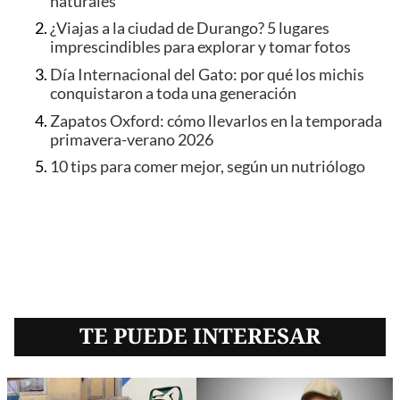
naturales
¿Viajas a la ciudad de Durango? 5 lugares
imprescindibles para explorar y tomar fotos
Día Internacional del Gato: por qué los michis
conquistaron a toda una generación
Zapatos Oxford: cómo llevarlos en la temporada
primavera-verano 2026
10 tips para comer mejor, según un nutriólogo
TE PUEDE INTERESAR