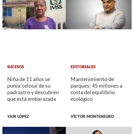
SUCESOS
EDITORIALES
Niña de 11 años se
Mantenimiento de
ponía 'celosa' de su
parques: 45 millones a
padrastro y descubren
costa del equilibrio
que está embarazada
ecológico
YAIR LÓPEZ
VÍCTOR MONTENEGRO