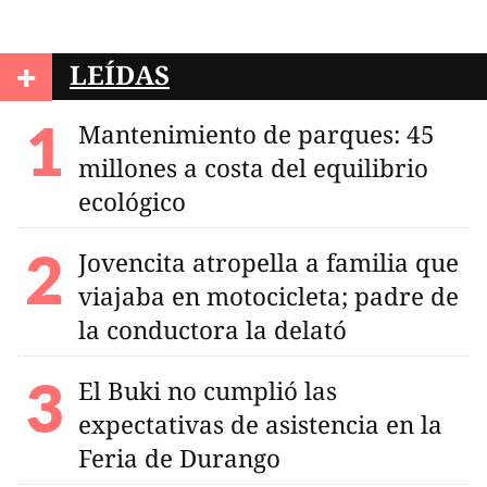
+
LEÍDAS
Mantenimiento de parques: 45
millones a costa del equilibrio
ecológico
Jovencita atropella a familia que
viajaba en motocicleta; padre de
la conductora la delató
El Buki no cumplió las
expectativas de asistencia en la
Feria de Durango