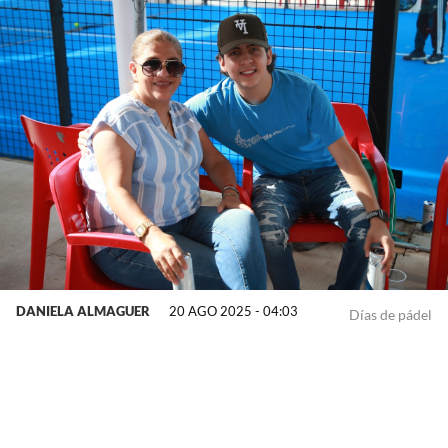
DANIELA ALMAGUER
20 AGO 2025 - 04:03
Días de pádel