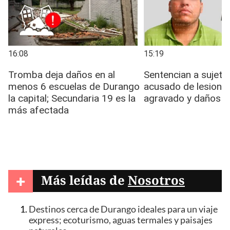
+
Más leídas de
Nosotros
Destinos cerca de Durango ideales para un viaje
express; ecoturismo, aguas termales y paisajes