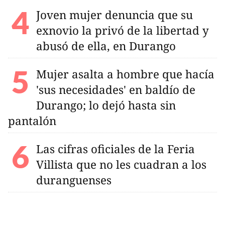
Joven mujer denuncia que su
exnovio la privó de la libertad y
abusó de ella, en Durango
Mujer asalta a hombre que hacía
'sus necesidades' en baldío de
Durango; lo dejó hasta sin
pantalón
Las cifras oficiales de la Feria
Villista que no les cuadran a los
duranguenses