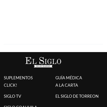
SUPLEMENTOS
GUÍA MÉDICA
CLICK!
A LA CARTA
SIGLO TV
EL SIGLO DE TORREON