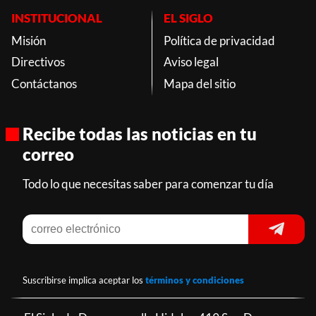
INSTITUCIONAL
EL SIGLO
Misión
Política de privacidad
Directivos
Aviso legal
Contáctanos
Mapa del sitio
Recibe todas las noticias en tu
correo
Todo lo que necesitas saber para comenzar tu día
Suscribirse implica aceptar los
términos y condiciones