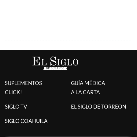
SUPLEMENTOS
GUÍA MÉDICA
CLICK!
A LA CARTA
SIGLO TV
EL SIGLO DE TORREON
SIGLO COAHUILA