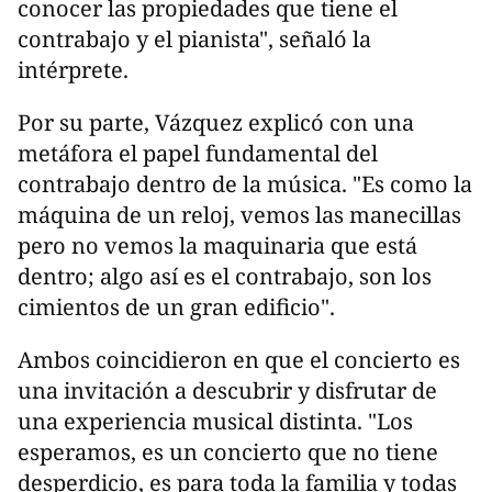
conocer las propiedades que tiene el
contrabajo y el pianista", señaló la
intérprete.
Por su parte, Vázquez explicó con una
metáfora el papel fundamental del
contrabajo dentro de la música. "Es como la
máquina de un reloj, vemos las manecillas
pero no vemos la maquinaria que está
dentro; algo así es el contrabajo, son los
cimientos de un gran edificio".
Ambos coincidieron en que el concierto es
una invitación a descubrir y disfrutar de
una experiencia musical distinta. "Los
esperamos, es un concierto que no tiene
desperdicio, es para toda la familia y todas