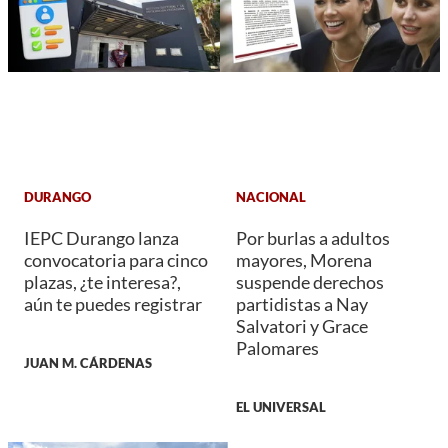
DURANGO
NACIONAL
IEPC Durango lanza
Por burlas a adultos
convocatoria para cinco
mayores, Morena
plazas, ¿te interesa?,
suspende derechos
aún te puedes registrar
partidistas a Nay
Salvatori y Grace
Palomares
JUAN M. CÁRDENAS
EL UNIVERSAL