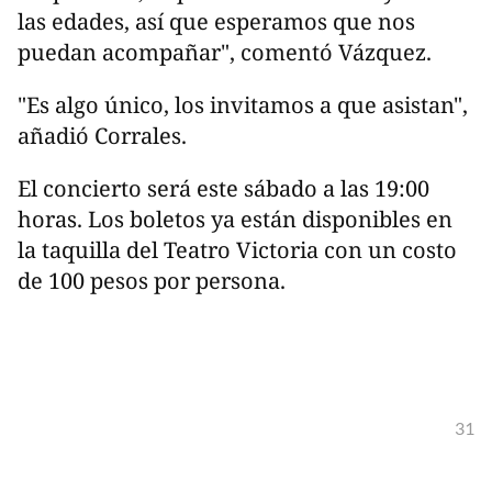
las edades, así que esperamos que nos
puedan acompañar", comentó Vázquez.
"Es algo único, los invitamos a que asistan",
añadió Corrales.
El concierto será este sábado a las 19:00
horas. Los boletos ya están disponibles en
la taquilla del Teatro Victoria con un costo
de 100 pesos por persona.
31