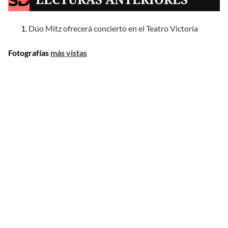
Dúo Mitz ofrecerá concierto en el Teatro Victoria
Fotografías
más vistas