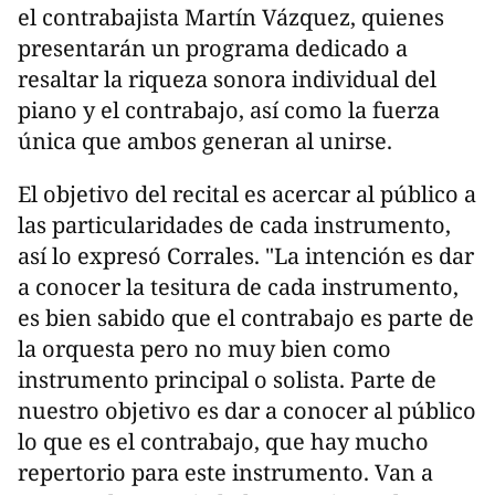
el contrabajista Martín Vázquez, quienes
presentarán un programa dedicado a
resaltar la riqueza sonora individual del
piano y el contrabajo, así como la fuerza
única que ambos generan al unirse.
El objetivo del recital es acercar al público a
las particularidades de cada instrumento,
así lo expresó Corrales. "La intención es dar
a conocer la tesitura de cada instrumento,
es bien sabido que el contrabajo es parte de
la orquesta pero no muy bien como
instrumento principal o solista. Parte de
nuestro objetivo es dar a conocer al público
lo que es el contrabajo, que hay mucho
repertorio para este instrumento. Van a