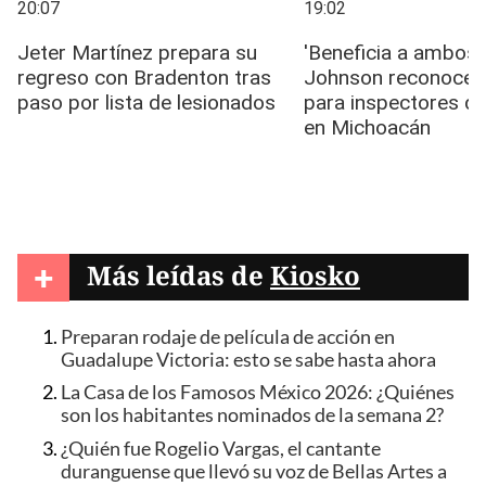
+
Más leídas de
Kiosko
Preparan rodaje de película de acción en
Guadalupe Victoria: esto se sabe hasta ahora
La Casa de los Famosos México 2026: ¿Quiénes
son los habitantes nominados de la semana 2?
¿Quién fue Rogelio Vargas, el cantante
duranguense que llevó su voz de Bellas Artes a