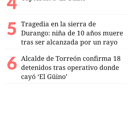
Tragedia en la sierra de
Durango: niña de 10 años muere
tras ser alcanzada por un rayo
Alcalde de Torreón confirma 18
detenidos tras operativo donde
cayó ‘El Güino’