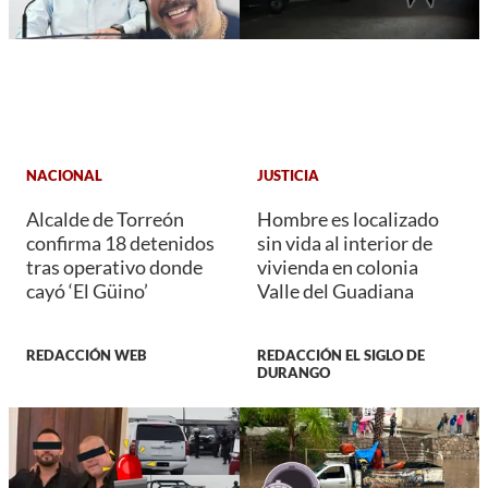
NACIONAL
JUSTICIA
Alcalde de Torreón
Hombre es localizado
confirma 18 detenidos
sin vida al interior de
tras operativo donde
vivienda en colonia
cayó ‘El Güino’
Valle del Guadiana
REDACCIÓN WEB
REDACCIÓN EL SIGLO DE
DURANGO