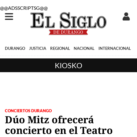
@@ADSSCRIPTSG@@
DURANGO
JUSTICIA
REGIONAL
NACIONAL
INTERNACIONAL
KIOSKO
CONCIERTOS DURANGO
Dúo Mitz ofrecerá
concierto en el Teatro