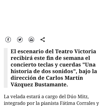
Facebook
Twitter
Correo
comparte
El escenario del Teatro Victoria
recibirá este fin de semana el
concierto teclas y cuerdas "Una
historia de dos sonidos", bajo la
dirección de Carlos Martín
Vázquez Bustamante.
La velada estará a cargo del Dúo Mitz,
integrado por la pianista Fátima Corrales y