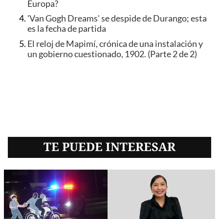
Europa?
'Van Gogh Dreams' se despide de Durango; esta
es la fecha de partida
El reloj de Mapimí, crónica de una instalación y
un gobierno cuestionado, 1902. (Parte 2 de 2)
TE PUEDE INTERESAR