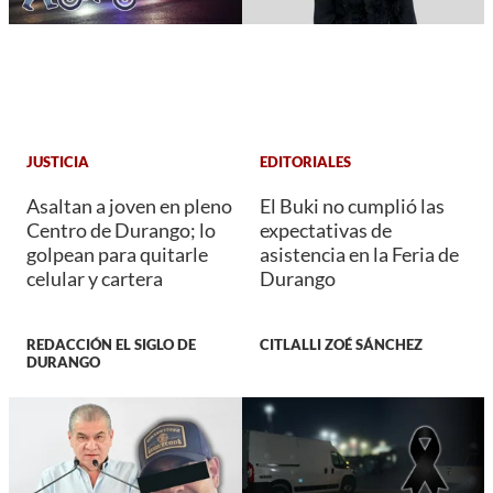
JUSTICIA
EDITORIALES
Asaltan a joven en pleno
El Buki no cumplió las
Centro de Durango; lo
expectativas de
golpean para quitarle
asistencia en la Feria de
celular y cartera
Durango
REDACCIÓN EL SIGLO DE
CITLALLI ZOÉ SÁNCHEZ
DURANGO