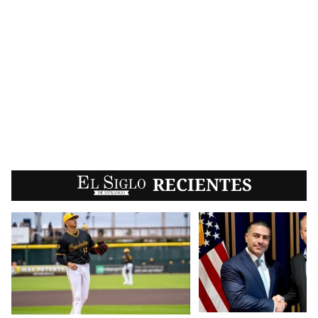
EL SIGLO
RECIENTES