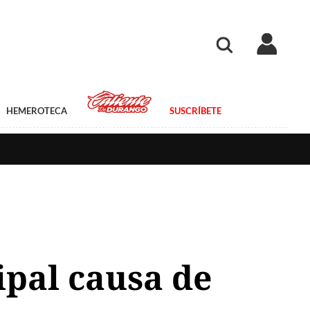
HEMEROTECA
SUSCRÍBETE
ipal causa de