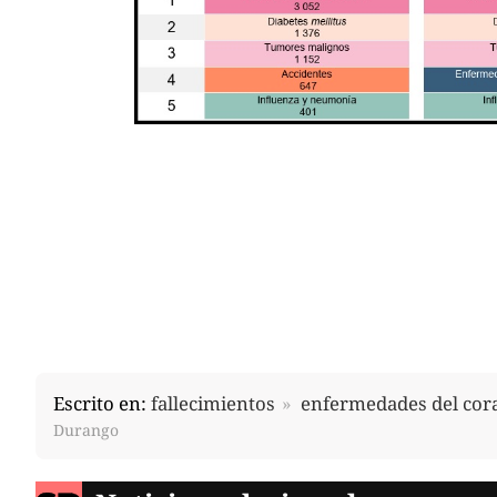
Escrito en:
fallecimientos
enfermedades del cor
Durango