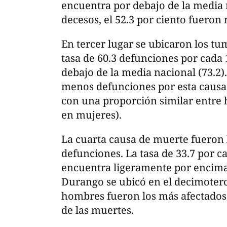
encuentra por debajo de la media n
decesos, el 52.3 por ciento fueron
En tercer lugar se ubicaron los t
tasa de 60.3 defunciones por cada 
debajo de la media nacional (73.2)
menos defunciones por esta causa.
con una proporción similar entre 
en mujeres).
La cuarta causa de muerte fueron 
defunciones. La tasa de 33.7 por c
encuentra ligeramente por encima 
Durango se ubicó en el decimoterc
hombres fueron los más afectados,
de las muertes.