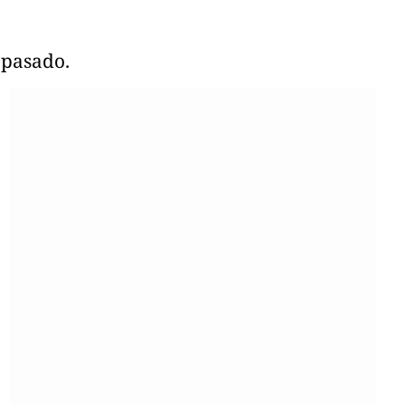
 pasado.