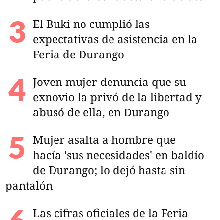
El Buki no cumplió las
expectativas de asistencia en la
Feria de Durango
Joven mujer denuncia que su
exnovio la privó de la libertad y
abusó de ella, en Durango
Mujer asalta a hombre que
hacía 'sus necesidades' en baldío
de Durango; lo dejó hasta sin
pantalón
Las cifras oficiales de la Feria