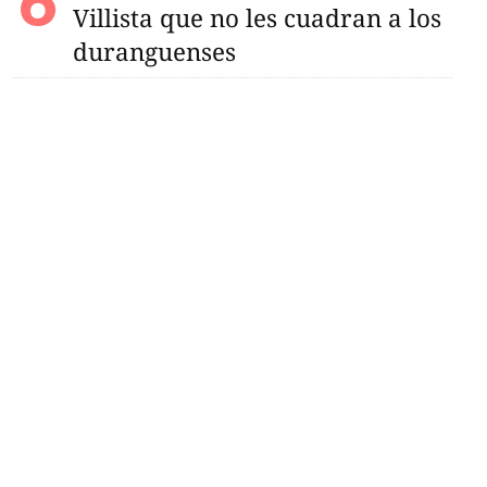
Villista que no les cuadran a los
duranguenses