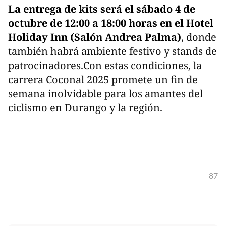
La entrega de kits será el sábado 4 de
octubre de 12:00 a 18:00 horas en el Hotel
Holiday Inn (Salón Andrea Palma)
, donde
también habrá ambiente festivo y stands de
patrocinadores.Con estas condiciones, la
carrera Coconal 2025 promete un fin de
semana inolvidable para los amantes del
ciclismo en Durango y la región.
87