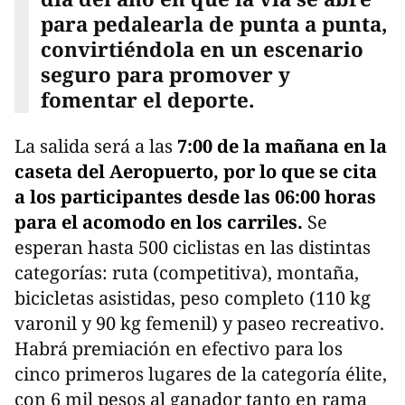
para pedalearla de punta a punta,
convirtiéndola en un escenario
seguro para promover y
fomentar el deporte.
La salida será a las
7:00 de la mañana en la
caseta del Aeropuerto, por lo que se cita
a los participantes desde las 06:00 horas
para el acomodo en los carriles.
Se
esperan hasta 500 ciclistas en las distintas
categorías: ruta (competitiva), montaña,
bicicletas asistidas, peso completo (110 kg
varonil y 90 kg femenil) y paseo recreativo.
Habrá premiación en efectivo para los
cinco primeros lugares de la categoría élite,
con 6 mil pesos al ganador tanto en rama