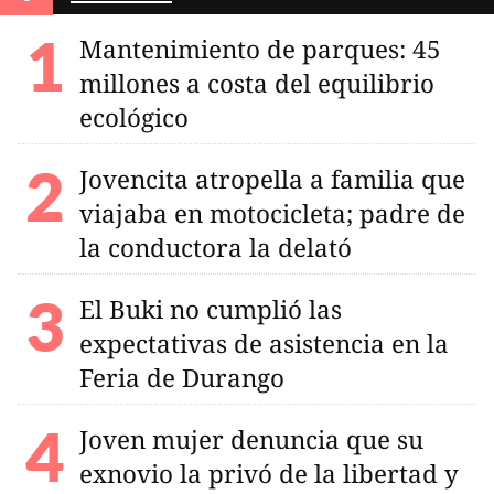
Mantenimiento de parques: 45
millones a costa del equilibrio
ecológico
Jovencita atropella a familia que
viajaba en motocicleta; padre de
la conductora la delató
El Buki no cumplió las
expectativas de asistencia en la
Feria de Durango
Joven mujer denuncia que su
exnovio la privó de la libertad y