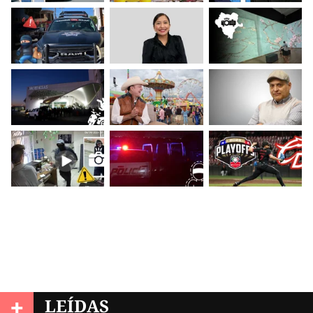
+
LEÍDAS