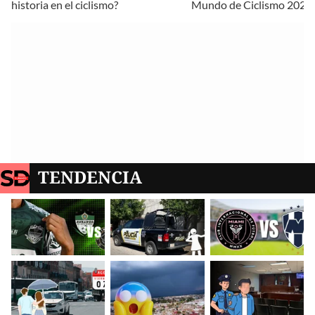
historia en el ciclismo?
Mundo de Ciclismo 2026
TENDENCIA