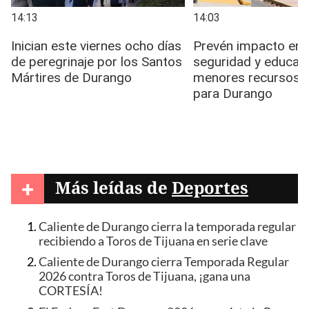
+
Más leídas de
Deportes
Caliente de Durango cierra la temporada regular
recibiendo a Toros de Tijuana en serie clave
Caliente de Durango cierra Temporada Regular
2026 contra Toros de Tijuana, ¡gana una
CORTESÍA!