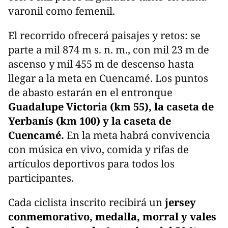
varonil como femenil.
El recorrido ofrecerá paisajes y retos: se
parte a mil 874 m s. n. m., con mil 23 m de
ascenso y mil 455 m de descenso hasta
llegar a la meta en Cuencamé. Los puntos
de abasto estarán en el entronque
Guadalupe Victoria (km 55), la caseta de
Yerbanís (km 100) y la caseta de
Cuencamé.
En la meta habrá convivencia
con música en vivo, comida y rifas de
artículos deportivos para todos los
participantes.
Cada ciclista inscrito recibirá un
jersey
conmemorativo, medalla, morral y vales