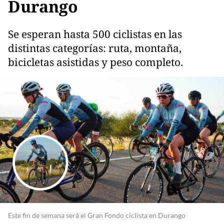
Durango
Se esperan hasta 500 ciclistas en las
distintas categorías: ruta, montaña,
bicicletas asistidas y peso completo.
Este fin de semana será el Gran Fondo ciclista en Durango