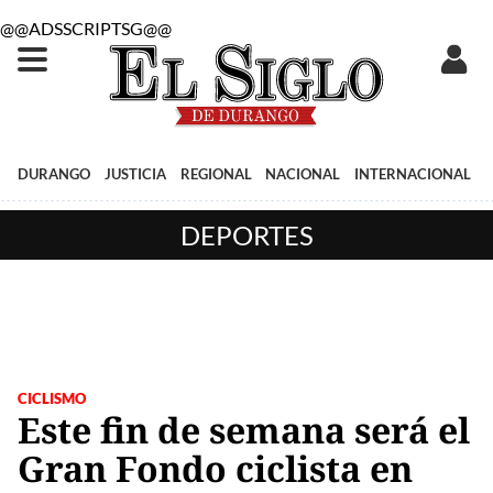
@@ADSSCRIPTSG@@
DURANGO
JUSTICIA
REGIONAL
NACIONAL
INTERNACIONAL
DEPORTES
CICLISMO
Este fin de semana será el
Gran Fondo ciclista en