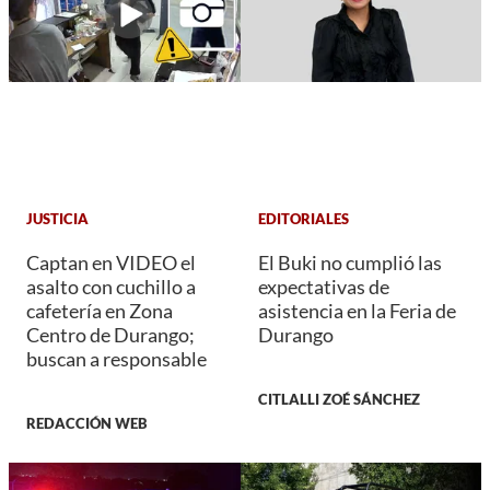
JUSTICIA
EDITORIALES
Captan en VIDEO el
El Buki no cumplió las
asalto con cuchillo a
expectativas de
cafetería en Zona
asistencia en la Feria de
Centro de Durango;
Durango
buscan a responsable
CITLALLI ZOÉ SÁNCHEZ
REDACCIÓN WEB