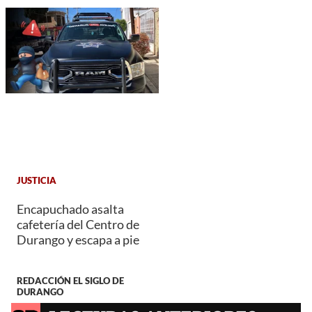
JUSTICIA
Encapuchado asalta
cafetería del Centro de
Durango y escapa a pie
REDACCIÓN EL SIGLO DE
DURANGO