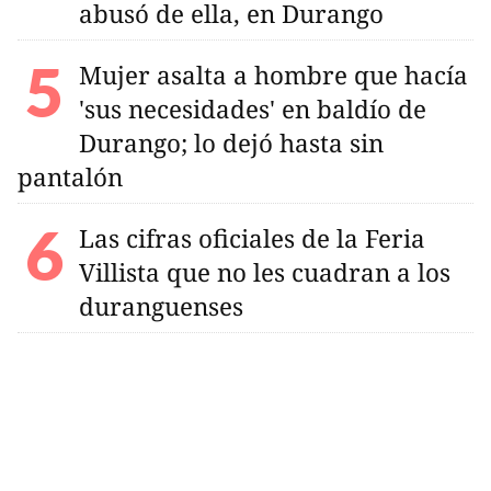
abusó de ella, en Durango
Mujer asalta a hombre que hacía
'sus necesidades' en baldío de
Durango; lo dejó hasta sin
pantalón
Las cifras oficiales de la Feria
Villista que no les cuadran a los
duranguenses