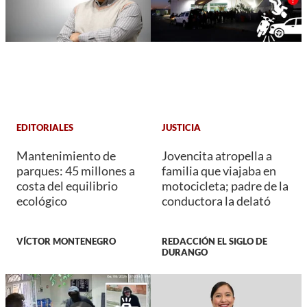
EDITORIALES
JUSTICIA
Mantenimiento de
Jovencita atropella a
parques: 45 millones a
familia que viajaba en
costa del equilibrio
motocicleta; padre de la
ecológico
conductora la delató
VÍCTOR MONTENEGRO
REDACCIÓN EL SIGLO DE
DURANGO