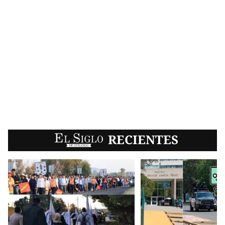
EL SIGLO
RECIENTES