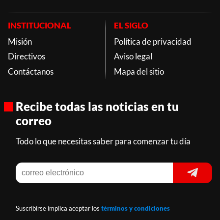
INSTITUCIONAL
EL SIGLO
Misión
Política de privacidad
Directivos
Aviso legal
Contáctanos
Mapa del sitio
Recibe todas las noticias en tu
correo
Todo lo que necesitas saber para comenzar tu día
Suscribirse implica aceptar los
términos y condiciones