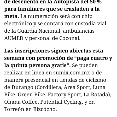
de descuento en la Autopista del 50 %
para familiares que se trasladen a la
meta.
La numeración será con chip
electrónico y se contará con custodia vial
de la Guardia Nacional, ambulancias
AUMED y personal de Coconal.
Las inscripciones siguen abiertas esta
semana con promoción de “paga cuatro y
la quinta persona gratis”.
Se pueden
realizar en línea en sumix.com.mx o de
manera presencial en tiendas de ciclismo
de Durango (Cordillera, Área Sport, Luna
Bike, Green Bike, Factory Sport, La Rotada),
Ohana Coffee, Potential Cycling, y en
Torreón en Bizcocho.