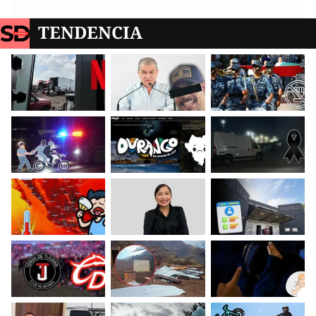
TENDENCIA