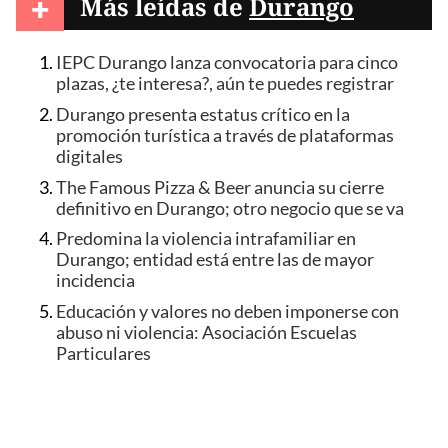
+
Más leídas de
Durango
IEPC Durango lanza convocatoria para cinco
plazas, ¿te interesa?, aún te puedes registrar
Durango presenta estatus crítico en la
promoción turística a través de plataformas
digitales
The Famous Pizza & Beer anuncia su cierre
definitivo en Durango; otro negocio que se va
Predomina la violencia intrafamiliar en
Durango; entidad está entre las de mayor
incidencia
Educación y valores no deben imponerse con
abuso ni violencia: Asociación Escuelas
Particulares