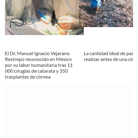
El Dr. Manuel Ignacio Vejarano
La cantidad ideal de pasos
Restrepo reconocido en México
realizar antes de una ciru
por su labor humanitaria tras 11
000 cirugías de catarata y 350
trasplantes de córnea