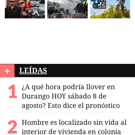
+
LEÍDAS
¿A qué hora podría llover en
Durango HOY sábado 8 de
agosto? Esto dice el pronóstico
Hombre es localizado sin vida al
interior de vivienda en colonia