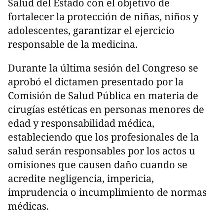
Salud del Estado con el objetivo de
fortalecer la protección de niñas, niños y
adolescentes, garantizar el ejercicio
responsable de la medicina.
Durante la última sesión del Congreso se
aprobó el dictamen presentado por la
Comisión de Salud Pública en materia de
cirugías estéticas en personas menores de
edad y responsabilidad médica,
estableciendo que los profesionales de la
salud serán responsables por los actos u
omisiones que causen daño cuando se
acredite negligencia, impericia,
imprudencia o incumplimiento de normas
médicas.