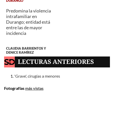
DURANGO
Predomina la violencia
intrafamiliar en
Durango; entidad está
entre las de mayor
incidencia
CLAUDIA BARRIENTOS Y
DENICE RAMÍREZ
LECTURAS ANTERIORES
'Grave', cirugías a menores
Fotografías
más vistas