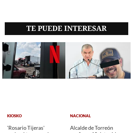
TE PUEDE INTERESAR
KIOSKO
NACIONAL
'Rosario Tijeras'
Alcalde de Torreón