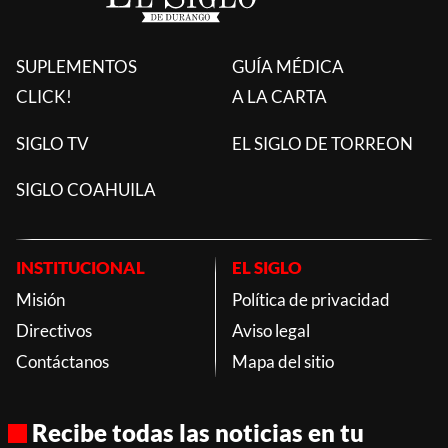
SUPLEMENTOS
GUÍA MÉDICA
CLICK!
A LA CARTA
SIGLO TV
EL SIGLO DE TORREON
SIGLO COAHUILA
INSTITUCIONAL
EL SIGLO
Misión
Política de privacidad
Directivos
Aviso legal
Contáctanos
Mapa del sitio
Recibe todas las noticias en tu