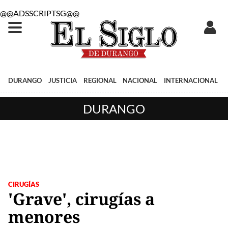
@@ADSSCRIPTSG@@
DURANGO
JUSTICIA
REGIONAL
NACIONAL
INTERNACIONAL
DURANGO
CIRUGÍAS
'Grave', cirugías a
menores