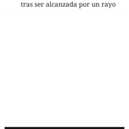
tras ser alcanzada por un rayo