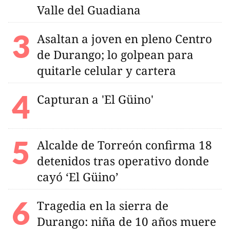
Valle del Guadiana
Asaltan a joven en pleno Centro
de Durango; lo golpean para
quitarle celular y cartera
Capturan a 'El Güino'
Alcalde de Torreón confirma 18
detenidos tras operativo donde
cayó ‘El Güino’
Tragedia en la sierra de
Durango: niña de 10 años muere