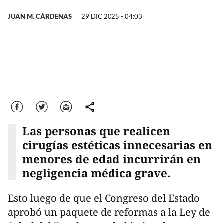
JUAN M. CÁRDENAS
29 DIC 2025 - 04:03
Facebook
Twitter
Correo
comparte
Las personas que realicen
cirugías estéticas innecesarias en
menores de edad incurrirán en
negligencia médica grave.
Esto luego de que el Congreso del Estado
aprobó un paquete de reformas a la Ley de