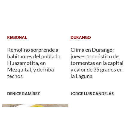
REGIONAL
DURANGO
Remolino sorprende a
Clima en Durango:
habitantes del poblado
jueves pronóstico de
Huazamotita, en
tormentas en la capital
Mezquital, y derriba
y calor de 35 grados en
techos
la Laguna
DENICE RAMÍREZ
JORGE LUIS CANDELAS