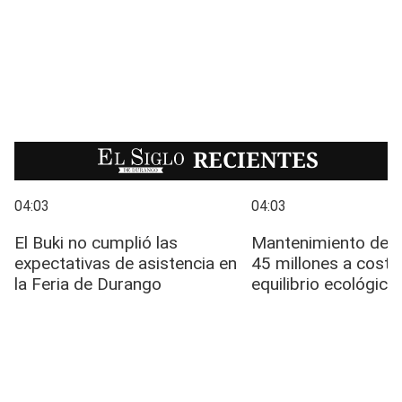
EL SIGLO
RECIENTES