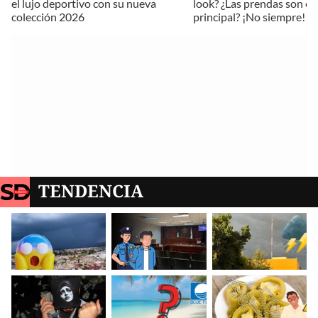
el lujo deportivo con su nueva
look? ¿Las prendas son el
colección 2026
principal? ¡No siempre!
TENDENCIA