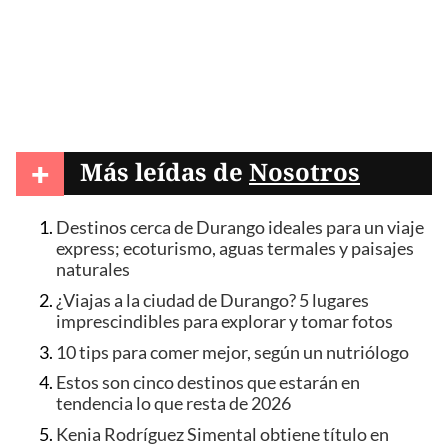
+
Más leídas de
Nosotros
Destinos cerca de Durango ideales para un viaje
express; ecoturismo, aguas termales y paisajes
naturales
¿Viajas a la ciudad de Durango? 5 lugares
imprescindibles para explorar y tomar fotos
10 tips para comer mejor, según un nutriólogo
Estos son cinco destinos que estarán en
tendencia lo que resta de 2026
Kenia Rodríguez Simental obtiene título en