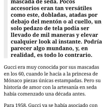
mascada de seda. Pocos
accesorios eran tan versátiles
como este, dobladas, atadas por
debajo del mentón o al cuello, un
solo pedazo de tela podía ser
llevado de mil maneras y elevar
cualquier look al instante. Podría
parecer algo mundano, y, en
realidad, es todo lo contrario.
Gucci era muy conocida por sus mascadas
en los 60, cuando le hacía a la princesa de
Mónaco piezas únicas estampadas. Pero su
historia de amor con la artesanía en seda
había comenzado una década antes.
Para 1958, Gucci ya se había asociado con