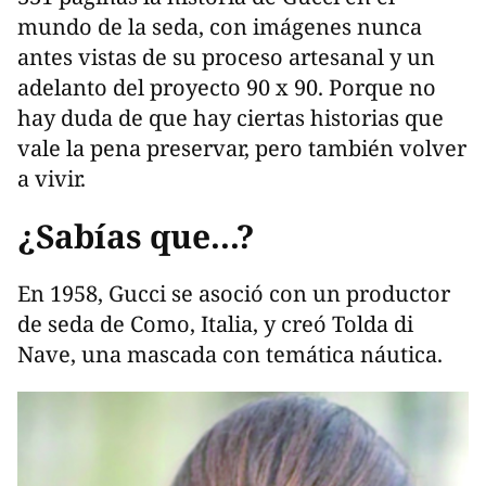
mundo de la seda, con imágenes nunca
antes vistas de su proceso artesanal y un
adelanto del proyecto 90 x 90. Porque no
hay duda de que hay ciertas historias que
vale la pena preservar, pero también volver
a vivir.
¿Sabías que...?
En 1958, Gucci se asoció con un productor
de seda de Como, Italia, y creó Tolda di
Nave, una mascada con temática náutica.