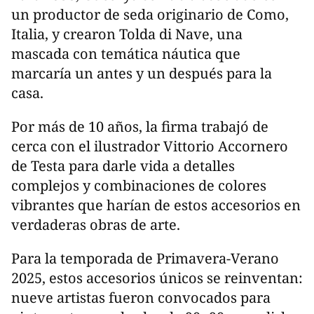
un productor de seda originario de Como,
Italia, y crearon Tolda di Nave, una
mascada con temática náutica que
marcaría un antes y un después para la
casa.
Por más de 10 años, la firma trabajó de
cerca con el ilustrador Vittorio Accornero
de Testa para darle vida a detalles
complejos y combinaciones de colores
vibrantes que harían de estos accesorios en
verdaderas obras de arte.
Para la temporada de Primavera-Verano
2025, estos accesorios únicos se reinventan:
nueve artistas fueron convocados para