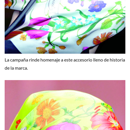
La campaña rinde homenaje a este accesorio lleno de historia
de la marca.