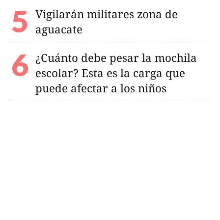
Vigilarán militares zona de
aguacate
¿Cuánto debe pesar la mochila
escolar? Esta es la carga que
puede afectar a los niños