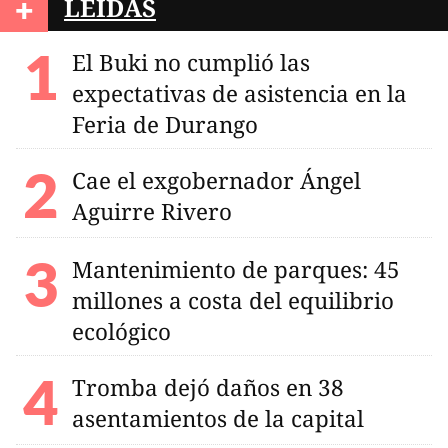
+
LEÍDAS
El Buki no cumplió las
expectativas de asistencia en la
Feria de Durango
Cae el exgobernador Ángel
Aguirre Rivero
Mantenimiento de parques: 45
millones a costa del equilibrio
ecológico
Tromba dejó daños en 38
asentamientos de la capital