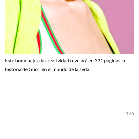
Este homenaje a la creatividad revelará en 331 páginas la
historia de Gucci en el mundo de la seda.
126