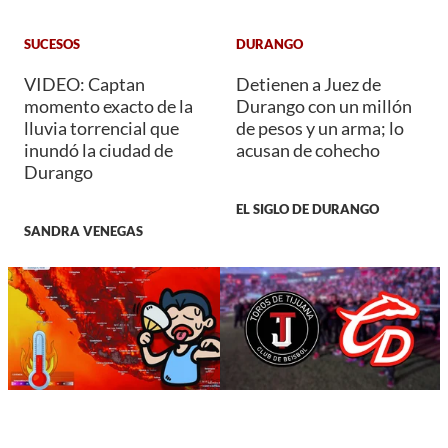
SUCESOS
DURANGO
VIDEO: Captan
Detienen a Juez de
momento exacto de la
Durango con un millón
lluvia torrencial que
de pesos y un arma; lo
inundó la ciudad de
acusan de cohecho
Durango
EL SIGLO DE DURANGO
SANDRA VENEGAS