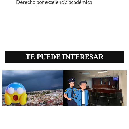
Derecho por excelencia académica
TE PUEDE INTERESAR