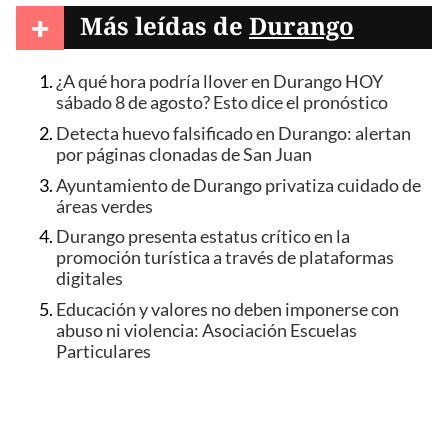
+
Más leídas de
Durango
¿A qué hora podría llover en Durango HOY
sábado 8 de agosto? Esto dice el pronóstico
Detecta huevo falsificado en Durango: alertan
por páginas clonadas de San Juan
Ayuntamiento de Durango privatiza cuidado de
áreas verdes
Durango presenta estatus crítico en la
promoción turística a través de plataformas
digitales
Educación y valores no deben imponerse con
abuso ni violencia: Asociación Escuelas
Particulares