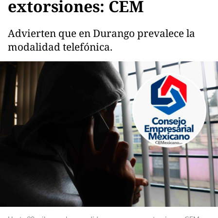
extorsiones: CEM
Advierten que en Durango prevalece la
modalidad telefónica.