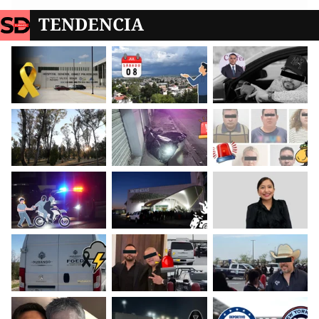
TENDENCIA