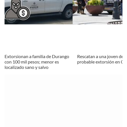
Extorsionan a familia de Durango
Rescatan a una joven de 
con 100 mil pesos; menor es
probable extorsión en Ca
localizado sano y salvo