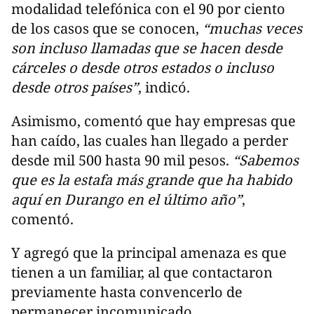
modalidad telefónica con el 90 por ciento
de los casos que se conocen,
“muchas veces
son incluso llamadas que se hacen desde
cárceles o desde otros estados o incluso
desde otros países”
, indicó.
Asimismo, comentó que hay empresas que
han caído, las cuales han llegado a perder
desde mil 500 hasta 90 mil pesos.
“Sabemos
que es la estafa más grande que ha habido
aquí en Durango en el último año”
,
comentó.
Y agregó que la principal amenaza es que
tienen a un familiar, al que contactaron
previamente hasta convencerlo de
permanecer incomunicado.