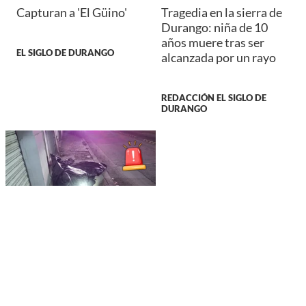
Capturan a 'El Güino'
Tragedia en la sierra de
Durango: niña de 10
años muere tras ser
EL SIGLO DE DURANGO
alcanzada por un rayo
REDACCIÓN EL SIGLO DE
DURANGO
JUSTICIA