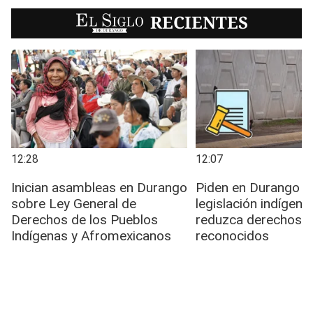
EL SIGLO
RECIENTES