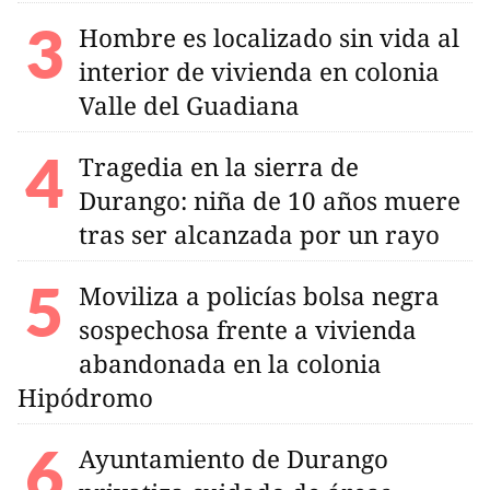
Hombre es localizado sin vida al
interior de vivienda en colonia
Valle del Guadiana
Tragedia en la sierra de
Durango: niña de 10 años muere
tras ser alcanzada por un rayo
Moviliza a policías bolsa negra
sospechosa frente a vivienda
abandonada en la colonia
Hipódromo
Ayuntamiento de Durango