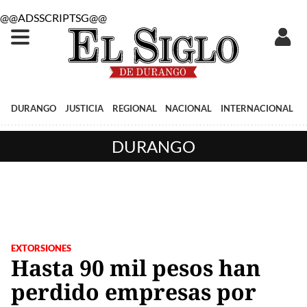
@@ADSSCRIPTSG@@
DURANGO
JUSTICIA
REGIONAL
NACIONAL
INTERNACIONAL
DURANGO
EXTORSIONES
Hasta 90 mil pesos han
perdido empresas por