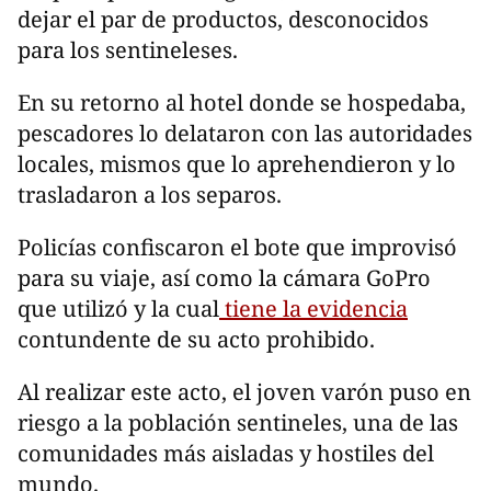
dejar el par de productos, desconocidos
para los sentineleses.
En su retorno al hotel donde se hospedaba,
pescadores lo delataron con las autoridades
locales, mismos que lo aprehendieron y lo
trasladaron a los separos.
Policías confiscaron el bote que improvisó
para su viaje, así como la cámara GoPro
que utilizó y la cual
tiene la evidencia
contundente de su acto prohibido.
Al realizar este acto, el joven varón puso en
riesgo a la población sentineles, una de las
comunidades más aisladas y hostiles del
mundo.