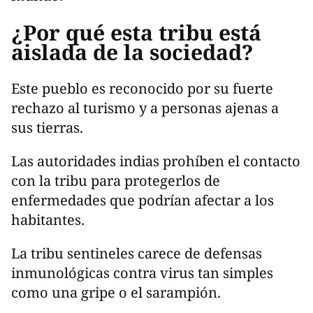
¿Por qué esta tribu está
aislada de la sociedad?
Este pueblo es reconocido por su fuerte
rechazo al turismo y a personas ajenas a
sus tierras.
Las autoridades indias prohíben el contacto
con la tribu para protegerlos de
enfermedades que podrían afectar a los
habitantes.
La tribu sentineles carece de defensas
inmunológicas contra virus tan simples
como una gripe o el sarampión.