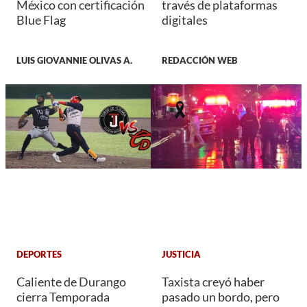
México con certificación
través de plataformas
Blue Flag
digitales
LUIS GIOVANNIE OLIVAS A.
REDACCIÓN WEB
DEPORTES
JUSTICIA
Caliente de Durango
Taxista creyó haber
cierra Temporada
pasado un bordo, pero