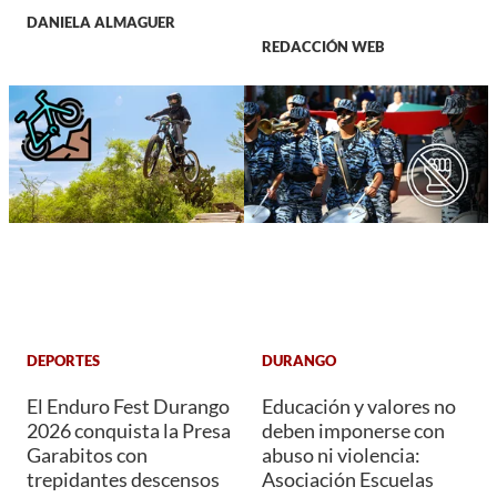
DANIELA ALMAGUER
REDACCIÓN WEB
DEPORTES
DURANGO
El Enduro Fest Durango
Educación y valores no
2026 conquista la Presa
deben imponerse con
Garabitos con
abuso ni violencia:
trepidantes descensos
Asociación Escuelas