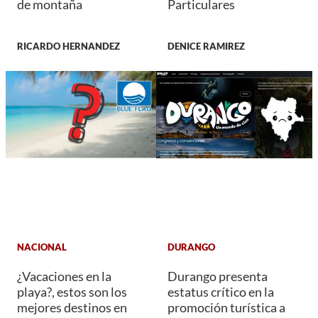
de montaña
Particulares
RICARDO HERNANDEZ
DENICE RAMIREZ
NACIONAL
DURANGO
¿Vacaciones en la
Durango presenta
playa?, estos son los
estatus crítico en la
mejores destinos en
promoción turística a