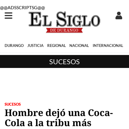
@@ADSSCRIPTSG@@
DURANGO
JUSTICIA
REGIONAL
NACIONAL
INTERNACIONAL
SUCESOS
SUCESOS
Hombre dejó una Coca-
Cola a la tribu más