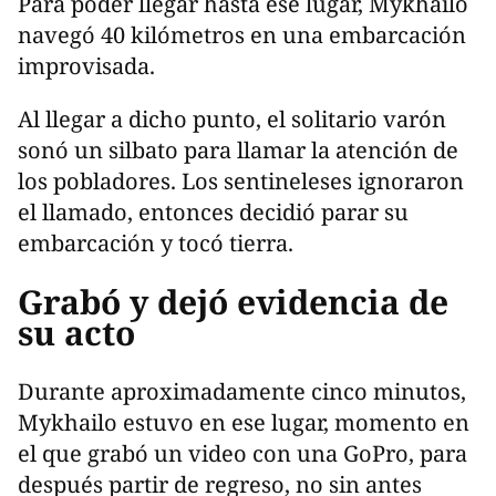
Para poder llegar hasta ese lugar, Mykhailo
navegó 40 kilómetros en una embarcación
improvisada.
Al llegar a dicho punto, el solitario varón
sonó un silbato para llamar la atención de
los pobladores. Los sentineleses ignoraron
el llamado, entonces decidió parar su
embarcación y tocó tierra.
Grabó y dejó evidencia de
su acto
Durante aproximadamente cinco minutos,
Mykhailo estuvo en ese lugar, momento en
el que grabó un video con una GoPro, para
después partir de regreso, no sin antes