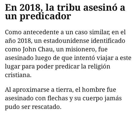
En 2018, la tribu asesinó a
un predicador
Como antecedente a un caso similar, en el
año 2018, un estadounidense identificado
como John Chau, un misionero, fue
asesinado luego de que intentó viajar a este
lugar para poder predicar la religión
cristiana.
Al aproximarse a tierra, el hombre fue
asesinado con flechas y su cuerpo jamás
pudo ser rescatado.