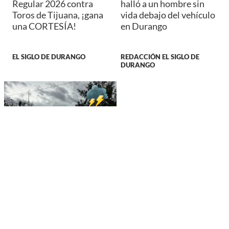
Regular 2026 contra
halló a un hombre sin
Toros de Tijuana, ¡gana
vida debajo del vehículo
una CORTESÍA!
en Durango
EL SIGLO DE DURANGO
REDACCIÓN EL SIGLO DE
DURANGO
DURANGO
Clima en Durango: