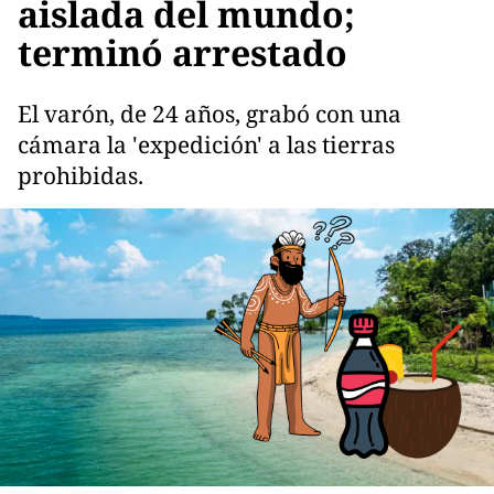
aislada del mundo;
terminó arrestado
El varón, de 24 años, grabó con una
cámara la 'expedición' a las tierras
prohibidas.