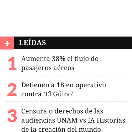
+
LEÍDAS
Aumenta 38% el flujo de
pasajeros aéreos
Detienen a 18 en operativo
contra 'El Güino'
Censura o derechos de las
audiencias UNAM vs IA Historias
de la creación del mundo