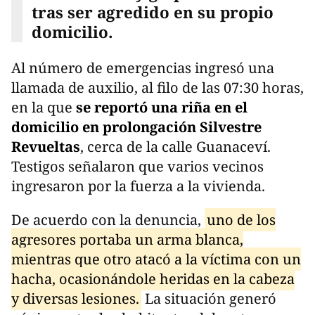
tras ser agredido en su propio
domicilio.
Al número de emergencias ingresó una
llamada de auxilio, al filo de las 07:30 horas,
en la que
se reportó una riña en el
domicilio en prolongación Silvestre
Revueltas
, cerca de la calle Guanaceví.
Testigos señalaron que varios vecinos
ingresaron por la fuerza a la vivienda.
De acuerdo con la denuncia,
uno de los
agresores portaba un arma blanca,
mientras que otro atacó a la víctima con un
hacha, ocasionándole heridas en la cabeza
y diversas lesiones.
La situación generó