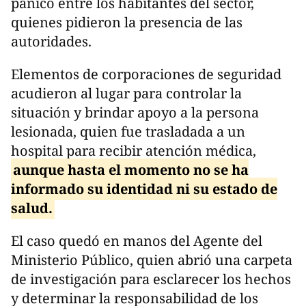
pánico entre los habitantes del sector,
quienes pidieron la presencia de las
autoridades.
Elementos de corporaciones de seguridad
acudieron al lugar para controlar la
situación y brindar apoyo a la persona
lesionada, quien fue trasladada a un
hospital para recibir atención médica,
aunque hasta el momento no se ha
informado su identidad ni su estado de
salud.
El caso quedó en manos del Agente del
Ministerio Público, quien abrió una carpeta
de investigación para esclarecer los hechos
y determinar la responsabilidad de los