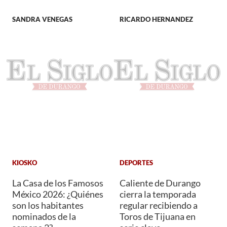
SANDRA VENEGAS
RICARDO HERNANDEZ
KIOSKO
DEPORTES
La Casa de los Famosos
Caliente de Durango
México 2026: ¿Quiénes
cierra la temporada
son los habitantes
regular recibiendo a
nominados de la
Toros de Tijuana en