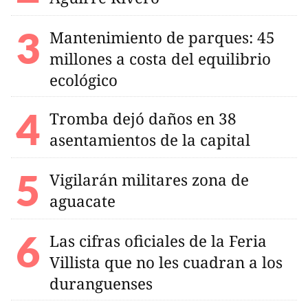
Mantenimiento de parques: 45
millones a costa del equilibrio
ecológico
Tromba dejó daños en 38
asentamientos de la capital
Vigilarán militares zona de
aguacate
Las cifras oficiales de la Feria
Villista que no les cuadran a los
duranguenses