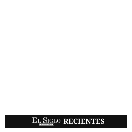
EL SIGLO
RECIENTES