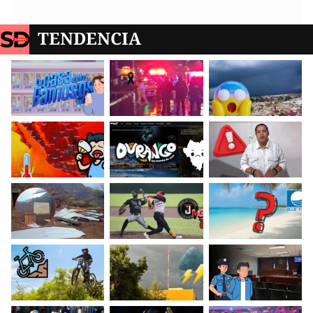
TENDENCIA