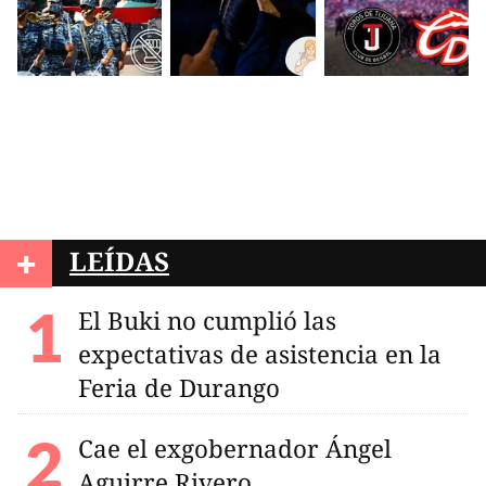
+
LEÍDAS
El Buki no cumplió las
expectativas de asistencia en la
Feria de Durango
Cae el exgobernador Ángel
Aguirre Rivero