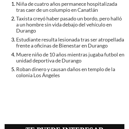
Niña de cuatro años permanece hospitalizada
tras caer de un columpio en Canatlán
Taxista creyó haber pasado un bordo, pero halló
a un hombre sin vida debajo del vehículo en
Durango
Estudiante resulta lesionada tras ser atropellada
frente a oficinas de Bienestar en Durango
Muere niño de 10 años mientras jugaba futbol en
unidad deportiva de Durango
Roban dinero y causan daños en templo de la
colonia Los Ángeles