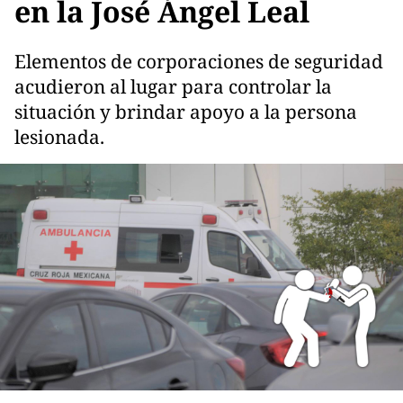
en la José Ángel Leal
Elementos de corporaciones de seguridad
acudieron al lugar para controlar la
situación y brindar apoyo a la persona
lesionada.