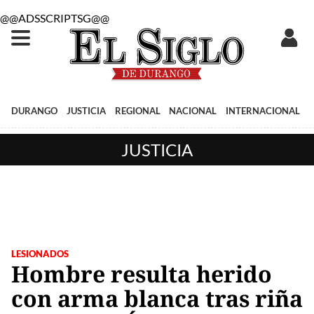
@@ADSSCRIPTSG@@
DURANGO
JUSTICIA
REGIONAL
NACIONAL
INTERNACIONAL
JUSTICIA
LESIONADOS
Hombre resulta herido
con arma blanca tras riña